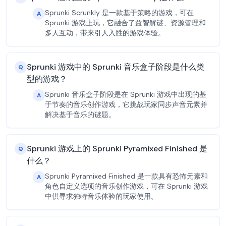
Sprunki Scrunkly 是一款基于策略的游戏，可在
A
Sprunki 游戏上玩，它融合了益智解谜、资源管理和
多人互动，带来引人入胜的游戏体验。
Sprunki 游戏中的 Sprunki 音乐盒子阶段是什么类
Q
型的游戏？
Sprunki 音乐盒子阶段是在 Sprunki 游戏中出现的基
A
于节奏的音乐创作游戏，它挑战玩家同步声音元素并
解决基于音乐的谜题。
Sprunki 游戏上的 Sprunki Pyramixed Finished 是
Q
什么？
Sprunki Pyramixed Finished 是一款具有恐怖元素和
A
角色自定义选项的音乐创作游戏，可在 Sprunki 游戏
中供寻求独特音乐体验的玩家使用。