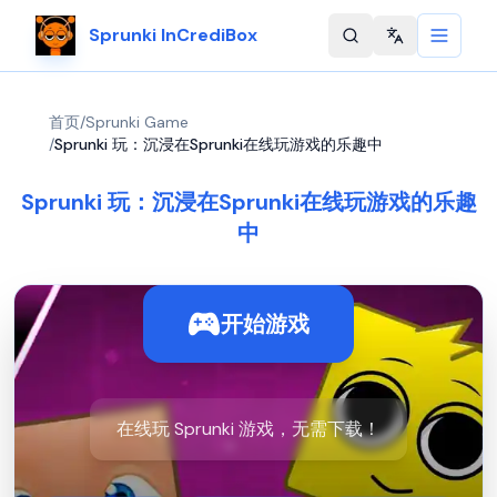
Sprunki InCrediBox
Change langu
首页
/
Sprunki Game
/
Sprunki 玩：沉浸在Sprunki在线玩游戏的乐趣中
Sprunki 玩：沉浸在Sprunki在线玩游戏的乐趣
中
开始游戏
在线玩 Sprunki 游戏，无需下载！