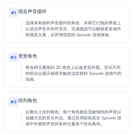
混合声音循环
#
1
选择具有独特声音循环的角色，并将它们拖到界面上
以混合声音并创作音乐。完成挑战可以解锁更多循环
和视觉元素，从而增强您的 Sprunki 游戏体验。
变形角色
#
2
将各种元素拖到 2D 角色上以改变其外观。尝试不同
的组合以揭示秘密并触发这款独特 Sprunki 游戏中的
动画。
排列角色
#
3
在舞台上排列角色；每个角色都会贡献独特的声音以
创建分层的音乐作品。通过应用影响其在 Sprunki 游
戏中外观和声音的各种元素来个性化角色。