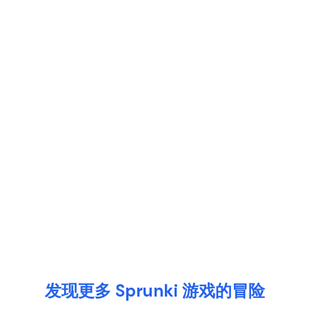
发现更多 Sprunki 游戏的冒险