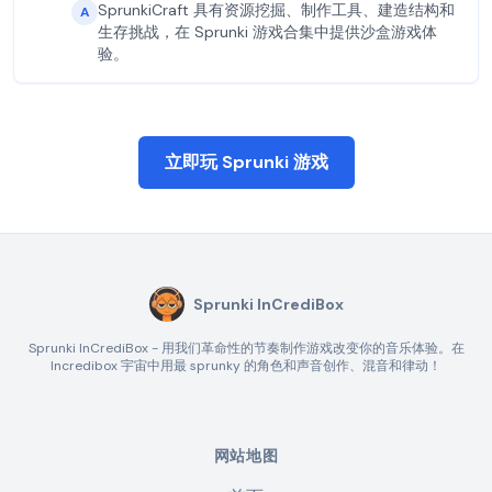
SprunkiCraft 具有资源挖掘、制作工具、建造结构和
A
生存挑战，在 Sprunki 游戏合集中提供沙盒游戏体
验。
立即玩 Sprunki 游戏
Sprunki InCrediBox
Sprunki InCrediBox - 用我们革命性的节奏制作游戏改变你的音乐体验。在
Incredibox 宇宙中用最 sprunky 的角色和声音创作、混音和律动！
网站地图