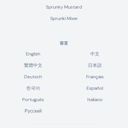
Sprunky Mustard
Sprunki Mixer
语言
English
中文
繁體中文
日本語
Deutsch
Français
한국어
Español
Português
Italiano
Русский