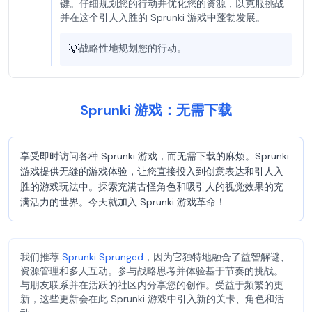
键。仔细规划您的行动并优化您的资源，以克服挑战
并在这个引人入胜的 Sprunki 游戏中蓬勃发展。
💡
战略性地规划您的行动。
Sprunki 游戏：无需下载
享受即时访问各种 Sprunki 游戏，而无需下载的麻烦。Sprunki
游戏提供无缝的游戏体验，让您直接投入到创意表达和引人入
胜的游戏玩法中。探索充满古怪角色和吸引人的视觉效果的充
满活力的世界。今天就加入 Sprunki 游戏革命！
我们推荐
Sprunki Sprunged
，因为它独特地融合了益智解谜、
资源管理和多人互动。参与战略思考并体验基于节奏的挑战。
与朋友联系并在活跃的社区内分享您的创作。受益于频繁的更
新，这些更新会在此 Sprunki 游戏中引入新的关卡、角色和活