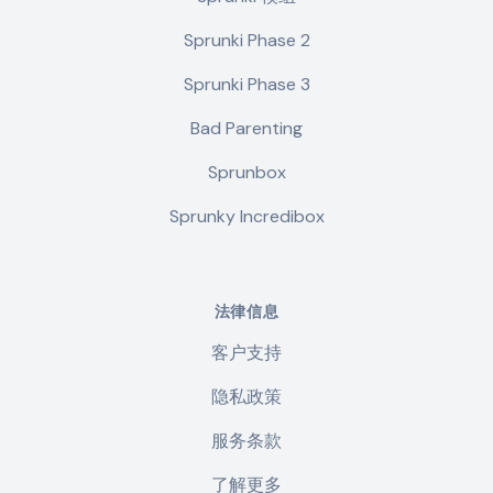
Sprunki Phase 2
Sprunki Phase 3
Bad Parenting
Sprunbox
Sprunky Incredibox
法律信息
客户支持
隐私政策
服务条款
了解更多