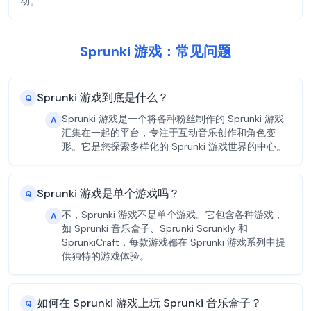
动。
Sprunki 游戏：常见问题
Sprunki 游戏到底是什么？
Q
Sprunki 游戏是一个将各种粉丝制作的 Sprunki 游戏
A
汇集在一起的平台，专注于互动音乐创作和角色变
形。它是您探索多样化的 Sprunki 游戏世界的中心。
Sprunki 游戏是单个游戏吗？
Q
不，Sprunki 游戏不是单个游戏。它包含各种游戏，
A
如 Sprunki 音乐盒子、Sprunki Scrunkly 和
SprunkiCraft，每款游戏都在 Sprunki 游戏系列中提
供独特的游戏体验。
如何在 Sprunki 游戏上玩 Sprunki 音乐盒子？
Q