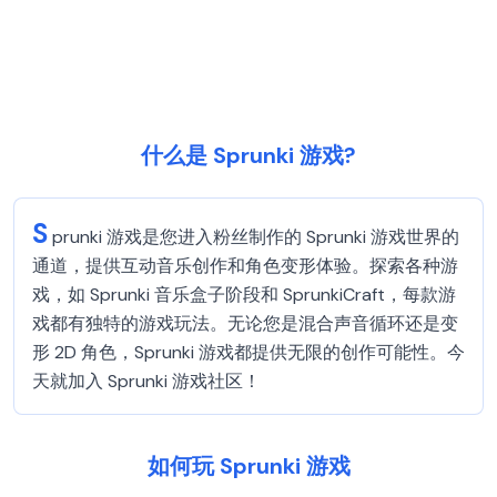
什么是 Sprunki 游戏?
S
prunki 游戏是您进入粉丝制作的 Sprunki 游戏世界的
通道，提供互动音乐创作和角色变形体验。探索各种游
戏，如 Sprunki 音乐盒子阶段和 SprunkiCraft，每款游
戏都有独特的游戏玩法。无论您是混合声音循环还是变
形 2D 角色，Sprunki 游戏都提供无限的创作可能性。今
天就加入 Sprunki 游戏社区！
如何玩 Sprunki 游戏