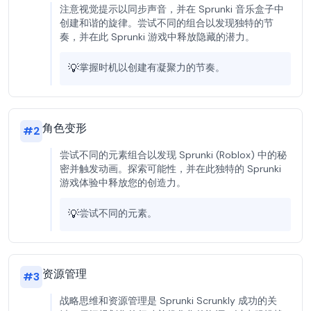
注意视觉提示以同步声音，并在 Sprunki 音乐盒子中
创建和谐的旋律。尝试不同的组合以发现独特的节
奏，并在此 Sprunki 游戏中释放隐藏的潜力。
💡
掌握时机以创建有凝聚力的节奏。
角色变形
#
2
尝试不同的元素组合以发现 Sprunki (Roblox) 中的秘
密并触发动画。探索可能性，并在此独特的 Sprunki
游戏体验中释放您的创造力。
💡
尝试不同的元素。
资源管理
#
3
战略思维和资源管理是 Sprunki Scrunkly 成功的关