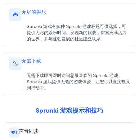
无尽的娱乐
🎮
Sprunki 游戏有多种 Sprunki 游戏标题可供选择，可
提供无尽的娱乐时间。发现新的挑战，探索充满活力
的世界，并与蓬勃发展的社区建立联系。
无需下载
🚀
无需下载即可即时访问您最喜欢的 Sprunki 游戏。
Sprunki 游戏提供无缝的游戏体验，让您可以直接投入
到行动中。
Sprunki 游戏提示和技巧
声音同步
#
1