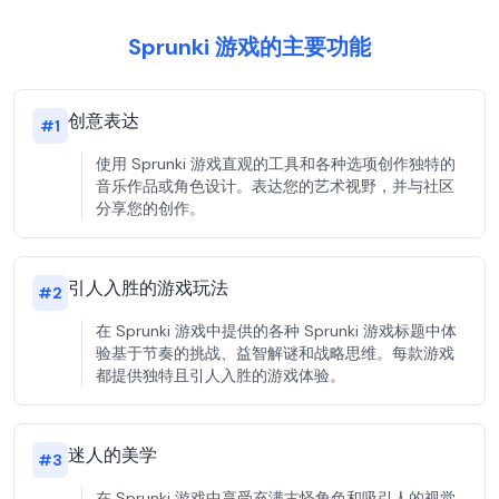
Sprunki 游戏的主要功能
创意表达
#
1
使用 Sprunki 游戏直观的工具和各种选项创作独特的
音乐作品或角色设计。表达您的艺术视野，并与社区
分享您的创作。
引人入胜的游戏玩法
#
2
在 Sprunki 游戏中提供的各种 Sprunki 游戏标题中体
验基于节奏的挑战、益智解谜和战略思维。每款游戏
都提供独特且引人入胜的游戏体验。
迷人的美学
#
3
在 Sprunki 游戏中享受充满古怪角色和吸引人的视觉