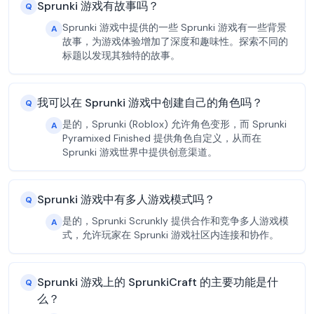
Sprunki 游戏有故事吗？
Q
Sprunki 游戏中提供的一些 Sprunki 游戏有一些背景
A
故事，为游戏体验增加了深度和趣味性。探索不同的
标题以发现其独特的故事。
我可以在 Sprunki 游戏中创建自己的角色吗？
Q
是的，Sprunki (Roblox) 允许角色变形，而 Sprunki
A
Pyramixed Finished 提供角色自定义，从而在
Sprunki 游戏世界中提供创意渠道。
Sprunki 游戏中有多人游戏模式吗？
Q
是的，Sprunki Scrunkly 提供合作和竞争多人游戏模
A
式，允许玩家在 Sprunki 游戏社区内连接和协作。
Sprunki 游戏上的 SprunkiCraft 的主要功能是什
Q
么？