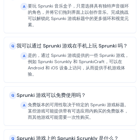
要玩 Sprunki 音乐盒子，只需选择具有独特声音循环
A
的角色，并将它们拖到界面上以创作音乐。完成挑战
可以解锁此 Sprunki 游戏标题中的更多循环和视觉元
素。
我可以通过 Sprunki 游戏在手机上玩 Sprunki 吗？
Q
是的，通过 Sprunki 游戏提供的一些 Sprunki 游戏，
A
例如 Sprunki Scrunkly 和 SprunkiCraft，可以在
Android 和 iOS 设备上访问，从而提供手机游戏体
验。
Sprunki 游戏可以免费使用吗？
Q
免费版本的可用性取决于特定的 Sprunki 游戏标题。
A
某些游戏可能提供带有可选应用内购买的免费版本，
而其他游戏可能需要一次性购买。
Sprunki 游戏上的 Sprunki Scrunkly 是什么？
Q