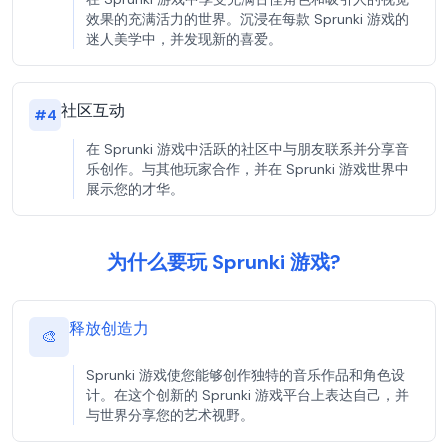
效果的充满活力的世界。沉浸在每款 Sprunki 游戏的
迷人美学中，并发现新的喜爱。
社区互动
#
4
在 Sprunki 游戏中活跃的社区中与朋友联系并分享音
乐创作。与其他玩家合作，并在 Sprunki 游戏世界中
展示您的才华。
为什么要玩 Sprunki 游戏?
释放创造力
🎨
Sprunki 游戏使您能够创作独特的音乐作品和角色设
计。在这个创新的 Sprunki 游戏平台上表达自己，并
与世界分享您的艺术视野。