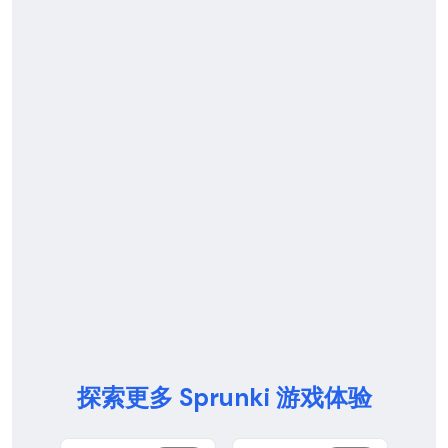
探索更多 Sprunki 游戏体验