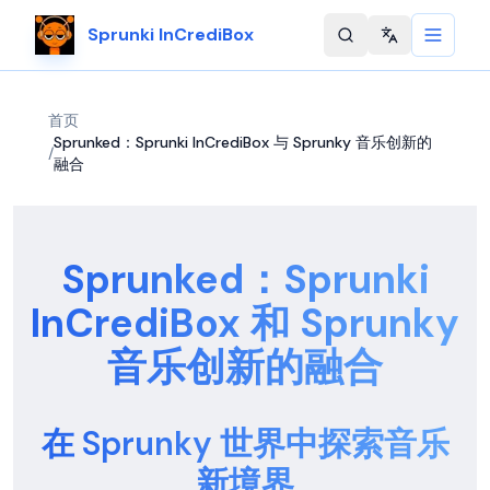
Sprunki InCrediBox
Change langu
首页
Sprunked：Sprunki InCrediBox 与 Sprunky 音乐创新的
/
融合
Sprunked：Sprunki
InCrediBox 和 Sprunky
音乐创新的融合
在 Sprunky 世界中探索音乐
新境界