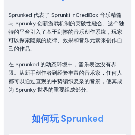
Sprunked 代表了 Sprunki InCrediBox 音乐精髓
与 Sprunky 创新游戏机制的突破性融合。这个独
特的平台引入了基于刮擦的音乐创作系统，玩家
可以探索隐藏的旋律、效果和音乐元素来创作自
己的作品。
在 Sprunked 的动态环境中，音乐表达没有界
限。从新手创作者到经验丰富的音乐家，任何人
都可以通过直观的手势编织复杂的音景，使其成
为 Sprunky 世界的重要组成部分。
如何玩 Sprunked