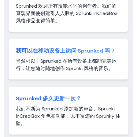
Sprunked 欢迎所有技能水平的创作者。我们的
直观界面使创建引人入胜的 Sprunki InCrediBox
风格作品变得简单。
我可以在移动设备上访问 Sprunked 吗？
当然可以！Sprunked 在所有设备上都能完美运
行，让您随时随地创作 Sprunki 风格的音乐。
Sprunked 多久更新一次？
我们不断为 Sprunked 添加新的声音、Sprunki
InCrediBox 角色和功能，以丰富您的 Sprunky 体
验。