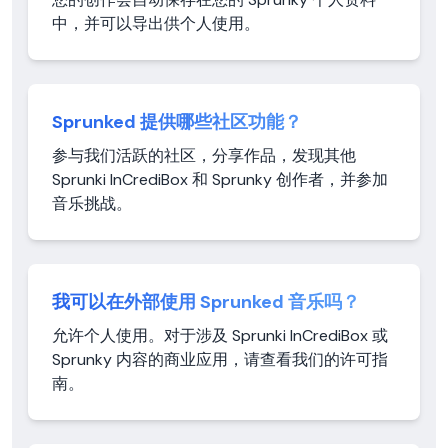
中，并可以导出供个人使用。
Sprunked 提供哪些社区功能？
参与我们活跃的社区，分享作品，发现其他
Sprunki InCrediBox 和 Sprunky 创作者，并参加
音乐挑战。
我可以在外部使用 Sprunked 音乐吗？
允许个人使用。对于涉及 Sprunki InCrediBox 或
Sprunky 内容的商业应用，请查看我们的许可指
南。