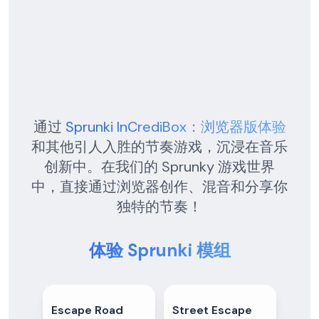
通过
Sprunki InCrediBox：浏览器版体验
和其他引人入胜的节奏游戏，沉浸在音乐
创新中。在我们的 Sprunky 游戏世界
中，直接通过浏览器创作、混音和分享你
独特的节奏！
体验 Sprunki 模组
Escape Road
4.9
★
Street Escape
5.0
★