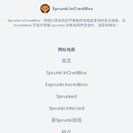
Sprunki InCrediBox
Sprunki InCrediBox - 用我们革命性的节奏制作游戏改变你的音乐体验。在
Incredibox 宇宙中用最 sprunky 的角色和声音创作、混音和律动！
网站地图
首页
Sprunki InCrediBox
Esprunki Incredibox
Sprunked
Sprunki Infected
新Sprunki游戏
特点