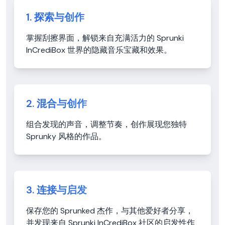
1. 探索与创作
掌握刮擦界面，解锁来自充满活力的 Sprunki
InCrediBox 世界的隐藏音乐宝藏和效果。
2. 混合与创作
组合发现的声音，调整节奏，创作展现您独特
Sprunky 风格的作品。
3. 连接与启发
保存您的 Sprunked 杰作，与其他爱好者分享，
并发现来自 Sprunki InCrediBox 社区的启发性作