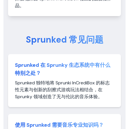
品。
Sprunked 常见问题
Sprunked 在 Sprunky 生态系统中有什么
特别之处？
Sprunked 独特地将 Sprunki InCrediBox 的标志
性元素与创新的刮擦式游戏玩法相结合，在
Sprunky 领域创造了无与伦比的音乐体验。
使用 Sprunked 需要音乐专业知识吗？