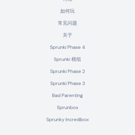
如何玩
常见问题
关于
Sprunki Phase 4
Sprunki 模组
Sprunki Phase 2
Sprunki Phase 3
Bad Parenting
Sprunbox
Sprunky Incredibox