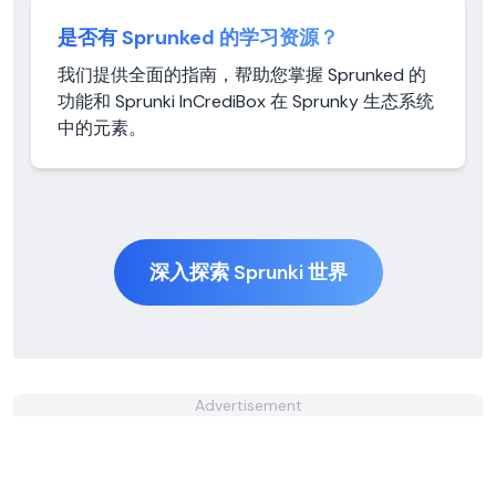
是否有 Sprunked 的学习资源？
我们提供全面的指南，帮助您掌握 Sprunked 的
功能和 Sprunki InCrediBox 在 Sprunky 生态系统
中的元素。
深入探索 Sprunki 世界
Advertisement