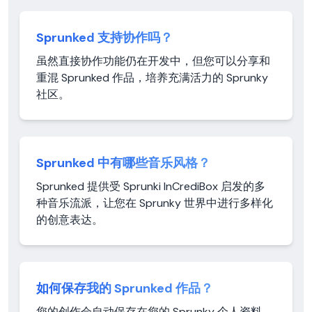
Sprunked 支持协作吗？
虽然直接协作功能仍在开发中，但您可以分享和
重混 Sprunked 作品，培养充满活力的 Sprunky
社区。
Sprunked 中有哪些音乐风格？
Sprunked 提供受 Sprunki InCrediBox 启发的多
种音乐流派，让您在 Sprunky 世界中进行多样化
的创意表达。
如何保存我的 Sprunked 作品？
您的创作会自动保存在您的 Sprunky 个人资料