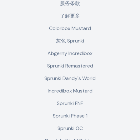
服务条款
了解更多
Colorbox Mustard
灰色 Sprunki
Abgerny Incredibox
Sprunki Remastered
Sprunki Dandy's World
Incredibox Mustard
Sprunki FNF
Sprunki Phase 1
Sprunki OC