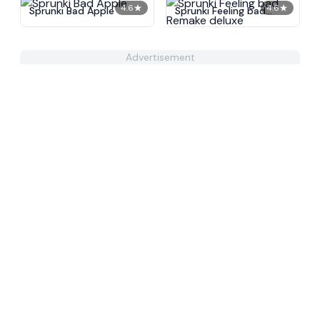
4.6
★
4.6
★
Sprunki Bad Apple
Sprunki Feeling bad
Remake deluxe
Advertisement