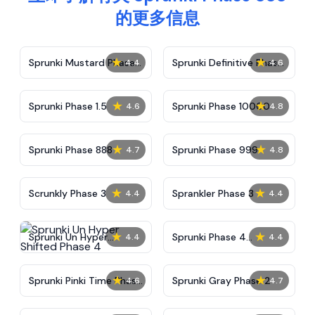
的更多信息
★
★
Sprunki Mustard Phase
Sprunki Definitive Phase
4.4
4.6
2
7
★
★
Sprunki Phase 1.5
Sprunki Phase 10000
4.6
4.8
★
★
Sprunki Phase 888
Sprunki Phase 999
4.7
4.8
★
★
Scrunkly Phase 3
Sprankler Phase 3
4.4
4.4
★
★
Sprunki Un Hyper
Sprunki Phase 4
4.4
4.4
Shifted Phase 4
Alternate Edition
★
★
Sprunki Pinki Time Phase
Sprunki Gray Phase 2
4.6
4.7
3