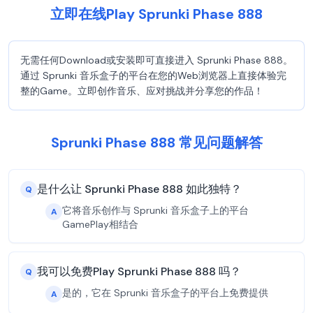
立即在线Play Sprunki Phase 888
无需任何Download或安装即可直接进入 Sprunki Phase 888。
通过 Sprunki 音乐盒子的平台在您的Web浏览器上直接体验完
整的Game。立即创作音乐、应对挑战并分享您的作品！
Sprunki Phase 888 常见问题解答
是什么让 Sprunki Phase 888 如此独特？
Q
它将音乐创作与 Sprunki 音乐盒子上的平台
A
GamePlay相结合
我可以免费Play Sprunki Phase 888 吗？
Q
是的，它在 Sprunki 音乐盒子的平台上免费提供
A