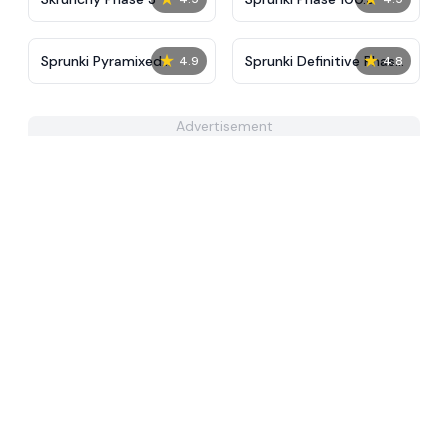
★
★
Sprunki Pyramixed
Sprunki Definitive Phase
4.9
4.8
Phase 5
11
Advertisement