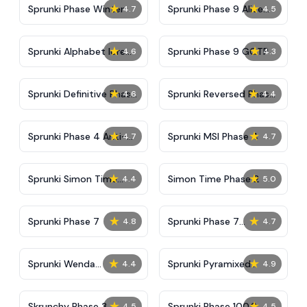
★
★
Sprunki Phase Winter
Sprunki Phase 9 Alive
4.7
4.5
And Malediction
★
★
Sprunki Alphabet lore
Sprunki Phase 9 GGTP
4.6
4.3
Arabic Phase 3
★
★
Sprunki Definitive Phase
Sprunki Reversed Phase
4.6
4.4
9 New
3 Definitive
★
★
Sprunki Phase 4 Anti-
Sprunki MSI Phase 4
4.7
4.7
Shifted
★
★
Sprunki Simon Time
Simon Time Phase 2
4.4
5.0
Phase 2
★
★
Sprunki Phase 7
Sprunki Phase 7
4.8
4.7
Definitive (Fanmade)
★
★
Sprunki Wenda
Sprunki Pyramixed
4.4
4.9
Treatment Phase 40
Phase 2 Remake
★
★
Skrunchy Phase 3
Sprunki Phase 100.9
4.5
4.5