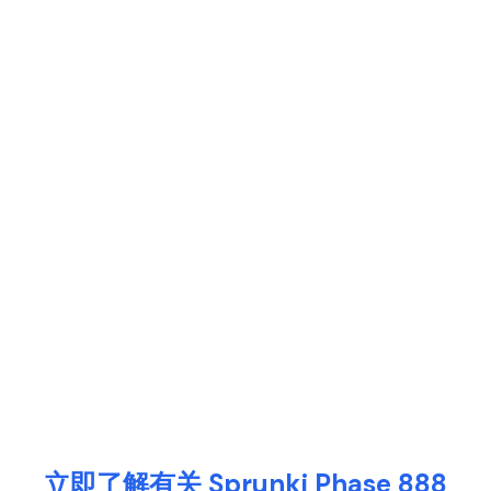
立即了解有关 Sprunki Phase 888