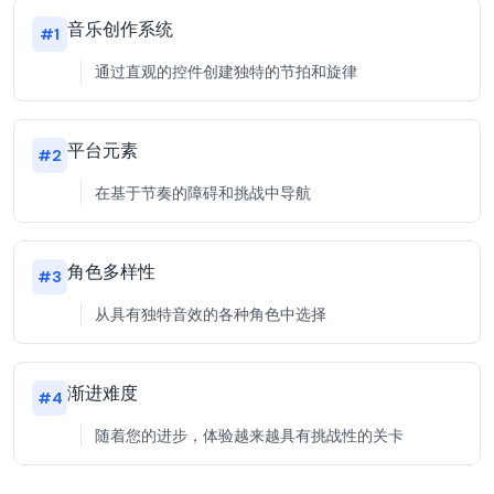
音乐创作系统
#
1
通过直观的控件创建独特的节拍和旋律
平台元素
#
2
在基于节奏的障碍和挑战中导航
角色多样性
#
3
从具有独特音效的各种角色中选择
渐进难度
#
4
随着您的进步，体验越来越具有挑战性的关卡