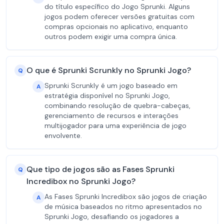
do título específico do Jogo Sprunki. Alguns
jogos podem oferecer versões gratuitas com
compras opcionais no aplicativo, enquanto
outros podem exigir uma compra única.
O que é Sprunki Scrunkly no Sprunki Jogo?
Q
Sprunki Scrunkly é um jogo baseado em
A
estratégia disponível no Sprunki Jogo,
combinando resolução de quebra-cabeças,
gerenciamento de recursos e interações
multijogador para uma experiência de jogo
envolvente.
Que tipo de jogos são as Fases Sprunki
Q
Incredibox no Sprunki Jogo?
As Fases Sprunki Incredibox são jogos de criação
A
de música baseados no ritmo apresentados no
Sprunki Jogo, desafiando os jogadores a