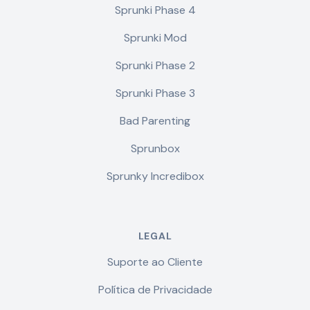
Sprunki Phase 4
Sprunki Mod
Sprunki Phase 2
Sprunki Phase 3
Bad Parenting
Sprunbox
Sprunky Incredibox
LEGAL
Suporte ao Cliente
Política de Privacidade