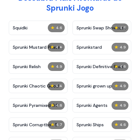
Sprunki Jogo
★
★
Squidki
Sprunki Swap Showcase
4.6
4.8
★
★
Sprunki Mustard Phase
Sprunkstard
4.4
4.9
2
★
★
Sprunki Relish
Sprunki Definitive Phase
4.9
4.6
7
★
★
Sprunki Chaotic Good
Sprunki grown up
4.4
4.9
★
★
Sprunki Pyramixed 0.9
Sprunki Agents
4.6
4.9
★
★
Sprunki Corruptbox 5
Sprunki Ships
4.7
4.6