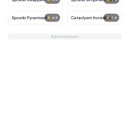
2 All Character
★
★
Sprunki Pyramixed
Cataclysm IncrediBox
4.9
4.4
Advertisement