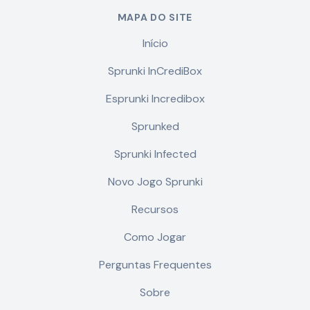
MAPA DO SITE
Início
Sprunki InCrediBox
Esprunki Incredibox
Sprunked
Sprunki Infected
Novo Jogo Sprunki
Recursos
Como Jogar
Perguntas Frequentes
Sobre