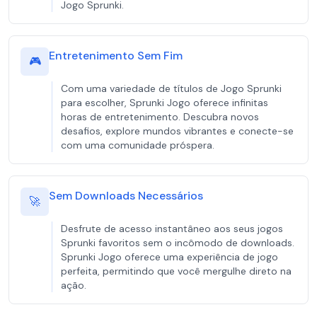
Jogo Sprunki.
Entretenimento Sem Fim
🎮
Com uma variedade de títulos de Jogo Sprunki
para escolher, Sprunki Jogo oferece infinitas
horas de entretenimento. Descubra novos
desafios, explore mundos vibrantes e conecte-se
com uma comunidade próspera.
Sem Downloads Necessários
🚀
Desfrute de acesso instantâneo aos seus jogos
Sprunki favoritos sem o incômodo de downloads.
Sprunki Jogo oferece uma experiência de jogo
perfeita, permitindo que você mergulhe direto na
ação.