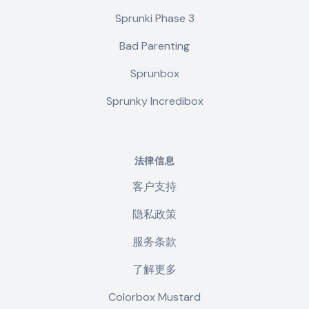
Sprunki Phase 3
Bad Parenting
Sprunbox
Sprunky Incredibox
法律信息
客户支持
隐私政策
服务条款
了解更多
Colorbox Mustard