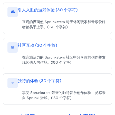
引人入胜的游戏体验 (30 个字符)
🎮
直观的界面使 Sprunksters 对于休闲玩家和音乐爱好
者都易于上手。(180 个字符)
社区互动 (30 个字符)
🌐
在充满活力的 Sprunksters 社区中分享你的创作并发
现其他人的作品。(180 个字符)
独特的体验 (30 个字符)
✨
享受 Sprunksters 带来的独特音乐创作体验，灵感来
自 Sprunki 游戏。(180 个字符)