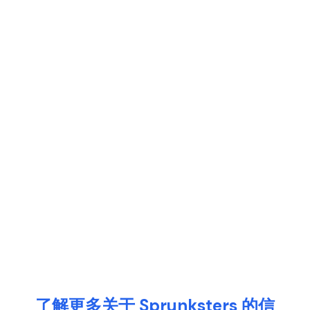
了解更多关于 Sprunksters 的信