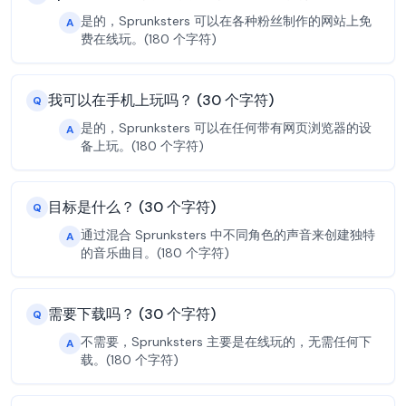
是的，Sprunksters 可以在各种粉丝制作的网站上免
A
费在线玩。(180 个字符)
我可以在手机上玩吗？ (30 个字符)
Q
是的，Sprunksters 可以在任何带有网页浏览器的设
A
备上玩。(180 个字符)
目标是什么？ (30 个字符)
Q
通过混合 Sprunksters 中不同角色的声音来创建独特
A
的音乐曲目。(180 个字符)
需要下载吗？ (30 个字符)
Q
不需要，Sprunksters 主要是在线玩的，无需任何下
A
载。(180 个字符)