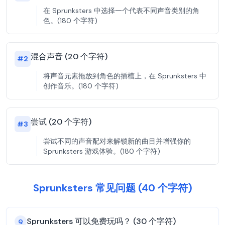
在 Sprunksters 中选择一个代表不同声音类别的角
色。(180 个字符)
混合声音 (20 个字符)
#
2
将声音元素拖放到角色的插槽上，在 Sprunksters 中
创作音乐。(180 个字符)
尝试 (20 个字符)
#
3
尝试不同的声音配对来解锁新的曲目并增强你的
Sprunksters 游戏体验。(180 个字符)
Sprunksters 常见问题 (40 个字符)
Sprunksters 可以免费玩吗？ (30 个字符)
Q