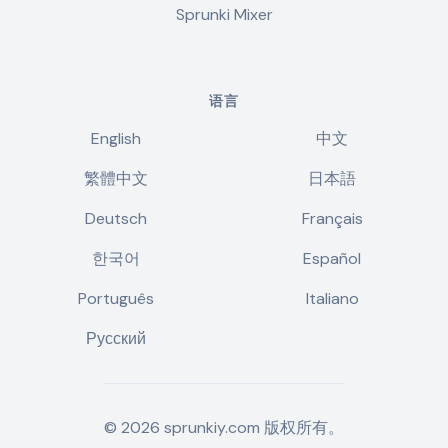
Sprunki Mixer
语言
English
中文
繁體中文
日本語
Deutsch
Français
한국어
Español
Português
Italiano
Русский
©
2026
sprunkiy.com
版权所有。