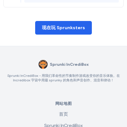
现在玩 Sprunksters
Sprunki InCrediBox
Sprunki InCrediBox - 用我们革命性的节奏制作游戏改变你的音乐体验。在
Incredibox 宇宙中用最 sprunky 的角色和声音创作、混音和律动！
网站地图
首页
Sprunki InCrediBox