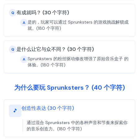
有成就吗？ (30 个字符)
Q
是的，玩家可以通过 Sprunksters 的游戏挑战解锁成
A
就。(180 个字符)
是什么让它与众不同？ (30 个字符)
Q
Sprunksters 的粉丝驱动修改增强了原始音乐盒子 的
A
体验。(180 个字符)
为什么要玩 Sprunksters？ (40 个字符)
创造性表达 (30 个字符)
🎵
通过混合 Sprunksters 中的各种声音和节奏来探索你
的音乐创造力。(180 个字符)