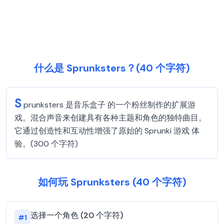
什么是 Sprunksters？(40 个字符)
S
prunksters 是音乐盒子 的一个粉丝制作的扩展游
戏。混合声音来创建具有各种主题和角色的独特曲目。
它通过创造性和互动性增强了原始的 Sprunki 游戏 体
验。(300 个字符)
如何玩 Sprunksters (40 个字符)
选择一个角色 (20 个字符)
#
1