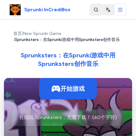
Sprunki InCrediBox
Change langu
首页
/
New Sprunki Game
/
Sprunksters：在Sprunki游戏中用Sprunksters创作音乐
Sprunksters：在Sprunki游戏中用
Sprunksters创作音乐
开始游戏
在线玩 Sprunksters，无需下载！ (40个字符)