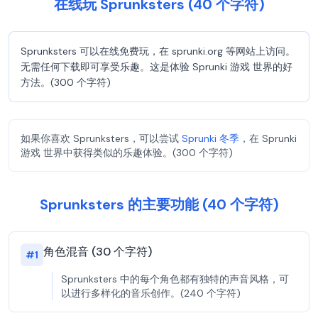
在线玩 Sprunksters (40 个字符)
Sprunksters 可以在线免费玩，在 sprunki.org 等网站上访问。
无需任何下载即可享受乐趣。这是体验 Sprunki 游戏 世界的好
方法。(300 个字符)
如果你喜欢 Sprunksters，可以尝试
Sprunki 冬季
，在 Sprunki
游戏 世界中获得类似的乐趣体验。(300 个字符)
Sprunksters 的主要功能 (40 个字符)
角色混音 (30 个字符)
#
1
Sprunksters 中的每个角色都有独特的声音风格，可
以进行多样化的音乐创作。(240 个字符)