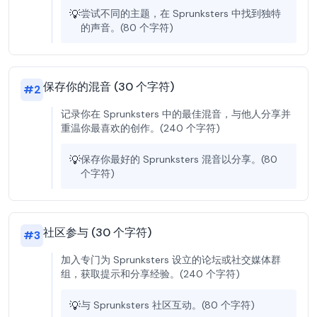
💡
尝试不同的主题，在 Sprunksters 中找到独特
的声音。(80 个字符)
保存你的混音 (30 个字符)
#
2
记录你在 Sprunksters 中的最佳混音，与他人分享并
重温你最喜欢的创作。(240 个字符)
💡
保存你最好的 Sprunksters 混音以分享。(80
个字符)
社区参与 (30 个字符)
#
3
加入专门为 Sprunksters 设立的论坛或社交媒体群
组，获取提示和分享经验。(240 个字符)
💡
与 Sprunksters 社区互动。(80 个字符)