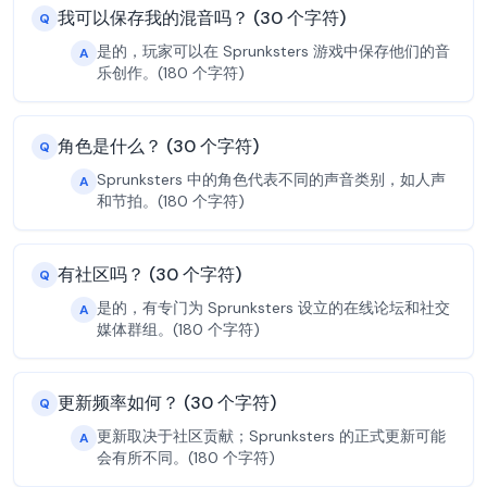
我可以保存我的混音吗？ (30 个字符)
Q
是的，玩家可以在 Sprunksters 游戏中保存他们的音
A
乐创作。(180 个字符)
角色是什么？ (30 个字符)
Q
Sprunksters 中的角色代表不同的声音类别，如人声
A
和节拍。(180 个字符)
有社区吗？ (30 个字符)
Q
是的，有专门为 Sprunksters 设立的在线论坛和社交
A
媒体群组。(180 个字符)
更新频率如何？ (30 个字符)
Q
更新取决于社区贡献；Sprunksters 的正式更新可能
A
会有所不同。(180 个字符)