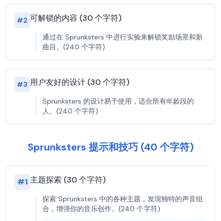
可解锁的内容 (30 个字符)
#
2
通过在 Sprunksters 中进行实验来解锁奖励场景和新
曲目。(240 个字符)
用户友好的设计 (30 个字符)
#
3
Sprunksters 的设计易于使用，适合所有年龄段的
人。(240 个字符)
Sprunksters 提示和技巧 (40 个字符)
主题探索 (30 个字符)
#
1
探索 Sprunksters 中的各种主题，发现独特的声音组
合，增强你的音乐创作。(240 个字符)