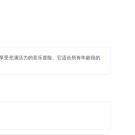
享受充满活力的音乐冒险。它适合所有年龄段的