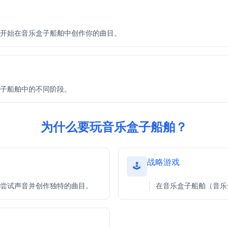
开始在音乐盒子船舶中创作你的曲目。
子船舶中的不同阶段。
为什么要玩音乐盒子船舶？
战略游戏
🕹️
尝试声音并创作独特的曲目。
在音乐盒子船舶（音乐