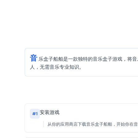
音
乐盒子船舶是一款独特的音乐盒子游戏，将音
人，无需音乐专业知识。
安装游戏
#
1
从你的应用商店下载音乐盒子船舶，开始你在音