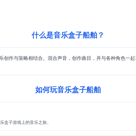
什么是音乐盒子船舶？
乐创作与策略相结合。混合声音，创作曲目，并与各种角色一起
如何玩音乐盒子船舶
乐盒子游戏上的音乐之旅。