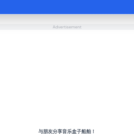
Advertisement
与朋友分享音乐盒子船舶！