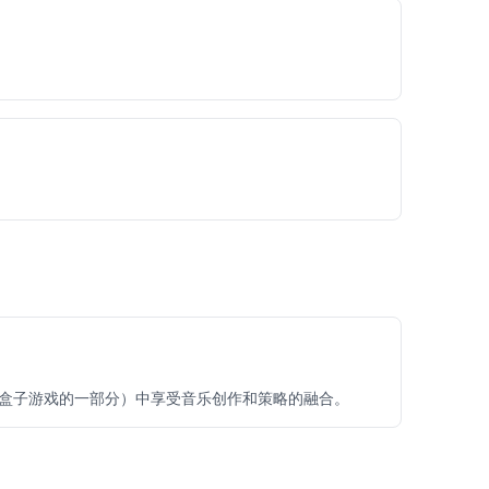
盒子游戏的一部分）中享受音乐创作和策略的融合。