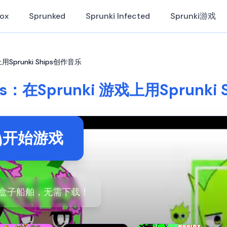
Box
Sprunked
Sprunki Infected
Sprunki游戏
戏上用Sprunki Ships创作音乐
ips：在Sprunki 游戏上用Sprunk
开始游戏
盒子船舶，无需下载！