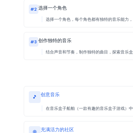
选择一个角色
#
2
选择一个角色，每个角色都有独特的音乐能力，
创作独特的音乐
#
3
结合声音和节奏，制作独特的曲目，探索音乐盒
创意音乐
🎵
在音乐盒子船舶（一款有趣的音乐盒子游戏）中
充满活力的社区
🌐