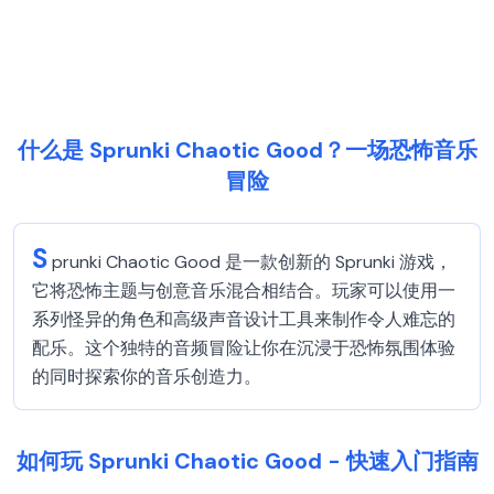
什么是 Sprunki Chaotic Good？一场恐怖音乐
冒险
S
prunki Chaotic Good 是一款创新的 Sprunki 游戏，
它将恐怖主题与创意音乐混合相结合。玩家可以使用一
系列怪异的角色和高级声音设计工具来制作令人难忘的
配乐。这个独特的音频冒险让你在沉浸于恐怖氛围体验
的同时探索你的音乐创造力。
如何玩 Sprunki Chaotic Good - 快速入门指南