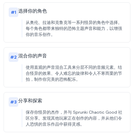
选择你的角色
#
1
从奥伦、拉迪和克鲁克等一系列怪异的角色中选择。
每个角色都带来独特的恐怖主题声音和能力，以增强
你的音乐创作。
混合你的声音
#
2
使用直观的声音混合工具来分层不同的音频元素。结
合怪异的效果、令人难忘的旋律和令人不寒而栗的节
拍，制作你完美的恐怖配乐。
分享和探索
#
3
保存你怪异的杰作，并与 Sprunki Chaotic Good 社
区分享。发现其他玩家正在创作的内容，并从他们令
人恐惧的音乐作品中获得灵感。