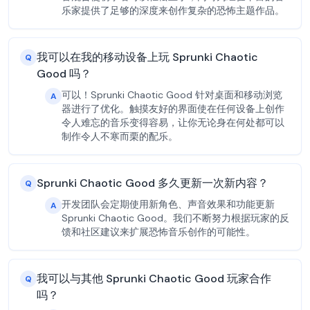
乐家提供了足够的深度来创作复杂的恐怖主题作品。
我可以在我的移动设备上玩 Sprunki Chaotic
Q
Good 吗？
可以！Sprunki Chaotic Good 针对桌面和移动浏览
A
器进行了优化。触摸友好的界面使在任何设备上创作
令人难忘的音乐变得容易，让你无论身在何处都可以
制作令人不寒而栗的配乐。
Sprunki Chaotic Good 多久更新一次新内容？
Q
开发团队会定期使用新角色、声音效果和功能更新
A
Sprunki Chaotic Good。我们不断努力根据玩家的反
馈和社区建议来扩展恐怖音乐创作的可能性。
我可以与其他 Sprunki Chaotic Good 玩家合作
Q
吗？