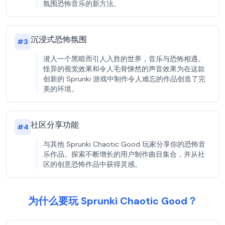
氛围恐怖音乐的新方法。
沉浸式恐怖氛围
#
3
潜入一个黑暗而引人入胜的世界，音乐与恐怖相遇。
怪异的视觉效果和令人毛骨悚然的声音效果为在这款
创新的 Sprunki 游戏中制作令人难忘的作品创造了完
美的环境。
社区分享功能
#
4
与其他 Sprunki Chaotic Good 玩家分享你的恐怖音
乐作品。探索不断增长的用户制作曲目集合，并从社
区的创意恐怖作品中获得灵感。
为什么要玩 Sprunki Chaotic Good？