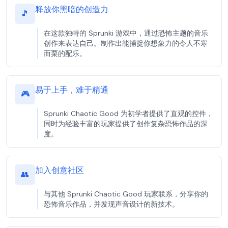
释放你黑暗的创造力
🎵
在这款独特的 Sprunki 游戏中，通过恐怖主题的音乐
创作来表达自己。制作出能捕捉你想象力的令人不寒
而栗的配乐。
易于上手，难于精通
🎮
Sprunki Chaotic Good 为初学者提供了直观的控件，
同时为经验丰富的玩家提供了创作复杂恐怖作品的深
度。
加入创意社区
👥
与其他 Sprunki Chaotic Good 玩家联系，分享你的
恐怖音乐作品，并发现声音设计的新技术。