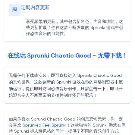
定期内容更新
🆕
享受频繁的更新，其中包含新角色、声音和功能，这
些更新扩展了你在这款不断发展的 Sprunki 游戏中创
作恐怖音乐的可能性。
在线玩 Sprunki Chaotic Good - 无需下载！
无需任何下载或安装，即可直接进入 Sprunki Chaotic Good
的恐怖世界。这款创新的 Sprunki 游戏在你的网络浏览器中流
畅运行，提供即时访问恐怖音乐创作。只需点击一下，即可开
始混合令人不寒而栗的节拍并制作怪异的配乐！
如果你喜欢 Sprunki Chaotic Good 的创意恐怖元素，你一定
会喜欢
Sprunked Feel Sprunki
！这款独特的 Sprunki 游戏在保
持 Sprunki 标志性风格的同时，提供了不同的音乐创作方式。