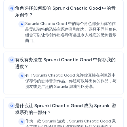
角色选择如何影响 Sprunki Chaotic Good 中的音
Q
乐创作？
Sprunki Chaotic Good 中的每个角色都会为你的作
A
品贡献独特的恐怖主题声音和能力。选择不同的角色
组合可以让你创作出各种有趣且令人难忘的恐怖音乐
曲目。
有没有办法在 Sprunki Chaotic Good 中保存我的
Q
进度？
有！Sprunki Chaotic Good 允许你直接在浏览器中
A
保存你的恐怖音乐作品。你还可以导出你的作品，与
朋友或更广泛的 Sprunki 游戏社区分享。
是什么让 Sprunki Chaotic Good 成为 Sprunki 游
Q
戏系列的一部分？
作为一款 Sprunki 游戏，Sprunki Chaotic Good 秉
A
承了该系列对创意表达和直观游戏玩法的标志性关