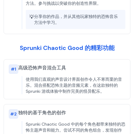
方法。参与挑战以突破你的创造性界限。
💡
分享你的作品，并从其他玩家独特的恐怖音乐
方法中学习。
Sprunki Chaotic Good 的精彩功能
高级恐怖声音混合工具
#
1
使用我们直观的声音设计界面创作令人不寒而栗的音
乐。混合搭配恐怖主题的音频元素，在这款独特的
Sprunki 游戏体验中制作完美的怪异配乐。
独特的基于角色的创作
#
2
Sprunki Chaotic Good 中的每个角色都带来独特的恐
怖主题声音和能力。尝试不同的角色组合，发现创作