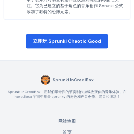
注。它为已建立的基于角色的音乐创作 Sprunki 公式
添加了独特的恐怖元素。
立即玩 Sprunki Chaotic Good
Sprunki InCrediBox
Sprunki InCrediBox - 用我们革命性的节奏制作游戏改变你的音乐体验。在
Incredibox 宇宙中用最 sprunky 的角色和声音创作、混音和律动！
网站地图
首页