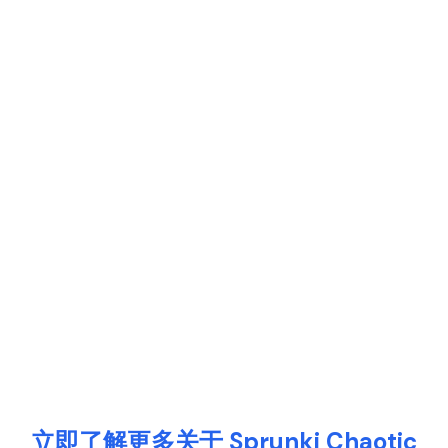
立即了解更多关于 Sprunki Chaotic