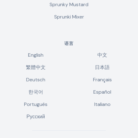
Sprunky Mustard
Sprunki Mixer
语言
English
中文
繁體中文
日本語
Deutsch
Français
한국어
Español
Português
Italiano
Русский