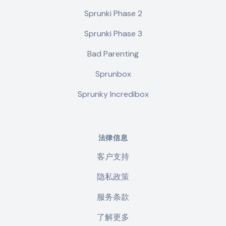
Sprunki Phase 2
Sprunki Phase 3
Bad Parenting
Sprunbox
Sprunky Incredibox
法律信息
客户支持
隐私政策
服务条款
了解更多