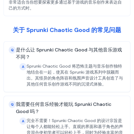
非常适合当你想要探索更多通过基于游戏的音乐创作来表达自
己的方式时。
关于 Sprunki Chaotic Good 的常见问题
是什么让 Sprunki Chaotic Good 与其他音乐游戏
Q
不同？
Sprunki Chaotic Good 将恐怖主题与音乐创作独特
A
地结合在一起，使其在 Sprunki 游戏系列中脱颖而
出。其怪异的角色阵容和氛围声音设计工具创造了与
其他任何音乐创作游戏不同的沉浸式体验。
我需要任何音乐经验才能玩 Sprunki Chaotic
Q
Good 吗？
完全不需要！Sprunki Chaotic Good 的设计宗旨是
A
让每个人都能轻松上手。直观的界面和基于角色的声
音混合使初学者可以轻松上手，同时为经验丰富的音