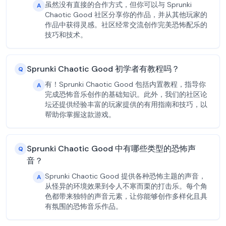
虽然没有直接的合作方式，但你可以与 Sprunki
A
Chaotic Good 社区分享你的作品，并从其他玩家的
作品中获得灵感。社区经常交流创作完美恐怖配乐的
技巧和技术。
Sprunki Chaotic Good 初学者有教程吗？
Q
有！Sprunki Chaotic Good 包括内置教程，指导你
A
完成恐怖音乐创作的基础知识。此外，我们的社区论
坛还提供经验丰富的玩家提供的有用指南和技巧，以
帮助你掌握这款游戏。
Sprunki Chaotic Good 中有哪些类型的恐怖声
Q
音？
Sprunki Chaotic Good 提供各种恐怖主题的声音，
A
从怪异的环境效果到令人不寒而栗的打击乐。每个角
色都带来独特的声音元素，让你能够创作多样化且具
有氛围的恐怖音乐作品。