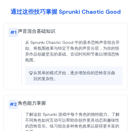
通过这些技巧掌握 Sprunki Chaotic Good
声音混合基础知识
#
1
从 Sprunki Chaotic Good 中的基本恐怖声音组合开
始。将氛围效果与特定于角色的声音分层，为你的怪
异作品创建坚实的基础。尝试时间和节奏以增强恐怖
氛围。
💡
从简单的模式开始，逐步增加你的恐怖音乐曲
目的复杂性。
角色能力掌握
#
2
了解这款 Sprunki 游戏中每个角色的独特能力。了解
不同角色如何互动可以帮助你创作更具动态和趣味性
的恐怖音乐。练习组合多种角色效果以获得更丰富的