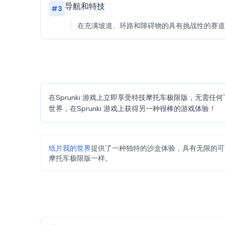
导航和特技
#
3
在充满坡道、环路和障碍物的具有挑战性的赛道
在Sprunki 游戏上立即享受特技摩托车极限版，无
世界，在Sprunki 游戏上获得另一种很棒的游戏体验！
纸片我的世界
提供了一种独特的沙盒体验，具有无限的可能
摩托车极限版一样。