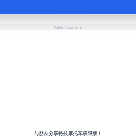
Advertisement
与朋友分享特技摩托车极限版！