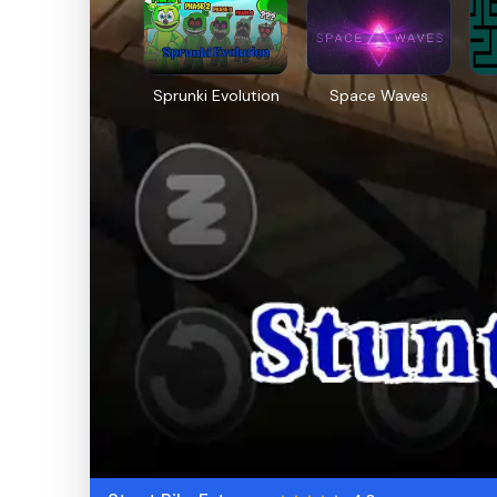
Sprunki Evolution
Space Waves