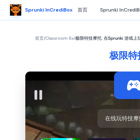
Sprunki InCrediBox
首页
Sprunki InCredi
首页
/
Classroom 6x
/
极限特技摩托: 在Sprunki 游
极限特技
在线玩特技摩