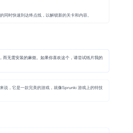
的同时快速到达终点线，以解锁新的关卡和内容。
激，而无需安装的麻烦。如果你喜欢这个，请尝试纸片我的
，它是一款完美的游戏，就像Sprunki 游戏上的特技