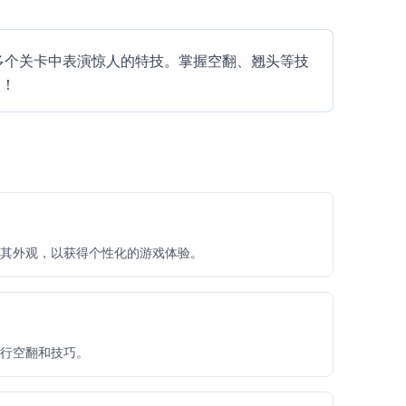
0多个关卡中表演惊人的特技。掌握空翻、翘头等技
激！
其外观，以获得个性化的游戏体验。
行空翻和技巧。