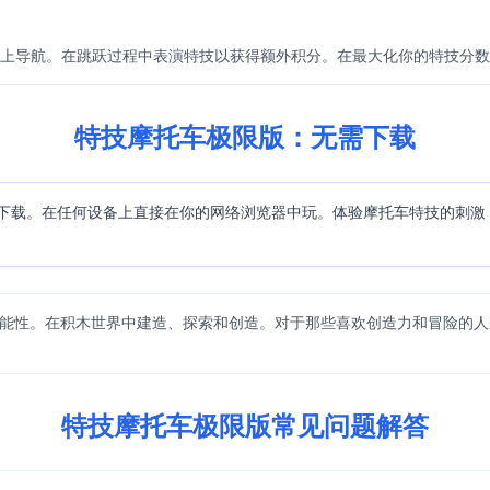
上导航。在跳跃过程中表演特技以获得额外积分。在最大化你的特技分数
特技摩托车极限版：无需下载
需任何下载。在任何设备上直接在你的网络浏览器中玩。体验摩托车特技的刺
性。在积木世界中建造、探索和创造。对于那些喜欢创造力和冒险的人来说
特技摩托车极限版常见问题解答