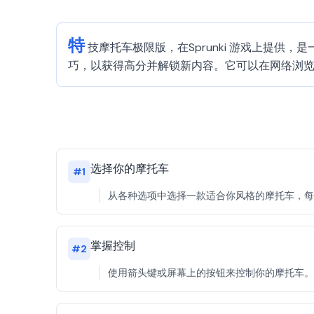
特
技摩托车极限版，在Sprunki 游戏上提
巧，以获得高分并解锁新内容。它可以在网络浏
选择你的摩托车
#
1
从各种选项中选择一款适合你风格的摩托车，每
掌握控制
#
2
使用箭头键或屏幕上的按钮来控制你的摩托车。