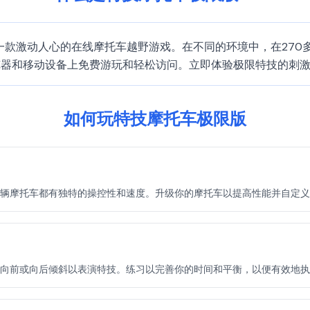
供，是一款激动人心的在线摩托车越野游戏。在不同的环境中，在27
览器和移动设备上免费游玩和轻松访问。立即体验极限特技的刺
如何玩特技摩托车极限版
辆摩托车都有独特的操控性和速度。升级你的摩托车以提高性能并自定义
向前或向后倾斜以表演特技。练习以完善你的时间和平衡，以便有效地执