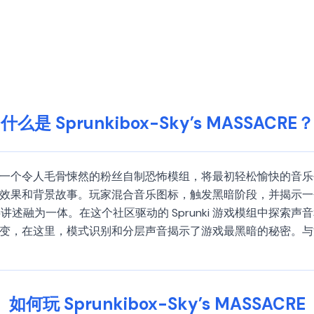
什么是 Sprunkibox-Sky’s MASSACRE？
是 Sprunki 游戏的一个令人毛骨悚然的粉丝自制恐怖模组，将最初轻
视觉效果和背景故事。玩家混合音乐图标，触发黑暗阶段，并揭示
述融为一体。在这个社区驱动的 Sprunki 游戏模组中探索
恐怖的演变，在这里，模式识别和分层声音揭示了游戏最黑暗的秘密
如何玩 Sprunkibox-Sky’s MASSACRE