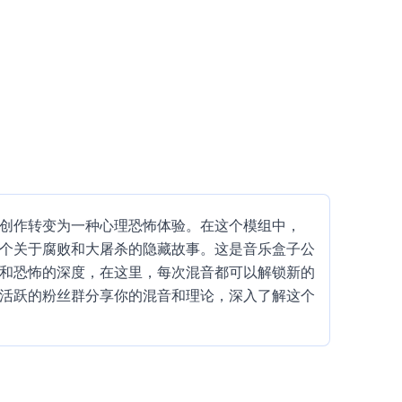
松愉快的音乐创作转变为一种心理恐怖体验。在这个模组中，
一个关于腐败和大屠杀的隐藏故事。这是音乐盒子公
声音和恐怖的深度，在这里，每次混音都可以解锁新的
。与活跃的粉丝群分享你的混音和理论，深入了解这个