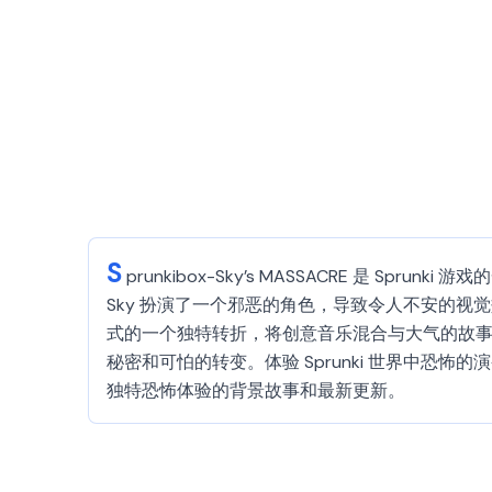
S
prunkibox-Sky’s MASSACRE 
Sky 扮演了一个邪恶的角色，导致令人不安的
式的一个独特转折，将创意音乐混合与大气的故事讲
秘密和可怕的转变。体验 Sprunki 世界中
独特恐怖体验的背景故事和最新更新。