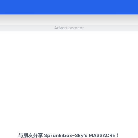
Advertisement
与朋友分享 Sprunkibox-Sky’s MASSACRE！