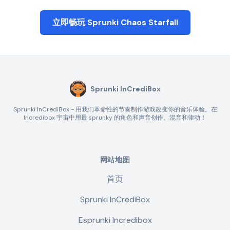
立即畅玩 Sprunki Chaos Starfall
Sprunki InCrediBox
Sprunki InCrediBox - 用我们革命性的节奏制作游戏改变你的音乐体验。在
Incredibox 宇宙中用最 sprunky 的角色和声音创作、混音和律动！
网站地图
首页
Sprunki InCrediBox
Esprunki Incredibox