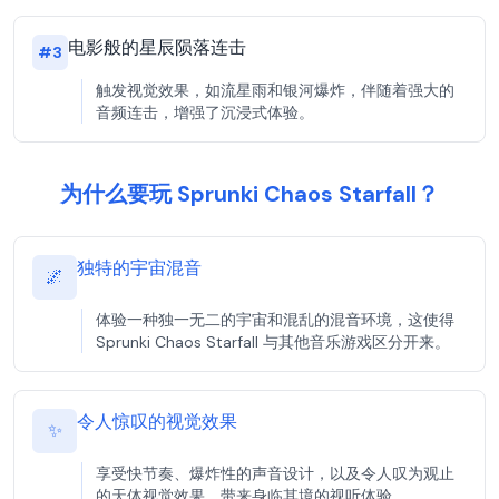
电影般的星辰陨落连击
#
3
触发视觉效果，如流星雨和银河爆炸，伴随着强大的
音频连击，增强了沉浸式体验。
为什么要玩 Sprunki Chaos Starfall？
独特的宇宙混音
🌌
体验一种独一无二的宇宙和混乱的混音环境，这使得
Sprunki Chaos Starfall 与其他音乐游戏区分开来。
令人惊叹的视觉效果
✨
享受快节奏、爆炸性的声音设计，以及令人叹为观止
的天体视觉效果，带来身临其境的视听体验。