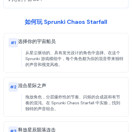
如何玩 Sprunki Chaos Starfall
选择你的宇宙船员
#
1
从星尘驱动的、具有发光设计的角色中选择。在这个
Sprunki 游戏模组中，每个角色都为你的混音带来独特
的声音和视觉风格。
混合星际之声
#
2
拖放角色，分层爆炸性的节奏、闪烁的合成器和有节
奏的混沌。在 Sprunki Chaos Starfall 中实验，找到
独特的声音组合。
释放星辰陨落连击
#
3