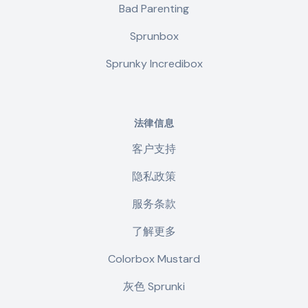
Bad Parenting
Sprunbox
Sprunky Incredibox
法律信息
客户支持
隐私政策
服务条款
了解更多
Colorbox Mustard
灰色 Sprunki