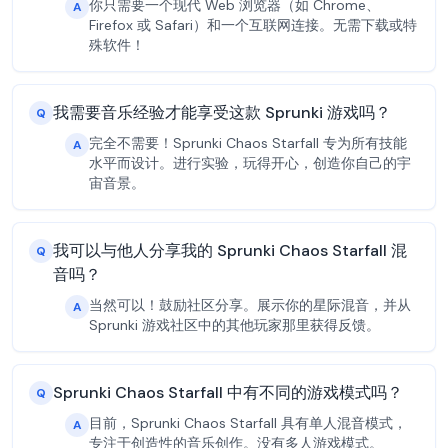
你只需要一个现代 Web 浏览器（如 Chrome、
A
Firefox 或 Safari）和一个互联网连接。无需下载或特
殊软件！
我需要音乐经验才能享受这款 Sprunki 游戏吗？
Q
完全不需要！Sprunki Chaos Starfall 专为所有技能
A
水平而设计。进行实验，玩得开心，创造你自己的宇
宙音景。
我可以与他人分享我的 Sprunki Chaos Starfall 混
Q
音吗？
当然可以！鼓励社区分享。展示你的星际混音，并从
A
Sprunki 游戏社区中的其他玩家那里获得反馈。
Sprunki Chaos Starfall 中有不同的游戏模式吗？
Q
目前，Sprunki Chaos Starfall 具有单人混音模式，
A
专注于创造性的音乐创作。没有多人游戏模式。