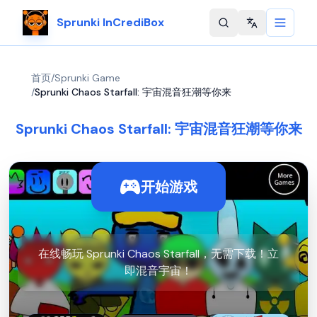
Sprunki InCrediBox
Change langu
首页
/
Sprunki Game
/
Sprunki Chaos Starfall: 宇宙混音狂潮等你来
Sprunki Chaos Starfall: 宇宙混音狂潮等你来
开始游戏
在线畅玩 Sprunki Chaos Starfall，无需下载！立
即混音宇宙！