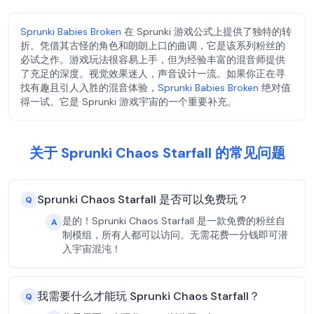
Sprunki Babies Broken
在 Sprunki 游戏公式上提供了独特的转
折。凭借其古怪的角色和朗朗上口的曲调，它是该系列粉丝的
必试之作。游戏玩法很容易上手，但为经验丰富的混音师提供
了充足的深度。视觉效果迷人，声音设计一流。如果你正在寻
找有趣且引人入胜的混音体验，
Sprunki Babies Broken
绝对值
得一试。它是 Sprunki 游戏宇宙的一个重要补充。
关于 Sprunki Chaos Starfall 的常见问题
Sprunki Chaos Starfall 是否可以免费玩？
Q
是的！Sprunki Chaos Starfall 是一款免费的粉丝自
A
制模组，所有人都可以访问。无需花费一分钱即可潜
入宇宙混沌！
我需要什么才能玩 Sprunki Chaos Starfall？
Q