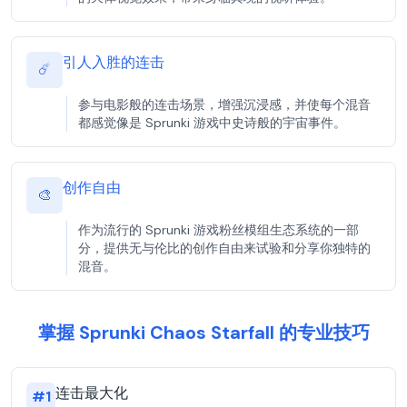
引人入胜的连击
☄️
参与电影般的连击场景，增强沉浸感，并使每个混音
都感觉像是 Sprunki 游戏中史诗般的宇宙事件。
创作自由
🎨
作为流行的 Sprunki 游戏粉丝模组生态系统的一部
分，提供无与伦比的创作自由来试验和分享你独特的
混音。
掌握 Sprunki Chaos Starfall 的专业技巧
连击最大化
#
1