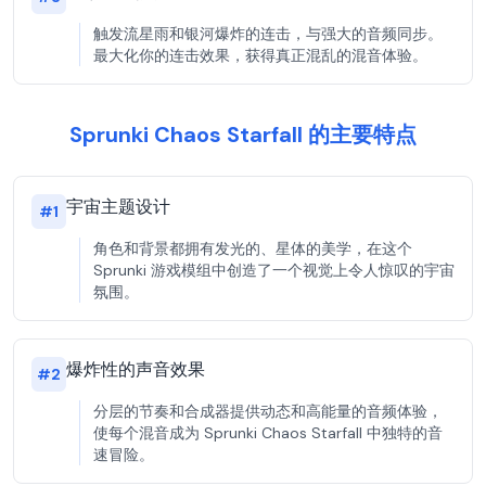
触发流星雨和银河爆炸的连击，与强大的音频同步。
最大化你的连击效果，获得真正混乱的混音体验。
Sprunki Chaos Starfall 的主要特点
宇宙主题设计
#
1
角色和背景都拥有发光的、星体的美学，在这个
Sprunki 游戏模组中创造了一个视觉上令人惊叹的宇宙
氛围。
爆炸性的声音效果
#
2
分层的节奏和合成器提供动态和高能量的音频体验，
使每个混音成为 Sprunki Chaos Starfall 中独特的音
速冒险。