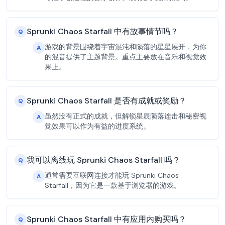
Sprunki Chaos Starfall 中有故事情节吗？
Q
游戏的背景围绕着宇宙混沌和陨落的星星展开，为你
A
的混音提供了主题背景。重点主要放在音乐和视觉效
果上。
Sprunki Chaos Starfall 是否有成就或奖励？
Q
虽然没有正式的成就，但解锁星辰陨落连击和秘密视
A
觉效果可以作为有益的进度系统。
我可以离线玩 Sprunki Chaos Starfall 吗？
Q
通常需要互联网连接才能玩 Sprunki Chaos
A
Starfall，因为它是一款基于浏览器的游戏。
Sprunki Chaos Starfall 中有应用内购买吗？
Q