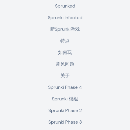
Sprunked
Sprunki Infected
新Sprunki游戏
特点
如何玩
常见问题
关于
Sprunki Phase 4
Sprunki 模组
Sprunki Phase 2
Sprunki Phase 3