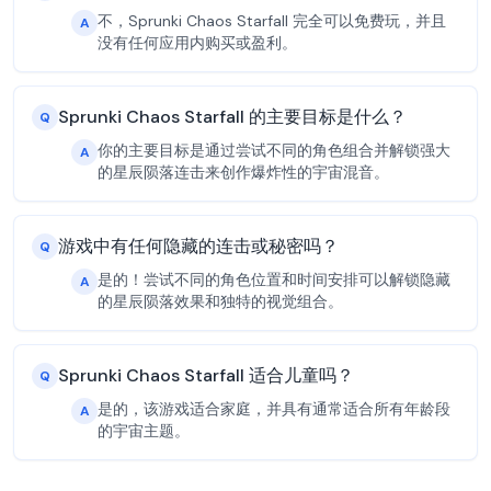
不，Sprunki Chaos Starfall 完全可以免费玩，并且
A
没有任何应用内购买或盈利。
Sprunki Chaos Starfall 的主要目标是什么？
Q
你的主要目标是通过尝试不同的角色组合并解锁强大
A
的星辰陨落连击来创作爆炸性的宇宙混音。
游戏中有任何隐藏的连击或秘密吗？
Q
是的！尝试不同的角色位置和时间安排可以解锁隐藏
A
的星辰陨落效果和独特的视觉组合。
Sprunki Chaos Starfall 适合儿童吗？
Q
是的，该游戏适合家庭，并具有通常适合所有年龄段
A
的宇宙主题。