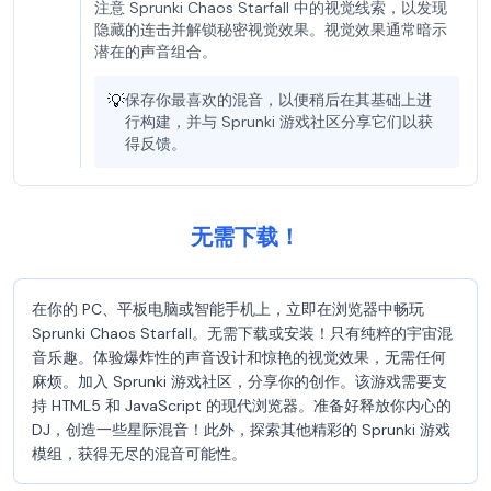
注意 Sprunki Chaos Starfall 中的视觉线索，以发现
隐藏的连击并解锁秘密视觉效果。视觉效果通常暗示
潜在的声音组合。
💡
保存你最喜欢的混音，以便稍后在其基础上进
行构建，并与 Sprunki 游戏社区分享它们以获
得反馈。
无需下载！
在你的 PC、平板电脑或智能手机上，立即在浏览器中畅玩
Sprunki Chaos Starfall。无需下载或安装！只有纯粹的宇宙混
音乐趣。体验爆炸性的声音设计和惊艳的视觉效果，无需任何
麻烦。加入 Sprunki 游戏社区，分享你的创作。该游戏需要支
持 HTML5 和 JavaScript 的现代浏览器。准备好释放你内心的
DJ，创造一些星际混音！此外，探索其他精彩的 Sprunki 游戏
模组，获得无尽的混音可能性。