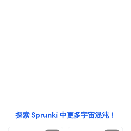
探索 Sprunki 中更多宇宙混沌！