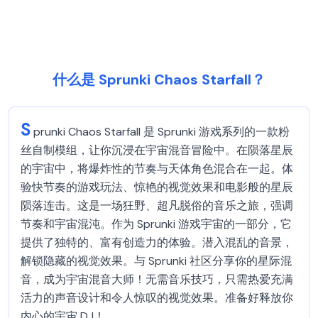
什么是 Sprunki Chaos Starfall？
S
prunki Chaos Starfall 是 Sprunki 游戏系列的一款粉
丝自制模组，让你沉浸在宇宙混音冒险中。在陨落星辰
的宇宙中，将爆炸性的节奏与天体角色混合在一起。体
验快节奏的游戏玩法、惊艳的视觉效果和电影般的星辰
陨落连击。这是一场狂野、超凡脱俗的音乐之旅，强调
节奏和宇宙混沌。作为 Sprunki 游戏宇宙的一部分，它
提供了独特的、富有创造力的体验。潜入混乱的音景，
解锁隐藏的视觉效果。与 Sprunki 社区分享你的星际混
音，成为宇宙混音大师！无需音乐技巧，只需热爱充满
活力的声音设计和令人惊叹的视觉效果。准备好释放你
内心的宇宙 DJ！