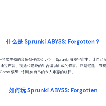
什么是 Sprunki ABYSS: Forgotten？
个令人难忘的、哥特式主题的音乐创作体验，位于 Sprunki 游戏宇宙
个通过声音、视觉和隐藏的组合编织而成的叙事。它是谜题、节
i Game 模组中创建你自己的令人难忘的旋律。
如何玩 Sprunki ABYSS: Forgotten