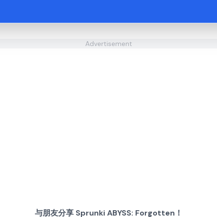
Advertisement
与朋友分享 Sprunki ABYSS: Forgotten！