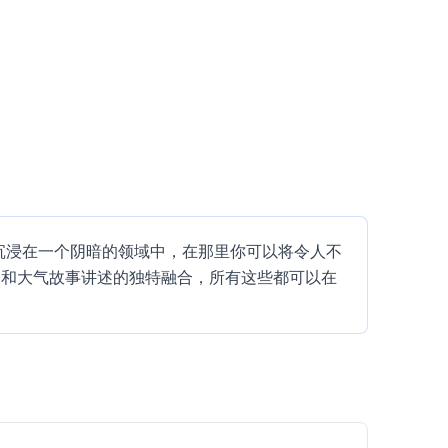
中。让自己沉浸在一个阴暗的领域中，在那里你可以将令人不
奏和大气故事讲述的独特融合，所有这些都可以在