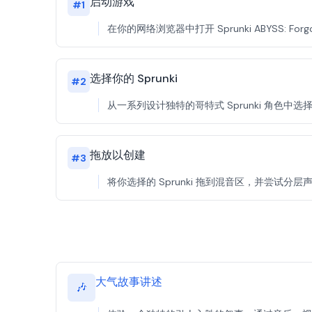
启动游戏
#
1
在你的网络浏览器中打开 Sprunki ABYSS: 
选择你的 Sprunki
#
2
从一系列设计独特的哥特式 Sprunki 角色
拖放以创建
#
3
将你选择的 Sprunki 拖到混音区，并尝试
大气故事讲述
🎶