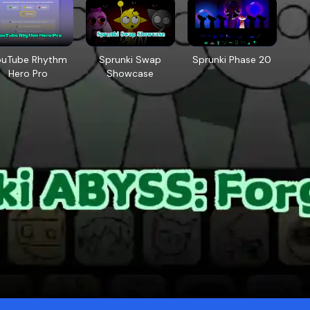
ouTube Rhythm
Sprunki Swap
Sprunki Phase 20
Hero Pro
Showcase