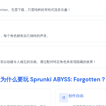
Forgotten。无需下载，只需纯粹的哥特式混音乐趣！
中选择，每个角色都有自己独特的声音。
分层声音以创建令人难忘的乐曲。通过配对特定角色来发现隐藏的效果！
为什么要玩 Sprunki ABYSS: Forgotten？
创作自由
🎨