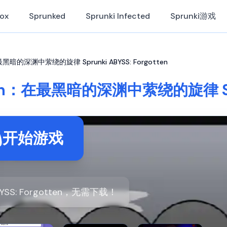
Box
Sprunked
Sprunki Infected
Sprunki游戏
：在最黑暗的深渊中萦绕的旋律 Sprunki ABYSS: Forgotten
otten：在最黑暗的深渊中萦绕的旋律 Spru
开始游戏
BYSS: Forgotten，无需下载！