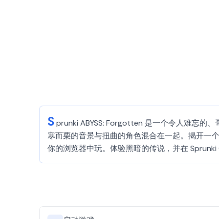
S
prunki ABYSS: Forgotten 是一
寒而栗的音景与扭曲的角色混合在一起。揭开一
你的浏览器中玩。体验黑暗的传说，并在 Sprunk