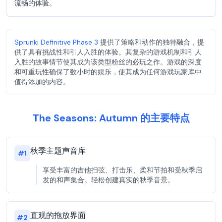
流畅的体验。
Sprunki Definitive Phase 3
提供了策略和动作的独特融合，提
供了具有挑战性和引人入胜的体验。其复杂的游戏机制和引人
入胜的故事情节使其成为该类型粉丝的必玩之作。游戏的深度
和可重玩性确保了数小时的娱乐，使其成为任何游戏玩家库中
值得添加的内容。
The Seasons: Autumn 的主要特点
秋季主题声音库
#
1
享受丰富的吉他扫弦、打击乐、柔和节拍和受秋季启
发的和声集合。轻松创建真实的秋季音景。
直观的拖放界面
#
2