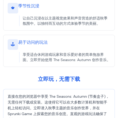
季节性沉浸
🍁
让自己沉浸在以主题视觉效果和声音营造的舒适秋季
氛围中。以独特而互动的方式体验季节的美丽。
易于访问的玩法
🕹️
享受适合休闲游戏玩家和音乐爱好者的简单拖放界
面。立即开始使用 The Seasons: Autumn 创作音乐。
立即玩，无需下载
直接在您的浏览器中享受 The Seasons: Autumn (节奏盒子)，
无需任何下载或安装。这使得它可以在大多数计算机和智能手
机上轻松访问。立即潜入秋季主题的音乐创作世界，并在
Sprunki Game 上探索您的音乐创意。直观的游戏玩法确保了