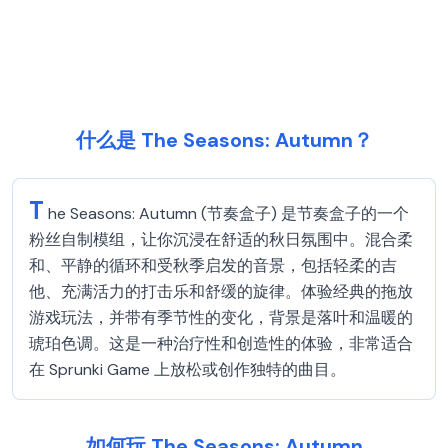
什么是 The Seasons: Autumn？
T
he Seasons: Autumn (节奏盒子) 是节奏盒子的一个
粉丝自制模组，让你沉浸在舒适的秋日氛围中。混合柔
和、平静的循环和受秋季启发的音景，包括轻柔的吉
他、充满活力的打击乐和舒缓的旋律。体验经典的拖放
游戏玩法，并带有季节性的变化，背景是落叶和温暖的
琥珀色调。这是一种治疗性和创造性的体验，非常适合
在 Sprunki Game 上放松或创作独特的曲目。
如何玩 The Seasons: Autumn