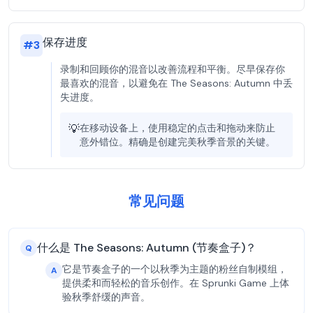
保存进度
#
3
录制和回顾你的混音以改善流程和平衡。尽早保存你
最喜欢的混音，以避免在 The Seasons: Autumn 中丢
失进度。
💡
在移动设备上，使用稳定的点击和拖动来防止
意外错位。精确是创建完美秋季音景的关键。
常见问题
什么是 The Seasons: Autumn (节奏盒子)？
Q
它是节奏盒子的一个以秋季为主题的粉丝自制模组，
A
提供柔和而轻松的音乐创作。在 Sprunki Game 上体
验秋季舒缓的声音。