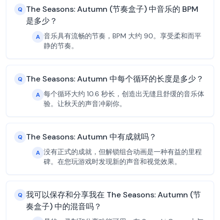
The Seasons: Autumn (节奏盒子) 中音乐的 BPM
Q
是多少？
音乐具有流畅的节奏，BPM 大约 90。享受柔和而平
A
静的节奏。
The Seasons: Autumn 中每个循环的长度是多少？
Q
每个循环大约 10.6 秒长，创造出无缝且舒缓的音乐体
A
验。让秋天的声音冲刷你。
The Seasons: Autumn 中有成就吗？
Q
没有正式的成就，但解锁组合动画是一种有益的里程
A
碑。在您玩游戏时发现新的声音和视觉效果。
我可以保存和分享我在 The Seasons: Autumn (节
Q
奏盒子) 中的混音吗？