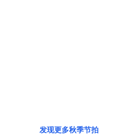
发现更多秋季节拍