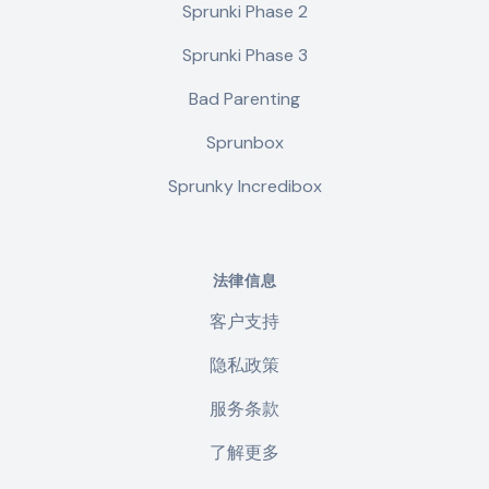
Sprunki Phase 2
Sprunki Phase 3
Bad Parenting
Sprunbox
Sprunky Incredibox
法律信息
客户支持
隐私政策
服务条款
了解更多