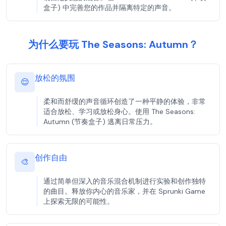
盒子) 中完善您的作品并隔离特定的声音。
为什么要玩 The Seasons: Autumn？
放松的氛围
😌
柔和而舒缓的声音循环创造了一种平静的体验，非常
适合放松、学习或放松身心。使用 The Seasons:
Autumn (节奏盒子) 逃离日常压力。
创作自由
🎨
通过简单但深入的音乐混合机制进行实验和创作独特
的曲目。释放你内心的音乐家，并在 Sprunki Game
上探索无限的可能性。