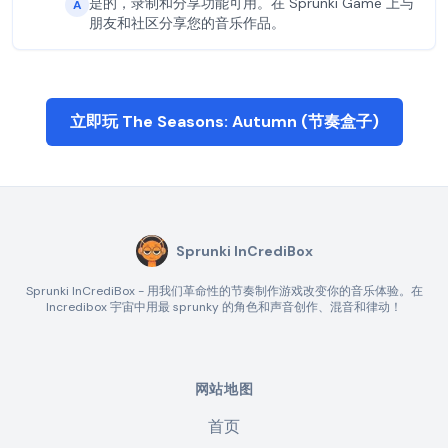
是的，录制和分享功能可用。在 Sprunki Game 上与
A
朋友和社区分享您的音乐作品。
立即玩 The Seasons: Autumn (节奏盒子)
Sprunki InCrediBox
Sprunki InCrediBox - 用我们革命性的节奏制作游戏改变你的音乐体验。在
Incredibox 宇宙中用最 sprunky 的角色和声音创作、混音和律动！
网站地图
首页