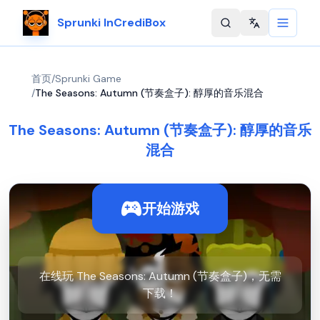
Sprunki InCrediBox
Change langu
首页
/
Sprunki Game
/
The Seasons: Autumn (节奏盒子): 醇厚的音乐混合
The Seasons: Autumn (节奏盒子): 醇厚的音乐
混合
开始游戏
在线玩 The Seasons: Autumn (节奏盒子)，无需
下载！