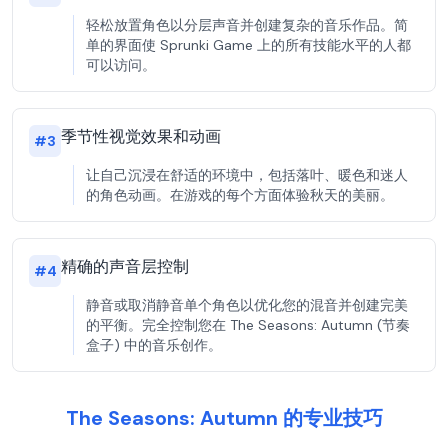
轻松放置角色以分层声音并创建复杂的音乐作品。简
单的界面使 Sprunki Game 上的所有技能水平的人都
可以访问。
季节性视觉效果和动画
#
3
让自己沉浸在舒适的环境中，包括落叶、暖色和迷人
的角色动画。在游戏的每个方面体验秋天的美丽。
精确的声音层控制
#
4
静音或取消静音单个角色以优化您的混音并创建完美
的平衡。完全控制您在 The Seasons: Autumn (节奏
盒子) 中的音乐创作。
The Seasons: Autumn 的专业技巧