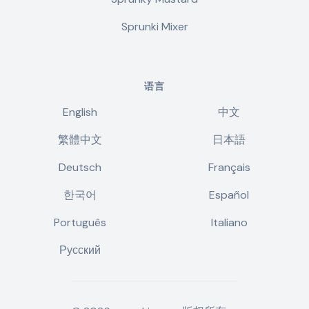
Sprunki Mixer
语言
English
中文
繁體中文
日本語
Deutsch
Français
한국어
Español
Português
Italiano
Русский