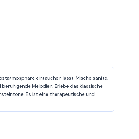
rbstatmosphäre eintauchen lässt. Mische sanfte,
 beruhigende Melodien. Erlebe das klassische
steintöne. Es ist eine therapeutische und