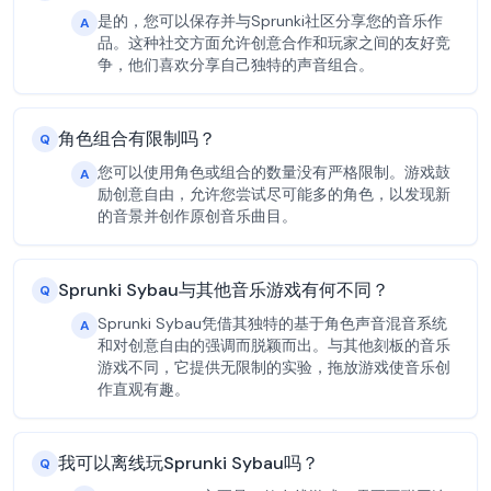
是的，您可以保存并与Sprunki社区分享您的音乐作
A
品。这种社交方面允许创意合作和玩家之间的友好竞
争，他们喜欢分享自己独特的声音组合。
角色组合有限制吗？
Q
您可以使用角色或组合的数量没有严格限制。游戏鼓
A
励创意自由，允许您尝试尽可能多的角色，以发现新
的音景并创作原创音乐曲目。
Sprunki Sybau与其他音乐游戏有何不同？
Q
Sprunki Sybau凭借其独特的基于角色声音混音系统
A
和对创意自由的强调而脱颖而出。与其他刻板的音乐
游戏不同，它提供无限制的实验，拖放游戏使音乐创
作直观有趣。
我可以离线玩Sprunki Sybau吗？
Q