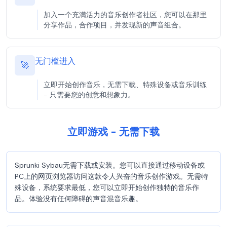
加入一个充满活力的音乐创作者社区，您可以在那里
分享作品，合作项目，并发现新的声音组合。
无门槛进入
🚀
立即开始创作音乐，无需下载、特殊设备或音乐训练
- 只需要您的创意和想象力。
立即游戏 - 无需下载
Sprunki Sybau无需下载或安装。您可以直接通过移动设备或
PC上的网页浏览器访问这款令人兴奋的音乐创作游戏。无需特
殊设备，系统要求最低，您可以立即开始创作独特的音乐作
品。体验没有任何障碍的声音混音乐趣。