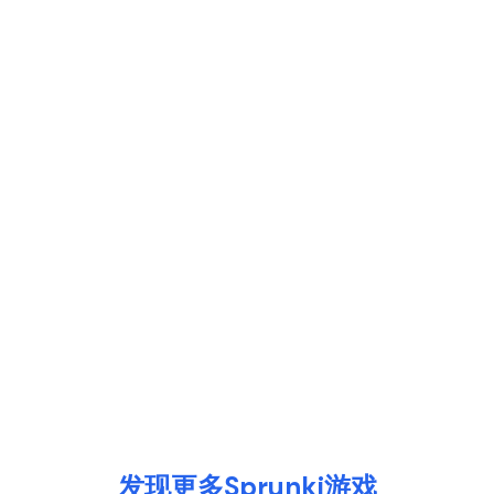
发现更多Sprunki游戏