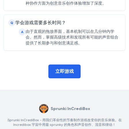
种协作方面为创意音乐创作体验增加了深度。
学会游戏需要多长时间？
Q
由于直观的拖放界面，基本机制可以在几分钟内学
A
会。然而，掌握高级技术和发现所有可能的声音组合
提供了长期参与和创意满足感。
立即游戏
Sprunki InCrediBox
Sprunki InCrediBox - 用我们革命性的节奏制作游戏改变你的音乐体验。在
Incredibox 宇宙中用最 sprunky 的角色和声音创作、混音和律动！