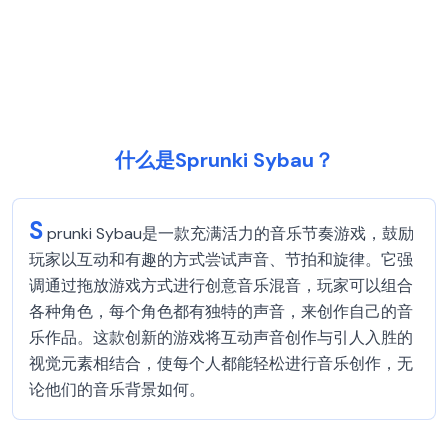
什么是Sprunki Sybau？
S
prunki Sybau是一款充满活力的音乐节奏游戏，鼓励
玩家以互动和有趣的方式尝试声音、节拍和旋律。它强
调通过拖放游戏方式进行创意音乐混音，玩家可以组合
各种角色，每个角色都有独特的声音，来创作自己的音
乐作品。这款创新的游戏将互动声音创作与引人入胜的
视觉元素相结合，使每个人都能轻松进行音乐创作，无
论他们的音乐背景如何。