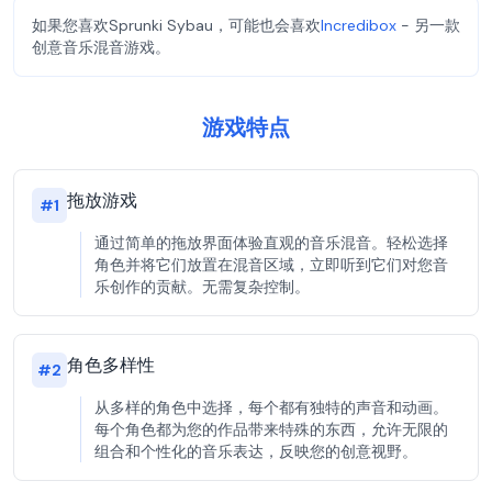
如果您喜欢Sprunki Sybau，可能也会喜欢
Incredibox
- 另一款
创意音乐混音游戏。
游戏特点
拖放游戏
#
1
通过简单的拖放界面体验直观的音乐混音。轻松选择
角色并将它们放置在混音区域，立即听到它们对您音
乐创作的贡献。无需复杂控制。
角色多样性
#
2
从多样的角色中选择，每个都有独特的声音和动画。
每个角色都为您的作品带来特殊的东西，允许无限的
组合和个性化的音乐表达，反映您的创意视野。