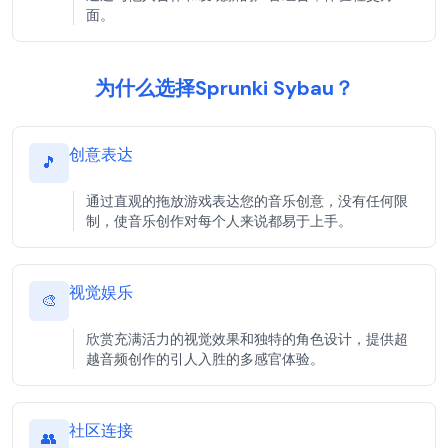
面。
为什么选择Sprunki Sybau？
创意表达
🎵
通过直观的拖放游戏表达您的音乐创意，没有任何限
制，使音乐创作对每个人来说都易于上手。
视觉娱乐
🎨
欣赏充满活力的视觉效果和独特的角色设计，提供超
越音频创作的引人入胜的多感官体验。
社区连接
👥