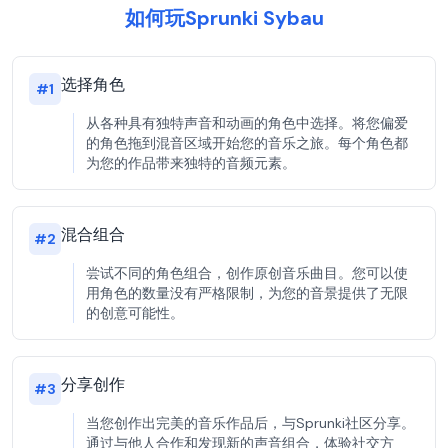
如何玩Sprunki Sybau
选择角色
#
1
从各种具有独特声音和动画的角色中选择。将您偏爱
的角色拖到混音区域开始您的音乐之旅。每个角色都
为您的作品带来独特的音频元素。
混合组合
#
2
尝试不同的角色组合，创作原创音乐曲目。您可以使
用角色的数量没有严格限制，为您的音景提供了无限
的创意可能性。
分享创作
#
3
当您创作出完美的音乐作品后，与Sprunki社区分享。
通过与他人合作和发现新的声音组合，体验社交方