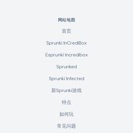
网站地图
首页
Sprunki InCrediBox
Esprunki Incredibox
Sprunked
Sprunki Infected
新Sprunki游戏
特点
如何玩
常见问题