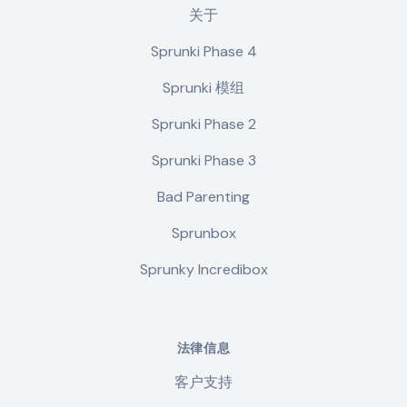
关于
Sprunki Phase 4
Sprunki 模组
Sprunki Phase 2
Sprunki Phase 3
Bad Parenting
Sprunbox
Sprunky Incredibox
法律信息
客户支持