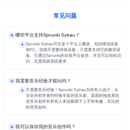
常见问题
哪些平台支持Sprunki Sybau？
Q
Sprunki Sybau可在多个平台上播放，包括移动设备
A
和PC。游戏不需要特殊设备，只需要支持它的兼容设
备。它通过Sprunki的在线平台提供，并且可以轻松访
问，无需高级系统要求。
我需要音乐经验才能玩吗？
Q
不需要音乐经验！Sprunki Sybau为所有人设计，从
A
完全的初学者到经验丰富的音乐家。直观的拖放系统
使音乐创作对所有人来说都易于上手和有趣，无论您
的背景如何。
我可以保存我的音乐创作吗？
Q