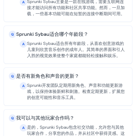
Sprunki Sybau主要是一款在线游戏，需要互联网连
A
接才能访问所有功能和社区共享功能。然而，一旦加
载，一些基本功能可能在短暂的连接中断期间可用。
Sprunki Sybau适合哪个年龄段？
Q
Sprunki Sybau适合所有年龄段，从喜欢创意游戏的
A
儿童到欣赏音乐创作的成年人。其简单的界面和引人
入胜的视觉效果使整个家庭都能轻松接触和娱乐。
是否有新角色和声音的更新？
Q
Sprunki开发团队定期用新角色、声音和功能更新游
A
戏，以保持体验新鲜和刺激。检查定期更新，扩展您
的创意可能性和音乐工具。
我可以与其他玩家合作吗？
Q
是的，Sprunki Sybau包含社交功能，允许您与其他
A
玩家合作，分享您的作品，并从社区中获得灵感。这