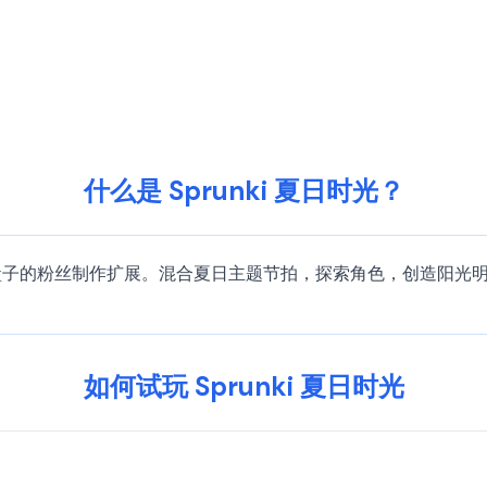
什么是 Sprunki 夏日时光？
游戏，是节奏盒子的粉丝制作扩展。混合夏日主题节拍，探索角色，创造
如何试玩 Sprunki 夏日时光