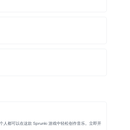
人都可以在这款 Sprunki 游戏中轻松创作音乐。立即开