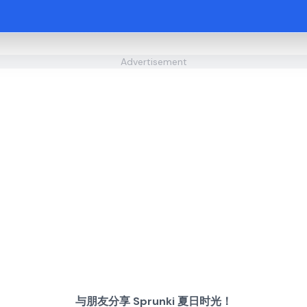
Advertisement
与朋友分享 Sprunki 夏日时光！