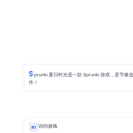
S
prunki 夏日时光是一款 Sprunki 
作！
访问游戏
#
1