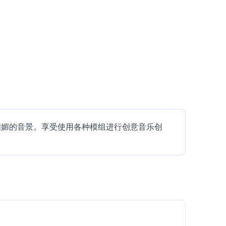
阳光明媚的音景。享受使用各种模组进行创意音乐创