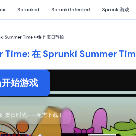
Box
Sprunked
Sprunki Infected
Sprunki游戏
prunki Summer Time 中制作夏日节拍
er Time: 在 Sprunki Summer
开始游戏
nki 夏日时光——无需下载！