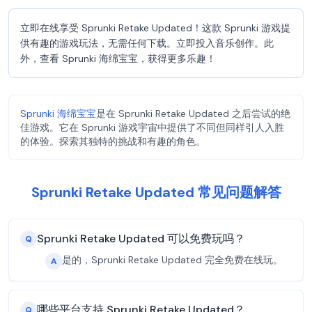
立即在线享受 Sprunki Retake Updated！这款 Sprunki 游戏提
供有趣的游戏玩法，无需任何下载。立即投入音乐创作。此
外，查看 Sprunki 海绵宝宝，获得更多乐趣！
Sprunki 海绵宝宝
是在 Sprunki Retake Updated 之后尝试的绝
佳游戏。它在 Sprunki 游戏宇宙中提供了不同但同样引人入胜
的体验。探索其独特的挑战和有趣的角色。
Sprunki Retake Updated 常见问题解答
Sprunki Retake Updated 可以免费玩吗？
Q
是的，Sprunki Retake Updated 完全免费在线玩。
A
哪些平台支持 Sprunki Retake Updated？
Q