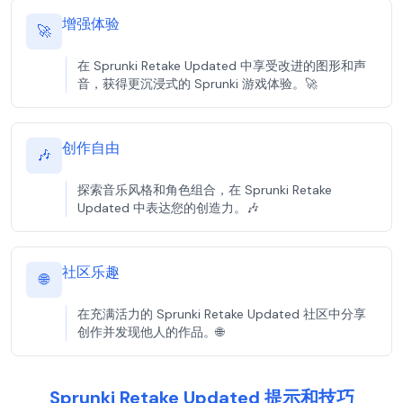
增强体验
🚀
在 Sprunki Retake Updated 中享受改进的图形和声
音，获得更沉浸式的 Sprunki 游戏体验。🚀
创作自由
🎶
探索音乐风格和角色组合，在 Sprunki Retake
Updated 中表达您的创造力。🎶
社区乐趣
🌐
在充满活力的 Sprunki Retake Updated 社区中分享
创作并发现他人的作品。🌐
Sprunki Retake Updated 提示和技巧