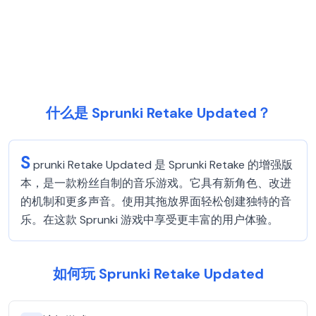
什么是 Sprunki Retake Updated？
S
prunki Retake Updated 是 Sprunki Retake 的增强版
本，是一款粉丝自制的音乐游戏。它具有新角色、改进
的机制和更多声音。使用其拖放界面轻松创建独特的音
乐。在这款 Sprunki 游戏中享受更丰富的用户体验。
如何玩 Sprunki Retake Updated