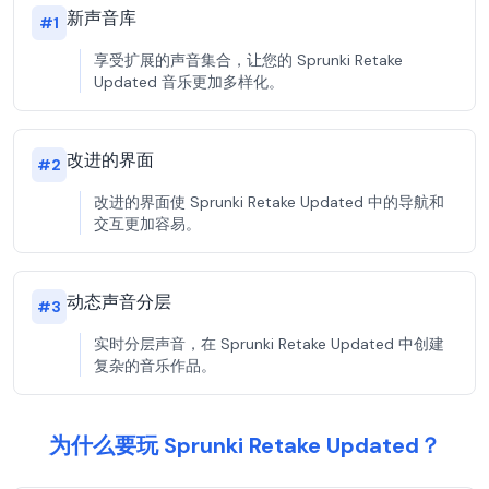
新声音库
#
1
享受扩展的声音集合，让您的 Sprunki Retake
Updated 音乐更加多样化。
改进的界面
#
2
改进的界面使 Sprunki Retake Updated 中的导航和
交互更加容易。
动态声音分层
#
3
实时分层声音，在 Sprunki Retake Updated 中创建
复杂的音乐作品。
为什么要玩 Sprunki Retake Updated？