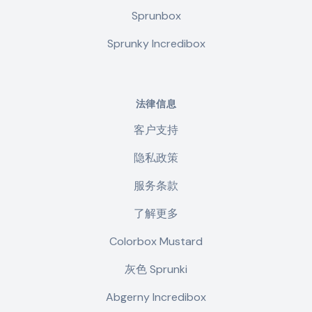
Sprunbox
Sprunky Incredibox
法律信息
客户支持
隐私政策
服务条款
了解更多
Colorbox Mustard
灰色 Sprunki
Abgerny Incredibox