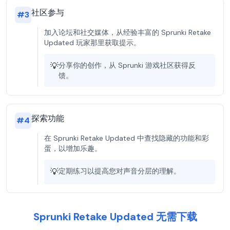
社区参与
#
3
加入论坛和社交媒体，从经验丰富的 Sprunki Retake
Updated 玩家那里获取提示。
💡
分享你的创作，从 Sprunki 游戏社区获得反
馈。
探索功能
#
4
在 Sprunki Retake Updated 中查找隐藏的功能和彩
蛋，以增加乐趣。
💡
定期练习以提高您对声音分层的理解。
Sprunki Retake Updated 无需下载