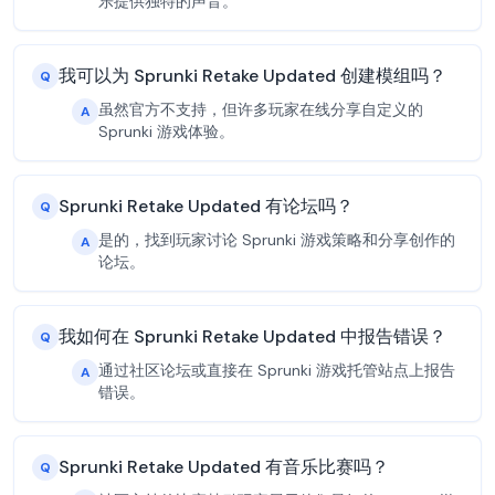
乐提供独特的声音。
我可以为 Sprunki Retake Updated 创建模组吗？
Q
虽然官方不支持，但许多玩家在线分享自定义的
A
Sprunki 游戏体验。
Sprunki Retake Updated 有论坛吗？
Q
是的，找到玩家讨论 Sprunki 游戏策略和分享创作的
A
论坛。
我如何在 Sprunki Retake Updated 中报告错误？
Q
通过社区论坛或直接在 Sprunki 游戏托管站点上报告
A
错误。
Sprunki Retake Updated 有音乐比赛吗？
Q