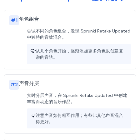
角色组合
#
1
尝试不同的角色组合，发现 Sprunki Retake Updated
中独特的音效混合。
💡
从几个角色开始，逐渐添加更多角色以创建复
杂的音轨。
声音分层
#
2
实时分层声音，在 Sprunki Retake Updated 中创建
丰富而动态的音乐作品。
💡
注意声音如何相互作用；有些比其他声音混合
得更好。