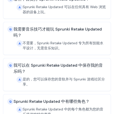
Sprunki Retake Updated 可以在任何具有 Web 浏览
A
器的设备上玩。
我需要音乐技巧才能玩 Sprunki Retake Updated
Q
吗？
不需要，Sprunki Retake Updated 专为所有技能水
A
平设计，无需音乐知识。
我可以在 Sprunki Retake Updated 中保存我的音
Q
乐吗？
是的，您可以保存您的音轨并与 Sprunki 游戏社区分
A
享。
Sprunki Retake Updated 中有哪些角色？
Q
Sprunki Retake Updated 中的每个角色都为您的音
A