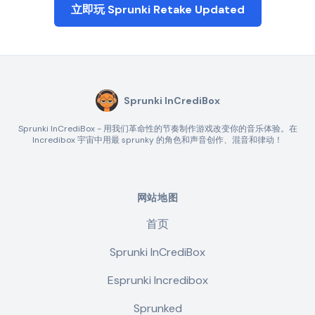
立即玩 Sprunki Retake Updated
Sprunki InCrediBox
Sprunki InCrediBox - 用我们革命性的节奏制作游戏改变你的音乐体验。在
Incredibox 宇宙中用最 sprunky 的角色和声音创作、混音和律动！
网站地图
首页
Sprunki InCrediBox
Esprunki Incredibox
Sprunked