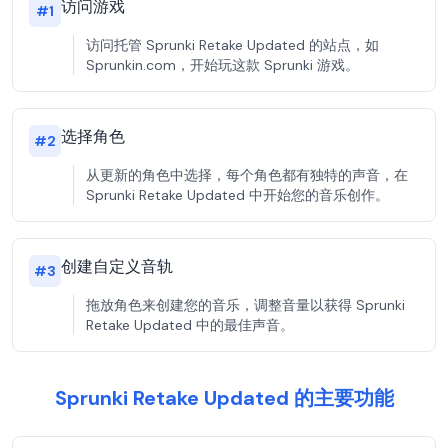
访问游戏
#
1
访问托管 Sprunki Retake Updated 的站点，如
Sprunkin.com，开始玩这款 Sprunki 游戏。
选择角色
#
2
从更新的角色中选择，每个角色都有独特的声音，在
Sprunki Retake Updated 中开始您的音乐创作。
创建自定义音轨
#
3
拖放角色来创建您的音乐，调整音量以获得 Sprunki
Retake Updated 中的最佳声音。
Sprunki Retake Updated 的主要功能