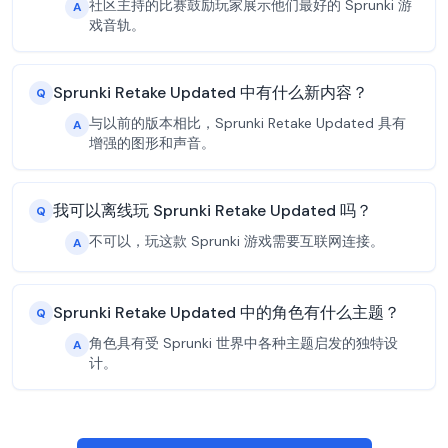
社区主持的比赛鼓励玩家展示他们最好的 Sprunki 游
A
戏音轨。
Sprunki Retake Updated 中有什么新内容？
Q
与以前的版本相比，Sprunki Retake Updated 具有
A
增强的图形和声音。
我可以离线玩 Sprunki Retake Updated 吗？
Q
不可以，玩这款 Sprunki 游戏需要互联网连接。
A
Sprunki Retake Updated 中的角色有什么主题？
Q
角色具有受 Sprunki 世界中各种主题启发的独特设
A
计。