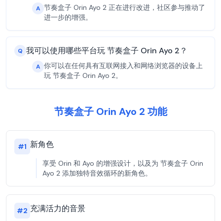
节奏盒子 Orin Ayo 2 正在进行改进，社区参与推动了
A
进一步的增强。
我可以使用哪些平台玩 节奏盒子 Orin Ayo 2？
Q
你可以在任何具有互联网接入和网络浏览器的设备上
A
玩 节奏盒子 Orin Ayo 2。
节奏盒子 Orin Ayo 2 功能
新角色
#
1
享受 Orin 和 Ayo 的增强设计，以及为 节奏盒子 Orin
Ayo 2 添加独特音效循环的新角色。
充满活力的音景
#
2