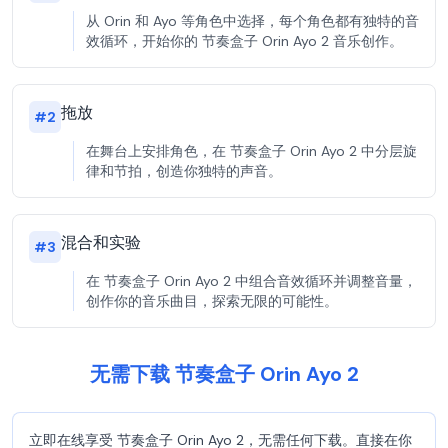
从 Orin 和 Ayo 等角色中选择，每个角色都有独特的音
效循环，开始你的 节奏盒子 Orin Ayo 2 音乐创作。
拖放
#
2
在舞台上安排角色，在 节奏盒子 Orin Ayo 2 中分层旋
律和节拍，创造你独特的声音。
混合和实验
#
3
在 节奏盒子 Orin Ayo 2 中组合音效循环并调整音量，
创作你的音乐曲目，探索无限的可能性。
无需下载 节奏盒子 Orin Ayo 2
立即在线享受 节奏盒子 Orin Ayo 2，无需任何下载。直接在你