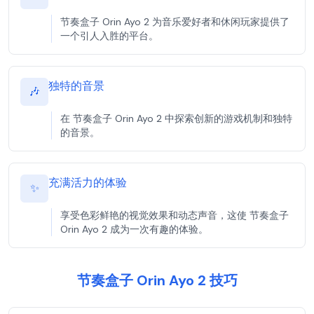
节奏盒子 Orin Ayo 2 为音乐爱好者和休闲玩家提供了
一个引人入胜的平台。
独特的音景
🎶
在 节奏盒子 Orin Ayo 2 中探索创新的游戏机制和独特
的音景。
充满活力的体验
✨
享受色彩鲜艳的视觉效果和动态声音，这使 节奏盒子
Orin Ayo 2 成为一次有趣的体验。
节奏盒子 Orin Ayo 2 技巧