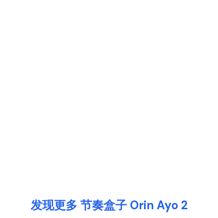
发现更多 节奏盒子 Orin Ayo 2