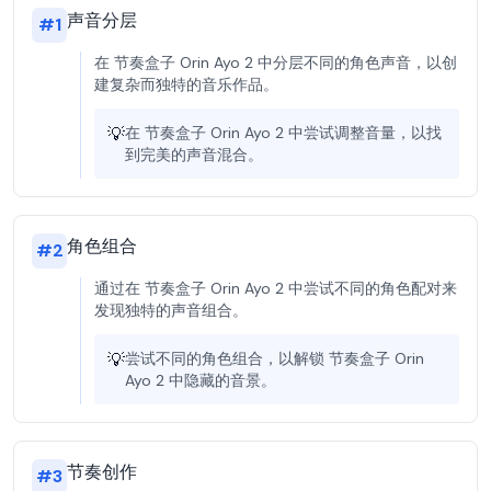
声音分层
#
1
在 节奏盒子 Orin Ayo 2 中分层不同的角色声音，以创
建复杂而独特的音乐作品。
💡
在 节奏盒子 Orin Ayo 2 中尝试调整音量，以找
到完美的声音混合。
角色组合
#
2
通过在 节奏盒子 Orin Ayo 2 中尝试不同的角色配对来
发现独特的声音组合。
💡
尝试不同的角色组合，以解锁 节奏盒子 Orin
Ayo 2 中隐藏的音景。
节奏创作
#
3