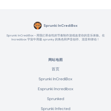
Sprunki InCrediBox
Sprunki InCrediBox - 用我们革命性的节奏制作游戏改变你的音乐体验。在
Incredibox 宇宙中用最 sprunky 的角色和声音创作、混音和律动！
网站地图
首页
Sprunki InCrediBox
Esprunki Incredibox
Sprunked
Sprunki Infected