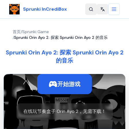
Sprunki InCrediBox
Change langu
首页
/
Sprunki Game
/
Sprunki Orin Ayo 2: 探索 Sprunki Orin Ayo 2 的音乐
Sprunki Orin Ayo 2: 探索 Sprunki Orin Ayo 2
的音乐
开始游戏
在线玩节奏盒子 Orin Ayo 2，无需下载！