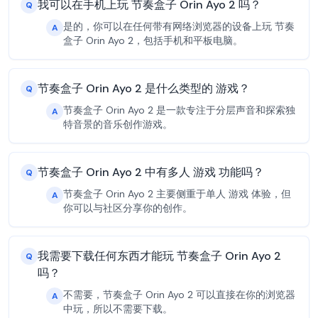
我可以在手机上玩 节奏盒子 Orin Ayo 2 吗？
Q
是的，你可以在任何带有网络浏览器的设备上玩 节奏
A
盒子 Orin Ayo 2，包括手机和平板电脑。
节奏盒子 Orin Ayo 2 是什么类型的 游戏？
Q
节奏盒子 Orin Ayo 2 是一款专注于分层声音和探索独
A
特音景的音乐创作游戏。
节奏盒子 Orin Ayo 2 中有多人 游戏 功能吗？
Q
节奏盒子 Orin Ayo 2 主要侧重于单人 游戏 体验，但
A
你可以与社区分享你的创作。
我需要下载任何东西才能玩 节奏盒子 Orin Ayo 2
Q
吗？
不需要，节奏盒子 Orin Ayo 2 可以直接在你的浏览器
A
中玩，所以不需要下载。