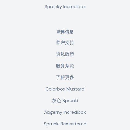
Sprunky Incredibox
法律信息
客户支持
隐私政策
服务条款
了解更多
Colorbox Mustard
灰色 Sprunki
Abgerny Incredibox
Sprunki Remastered