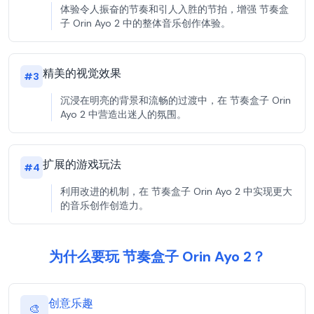
体验令人振奋的节奏和引人入胜的节拍，增强 节奏盒
子 Orin Ayo 2 中的整体音乐创作体验。
精美的视觉效果
#
3
沉浸在明亮的背景和流畅的过渡中，在 节奏盒子 Orin
Ayo 2 中营造出迷人的氛围。
扩展的游戏玩法
#
4
利用改进的机制，在 节奏盒子 Orin Ayo 2 中实现更大
的音乐创作创造力。
为什么要玩 节奏盒子 Orin Ayo 2？
创意乐趣
🎨