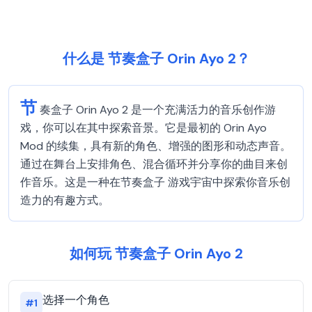
什么是 节奏盒子 Orin Ayo 2？
节
奏盒子 Orin Ayo 2 是一个充满活力的音乐创作游
戏，你可以在其中探索音景。它是最初的 Orin Ayo
Mod 的续集，具有新的角色、增强的图形和动态声音。
通过在舞台上安排角色、混合循环并分享你的曲目来创
作音乐。这是一种在节奏盒子 游戏宇宙中探索你音乐创
造力的有趣方式。
如何玩 节奏盒子 Orin Ayo 2
选择一个角色
#
1