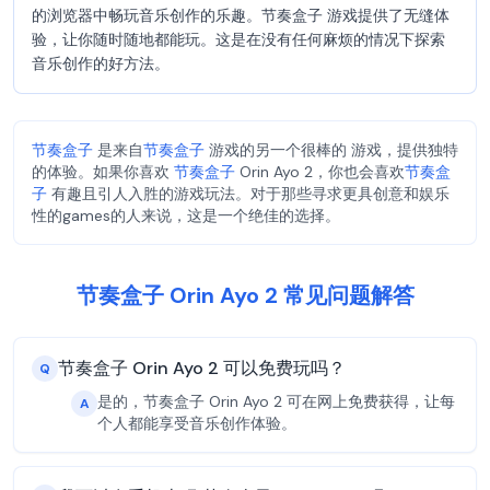
的浏览器中畅玩音乐创作的乐趣。节奏盒子 游戏提供了无缝体
验，让你随时随地都能玩。这是在没有任何麻烦的情况下探索
音乐创作的好方法。
节奏盒子
是来自
节奏盒子
游戏的另一个很棒的 游戏，提供独特
的体验。如果你喜欢
节奏盒子
Orin Ayo 2，你也会喜欢
节奏盒
子
有趣且引人入胜的游戏玩法。对于那些寻求更具创意和娱乐
性的games的人来说，这是一个绝佳的选择。
节奏盒子 Orin Ayo 2 常见问题解答
节奏盒子 Orin Ayo 2 可以免费玩吗？
Q
是的，节奏盒子 Orin Ayo 2 可在网上免费获得，让每
A
个人都能享受音乐创作体验。