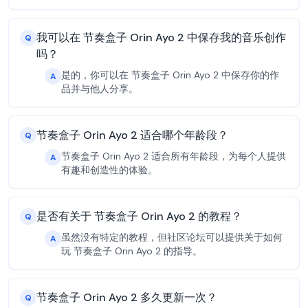
我可以在 节奏盒子 Orin Ayo 2 中保存我的音乐创作
Q
吗？
是的，你可以在 节奏盒子 Orin Ayo 2 中保存你的作
A
品并与他人分享。
节奏盒子 Orin Ayo 2 适合哪个年龄段？
Q
节奏盒子 Orin Ayo 2 适合所有年龄段，为每个人提供
A
有趣和创造性的体验。
是否有关于 节奏盒子 Orin Ayo 2 的教程？
Q
虽然没有特定的教程，但社区论坛可以提供关于如何
A
玩 节奏盒子 Orin Ayo 2 的指导。
节奏盒子 Orin Ayo 2 多久更新一次？
Q