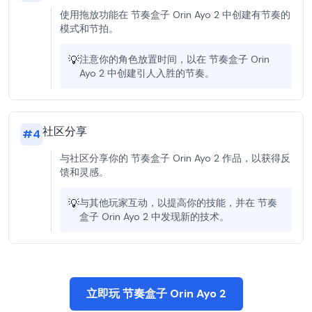
使用拖放功能在 节奏盒子 Orin Ayo 2 中创建有节奏的
模式和节拍。
💡
注意你的角色放置时间，以在 节奏盒子 Orin
Ayo 2 中创建引人入胜的节奏。
社区分享
#
4
与社区分享你的 节奏盒子 Orin Ayo 2 作品，以获得反
馈和灵感。
💡
与其他玩家互动，以提高你的技能，并在 节奏
盒子 Orin Ayo 2 中发现新的技术。
立即玩 节奏盒子 Orin Ayo 2