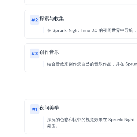
探索与收集
#
2
在 Sprunki Night Time 3.0 的夜
创作音乐
#
3
结合音效来创作您自己的音乐作品，并在 Sprunki N
夜间美学
#
1
深沉的色彩和忧郁的视觉效果在 Sprunki Night
氛围。