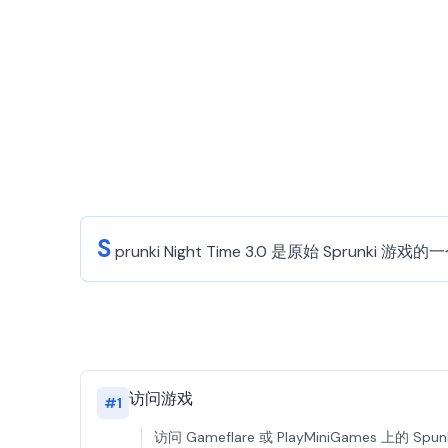
S
prunki Night Time 3.0 是原始 
访问游戏
#
1
访问 Gameflare 或 PlayMiniGames 上的 S