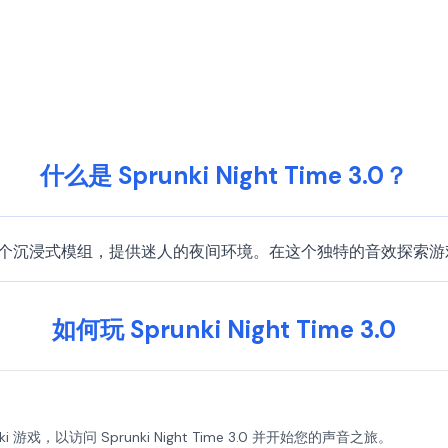
什么是 Sprunki Night Time 3.0？
Sprunki 游戏的一个沉浸式模组，提供迷人的夜间环境。在这个独特的
如何玩 Sprunki Night Time 3.0
punki 游戏，以访问 Sprunki Night Time 3.0 并开始您的声音之旅。