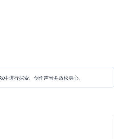
音效探索游戏中进行探索、创作声音并放松身心。