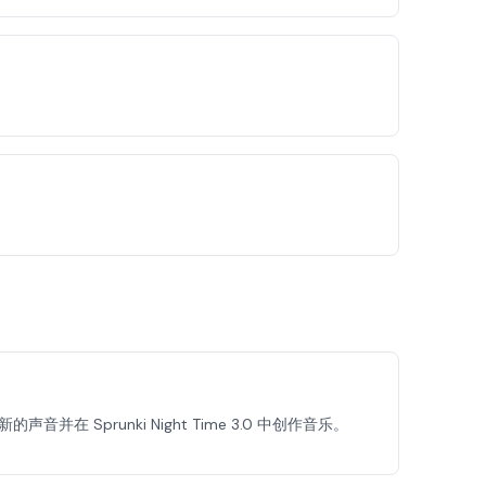
并在 Sprunki Night Time 3.0 中创作音乐。