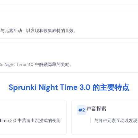
间世界中导航，与元素互动，以发现和收集独特的音效。
ight Time 3.0 中解锁隐藏的奖励。
Sprunki Night Time 3.0 的主要特点
声音探索
#
2
 Time 3.0 中营造出沉浸式的夜间
与各种元素互动以发现新的声音