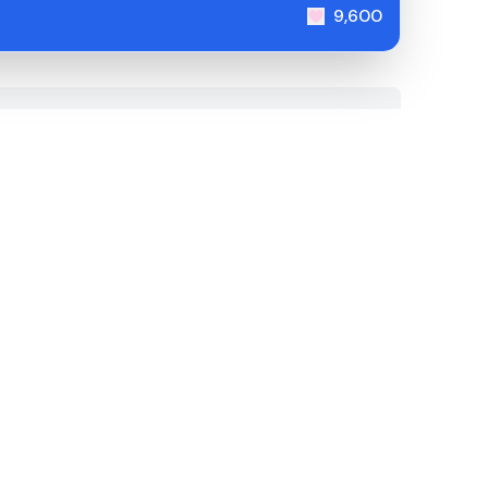
9,600