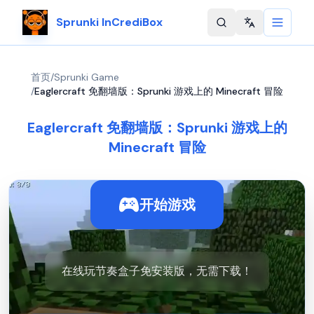
Sprunki InCrediBox
Change langu
首页
/
Sprunki Game
/
Eaglercraft 免翻墙版：Sprunki 游戏上的 Minecraft 冒险
Eaglercraft 免翻墙版：Sprunki 游戏上的
Minecraft 冒险
开始游戏
在线玩节奏盒子免安装版，无需下载！