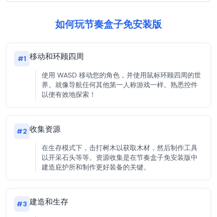
如何玩节奏盒子免安装版
移动和环顾四周
#
1
使用 WASD 移动您的角色，并使用鼠标环顾四周的世
界。就像导航任何其他第一人称游戏一样。熟悉控件
以便有效地探索！
收集资源
#
2
在生存模式下，击打树木以获取木材，然后制作工具
以开采石头等等。资源收集是在节奏盒子免安装版中
建造庇护所和制作更好装备的关键。
建造和生存
#
3