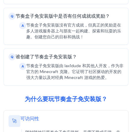
节奏盒子免安装版中是否有任何成就或奖励？
Q
节奏盒子免安装版没有官方成就，但真正的奖励是在
A
多人游戏服务器上与朋友一起构建、探索和玩耍的乐
趣。创建您自己的目标和挑战！
谁创建了节奏盒子免安装版？
Q
节奏盒子免安装版由 lax1dude 和其他人开发，作为非
A
官方的 Minecraft 克隆。它证明了社区驱动的开发的
强大力量以及对经典 Minecraft 游戏的热爱。
为什么要玩节奏盒子免安装版？
可访问性
🚀