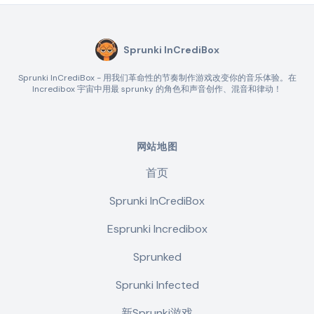
Sprunki InCrediBox
Sprunki InCrediBox - 用我们革命性的节奏制作游戏改变你的音乐体验。在
Incredibox 宇宙中用最 sprunky 的角色和声音创作、混音和律动！
网站地图
首页
Sprunki InCrediBox
Esprunki Incredibox
Sprunked
Sprunki Infected
新Sprunki游戏