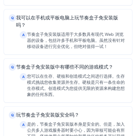
我可以在手机或平板电脑上玩节奏盒子免安装版
Q
吗？
节奏盒子免安装版适用于大多数具有现代 Web 浏览
A
器的设备，包括许多手机和平板电脑。虽然没有针对
移动设备进行完全优化，但绝对值得一试！
节奏盒子免安装版中有哪些不同的游戏模式？
Q
您可以在生存、硬核和创造模式之间进行选择。生存
A
模式挑战您收集资源并生存。硬核是只有一条生命的
生存模式。创造模式为您提供无限的资源来构建您想
象的任何东西。
玩节奏盒子免安装版安全吗？
Q
是的，节奏盒子免安装版本身是安全的。但是，加入
A
公共多人游戏服务器时要小心，因为审核可能会有所