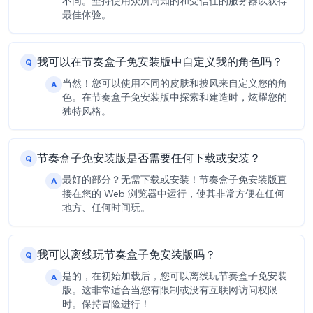
不同。坚持使用众所周知的和受信任的服务器以获得
最佳体验。
我可以在节奏盒子免安装版中自定义我的角色吗？
Q
当然！您可以使用不同的皮肤和披风来自定义您的角
A
色。在节奏盒子免安装版中探索和建造时，炫耀您的
独特风格。
节奏盒子免安装版是否需要任何下载或安装？
Q
最好的部分？无需下载或安装！节奏盒子免安装版直
A
接在您的 Web 浏览器中运行，使其非常方便在任何
地方、任何时间玩。
我可以离线玩节奏盒子免安装版吗？
Q
是的，在初始加载后，您可以离线玩节奏盒子免安装
A
版。这非常适合当您有限制或没有互联网访问权限
时。保持冒险进行！