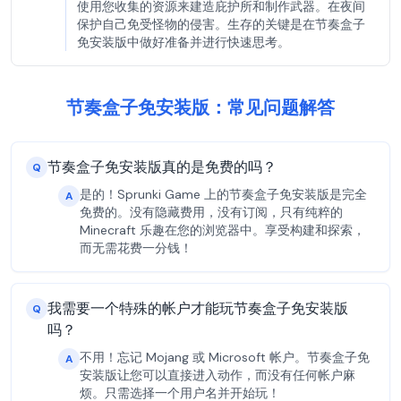
使用您收集的资源来建造庇护所和制作武器。在夜间
保护自己免受怪物的侵害。生存的关键是在节奏盒子
免安装版中做好准备并进行快速思考。
节奏盒子免安装版：常见问题解答
节奏盒子免安装版真的是免费的吗？
Q
是的！Sprunki Game 上的节奏盒子免安装版是完全
A
免费的。没有隐藏费用，没有订阅，只有纯粹的
Minecraft 乐趣在您的浏览器中。享受构建和探索，
而无需花费一分钱！
我需要一个特殊的帐户才能玩节奏盒子免安装版
Q
吗？
不用！忘记 Mojang 或 Microsoft 帐户。节奏盒子免
A
安装版让您可以直接进入动作，而没有任何帐户麻
烦。只需选择一个用户名并开始玩！