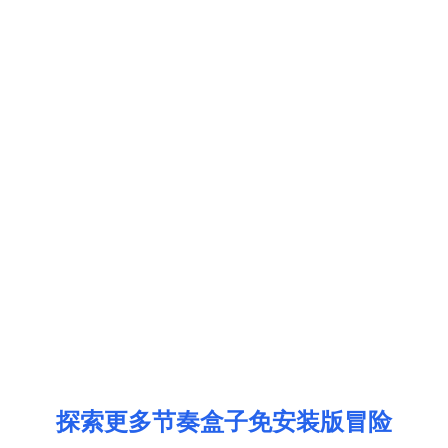
探索更多节奏盒子免安装版冒险