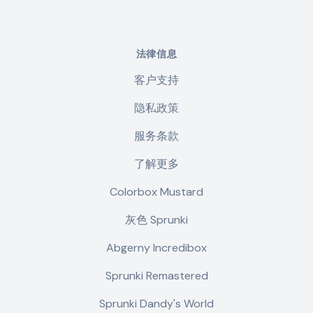
法律信息
客户支持
隐私政策
服务条款
了解更多
Colorbox Mustard
灰色 Sprunki
Abgerny Incredibox
Sprunki Remastered
Sprunki Dandy's World