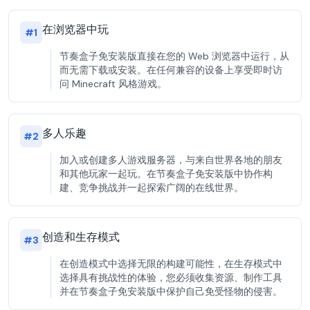
在浏览器中玩
#
1
节奏盒子免安装版直接在您的 Web 浏览器中运行，从
而无需下载或安装。在任何兼容的设备上享受即时访
问 Minecraft 风格游戏。
多人乐趣
#
2
加入或创建多人游戏服务器，与来自世界各地的朋友
和其他玩家一起玩。在节奏盒子免安装版中协作构
建、竞争挑战并一起探索广阔的在线世界。
创造和生存模式
#
3
在创造模式中选择无限的构建可能性，在生存模式中
选择具有挑战性的体验，您必须收集资源、制作工具
并在节奏盒子免安装版中保护自己免受怪物的侵害。