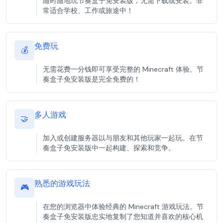
随时随地玩节奏盒子免安装版，无需下载或安装。非
常适合学校、工作或旅途中！
免费玩
💰
无需花费一分钱即可享受完整的 Minecraft 体验。节
奏盒子免安装版是完全免费的！
多人游戏
🤝
加入或创建服务器以与朋友和其他玩家一起玩。在节
奏盒子免安装版中一起构建、探索和竞争。
熟悉的游戏玩法
🎮
在您的浏览器中体验经典的 Minecraft 游戏玩法。节
奏盒子免安装版忠实地复制了您知道并喜欢的核心机