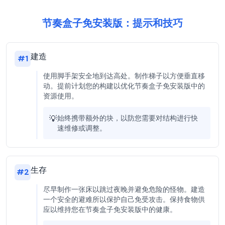
节奏盒子免安装版：提示和技巧
建造
#
1
使用脚手架安全地到达高处。制作梯子以方便垂直移
动。提前计划您的构建以优化节奏盒子免安装版中的
资源使用。
💡
始终携带额外的块，以防您需要对结构进行快
速维修或调整。
生存
#
2
尽早制作一张床以跳过夜晚并避免危险的怪物。建造
一个安全的避难所以保护自己免受攻击。保持食物供
应以维持您在节奏盒子免安装版中的健康。