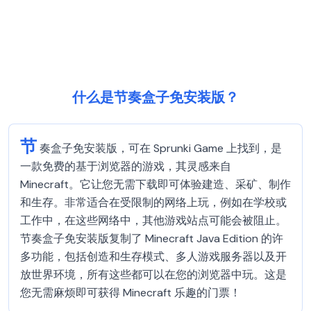
什么是节奏盒子免安装版？
节
奏盒子免安装版，可在 Sprunki Game 上找到，是
一款免费的基于浏览器的游戏，其灵感来自
Minecraft。它让您无需下载即可体验建造、采矿、制作
和生存。非常适合在受限制的网络上玩，例如在学校或
工作中，在这些网络中，其他游戏站点可能会被阻止。
节奏盒子免安装版复制了 Minecraft Java Edition 的许
多功能，包括创造和生存模式、多人游戏服务器以及开
放世界环境，所有这些都可以在您的浏览器中玩。这是
您无需麻烦即可获得 Minecraft 乐趣的门票！