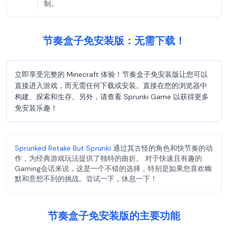
制。
节奏盒子免安装版：无需下载！
立即享受完整的 Minecraft 体验！节奏盒子免安装版让您可以
直接进入游戏，而无需任何下载或安装。直接在您的浏览器中
构建、探索和生存。另外，请查看 Sprunki Game 以获得更多
免安装乐趣！
Sprunked Retake But Sprunki
通过其古怪的角色和快节奏的动
作，为经典游戏玩法提供了独特的曲折。 对于快速且有趣的
Gaming会话来说，这是一个不错的选择，特别是如果您喜欢幽
默和意想不到的挑战。尝试一下，休息一下！
节奏盒子免安装版的主要功能