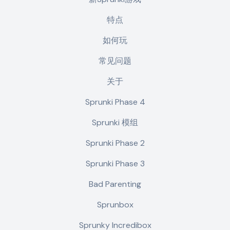
特点
如何玩
常见问题
关于
Sprunki Phase 4
Sprunki 模组
Sprunki Phase 2
Sprunki Phase 3
Bad Parenting
Sprunbox
Sprunky Incredibox