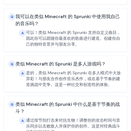
我可以在类似 Minecraft 的 Sprunki 中使用我自己
Q
的音乐吗？
可以！类似 Minecraft 的 Sprunki 支持自定义曲目，
A
因此你可以跟随你最喜欢的歌曲进行建造。创建你自
己的独特音景并与朋友分享。
类似 Minecraft 的 Sprunki 是多人游戏吗？
Q
是的，类似 Minecraft 的 Sprunki 在多人模式中大放
A
异彩！与朋友合作创作音乐杰作，或在基于节奏的建
造挑战中竞争。这是一种社交和创造性的体验。
类似 Minecraft 的 Sprunki 中什么是基于节奏的战
Q
斗？
通过按节拍打击来对抗生物！调整你的攻击时间与音
A
乐同步以击败敌人并保护你的创作。这是对经典战斗