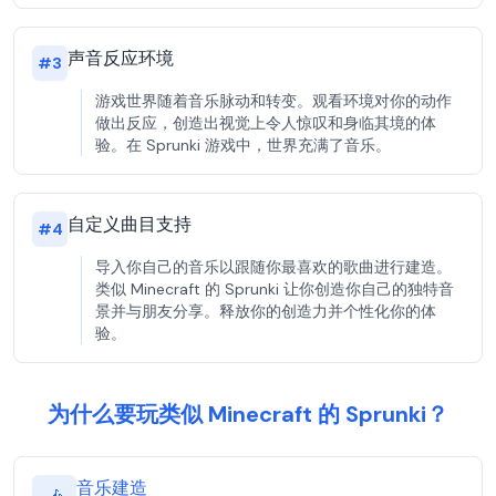
声音反应环境
#
3
游戏世界随着音乐脉动和转变。观看环境对你的动作
做出反应，创造出视觉上令人惊叹和身临其境的体
验。在 Sprunki 游戏中，世界充满了音乐。
自定义曲目支持
#
4
导入你自己的音乐以跟随你最喜欢的歌曲进行建造。
类似 Minecraft 的 Sprunki 让你创造你自己的独特音
景并与朋友分享。释放你的创造力并个性化你的体
验。
为什么要玩类似 Minecraft 的 Sprunki？
音乐建造