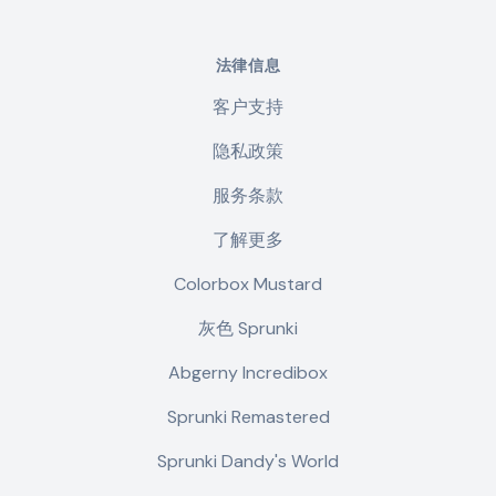
法律信息
客户支持
隐私政策
服务条款
了解更多
Colorbox Mustard
灰色 Sprunki
Abgerny Incredibox
Sprunki Remastered
Sprunki Dandy's World