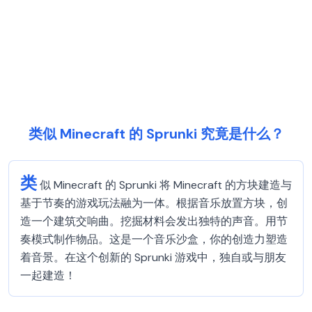
类似 Minecraft 的 Sprunki 究竟是什么？
类
似 Minecraft 的 Sprunki 将 Minecraft 的方块建造与
基于节奏的游戏玩法融为一体。根据音乐放置方块，创
造一个建筑交响曲。挖掘材料会发出独特的声音。用节
奏模式制作物品。这是一个音乐沙盒，你的创造力塑造
着音景。在这个创新的 Sprunki 游戏中，独自或与朋友
一起建造！