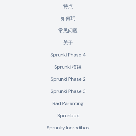
特点
如何玩
常见问题
关于
Sprunki Phase 4
Sprunki 模组
Sprunki Phase 2
Sprunki Phase 3
Bad Parenting
Sprunbox
Sprunky Incredibox