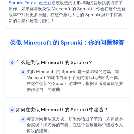
Sprunki Retake 已更新
通过改进的图形和新的音乐挑战增强了
原作。如果你喜欢类似 Minecraft 的 Sprunki，你会在这个更新
版本中找到更多乐趣。在这个激动人心的 Sprunki 游戏中探索
新的音景和建造可能性！
类似 Minecraft 的 Sprunki：你的问题解答
什么是类似 Minecraft 的 Sprunki？
Q
类似 Minecraft 的 Sprunki 是一款独特的游戏，将
A
Minecraft 的建造与基于节奏的游戏玩法融为一体。
在这个创新的 Sprunki 游戏中，根据音乐建造建筑并
创作你自己的歌曲。
如何在类似 Minecraft 的 Sprunki 中建造？
Q
与音乐同步放置方块。如果你错过了节拍，方块就不
A
会实现！练习你的节奏，在这个音乐世界中建造令人
惊叹的建筑。