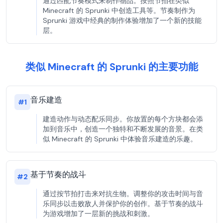
通过匹配节奏模式来制作物品。按照节拍在类似
Minecraft 的 Sprunki 中创造工具等。节奏制作为
Sprunki 游戏中经典的制作体验增加了一个新的技能
层。
类似 Minecraft 的 Sprunki 的主要功能
音乐建造
#
1
建造动作与动态配乐同步。你放置的每个方块都会添
加到音乐中，创造一个独特和不断发展的音景。在类
似 Minecraft 的 Sprunki 中体验音乐建造的乐趣。
基于节奏的战斗
#
2
通过按节拍打击来对抗生物。调整你的攻击时间与音
乐同步以击败敌人并保护你的创作。基于节奏的战斗
为游戏增加了一层新的挑战和刺激。