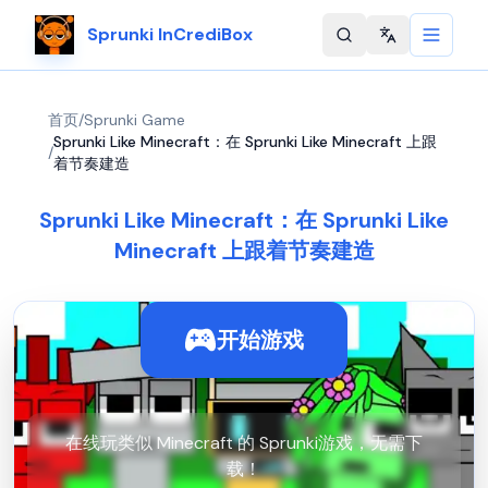
Sprunki InCrediBox
Change langu
首页
/
Sprunki Game
Sprunki Like Minecraft：在 Sprunki Like Minecraft 上跟
/
着节奏建造
Sprunki Like Minecraft：在 Sprunki Like
Minecraft 上跟着节奏建造
开始游戏
在线玩类似 Minecraft 的 Sprunki游戏，无需下
载！