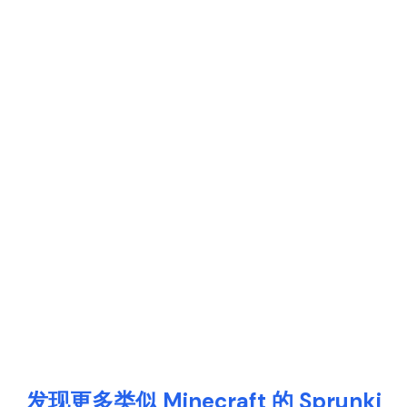
发现更多类似 Minecraft 的 Sprunki