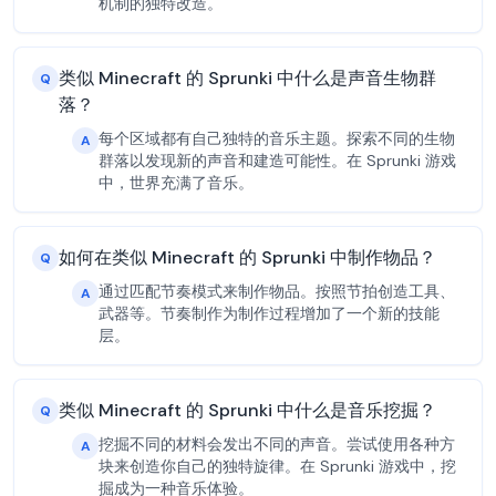
机制的独特改造。
类似 Minecraft 的 Sprunki 中什么是声音生物群
Q
落？
每个区域都有自己独特的音乐主题。探索不同的生物
A
群落以发现新的声音和建造可能性。在 Sprunki 游戏
中，世界充满了音乐。
如何在类似 Minecraft 的 Sprunki 中制作物品？
Q
通过匹配节奏模式来制作物品。按照节拍创造工具、
A
武器等。节奏制作为制作过程增加了一个新的技能
层。
类似 Minecraft 的 Sprunki 中什么是音乐挖掘？
Q
挖掘不同的材料会发出不同的声音。尝试使用各种方
A
块来创造你自己的独特旋律。在 Sprunki 游戏中，挖
掘成为一种音乐体验。