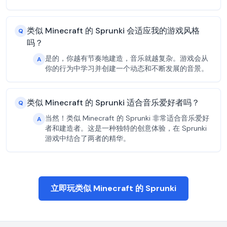
类似 Minecraft 的 Sprunki 会适应我的游戏风格
Q
吗？
是的，你越有节奏地建造，音乐就越复杂。游戏会从
A
你的行为中学习并创建一个动态和不断发展的音景。
类似 Minecraft 的 Sprunki 适合音乐爱好者吗？
Q
当然！类似 Minecraft 的 Sprunki 非常适合音乐爱好
A
者和建造者。这是一种独特的创意体验，在 Sprunki
游戏中结合了两者的精华。
立即玩类似 Minecraft 的 Sprunki