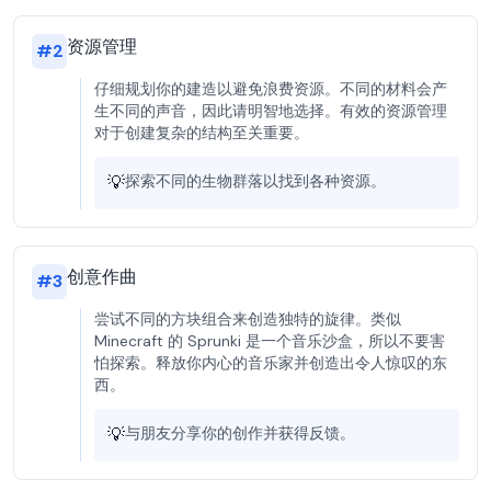
资源管理
#
2
仔细规划你的建造以避免浪费资源。不同的材料会产
生不同的声音，因此请明智地选择。有效的资源管理
对于创建复杂的结构至关重要。
💡
探索不同的生物群落以找到各种资源。
创意作曲
#
3
尝试不同的方块组合来创造独特的旋律。类似
Minecraft 的 Sprunki 是一个音乐沙盒，所以不要害
怕探索。释放你内心的音乐家并创造出令人惊叹的东
西。
💡
与朋友分享你的创作并获得反馈。