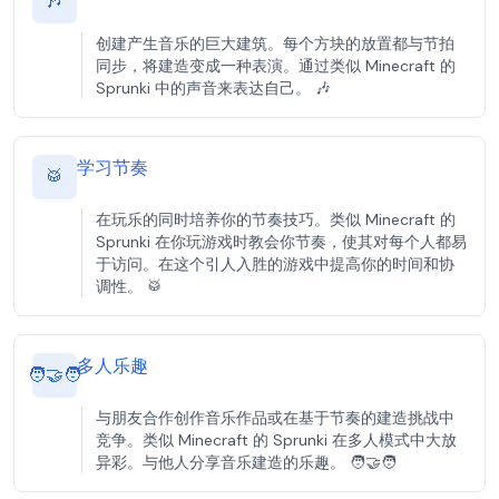
🎶
创建产生音乐的巨大建筑。每个方块的放置都与节拍
同步，将建造变成一种表演。通过类似 Minecraft 的
Sprunki 中的声音来表达自己。 🎶
学习节奏
🥁
在玩乐的同时培养你的节奏技巧。类似 Minecraft 的
Sprunki 在你玩游戏时教会你节奏，使其对每个人都易
于访问。在这个引人入胜的游戏中提高你的时间和协
调性。 🥁
多人乐趣
🧑‍🤝‍🧑
与朋友合作创作音乐作品或在基于节奏的建造挑战中
竞争。类似 Minecraft 的 Sprunki 在多人模式中大放
异彩。与他人分享音乐建造的乐趣。 🧑‍🤝‍🧑