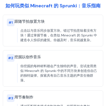
如何玩类似 Minecraft 的 Sprunki：音乐指南
跟随节拍放置方块
#
1
点击以与音乐同步放置方块。错过节拍意味着没有方
块！通过掌握节奏，在类似 Minecraft 的 Sprunki 中
建造令人惊叹的建筑。你越及时，音乐就越复杂。
挖掘以创作音乐
#
2
你挖掘的每种材料都会产生独特的声音。尝试使用类
似 Minecraft 的 Sprunki 中的不同方块来创造你自己
的独特旋律。探索具有自己音乐主题的声音生物群
落。
用节奏制作
#
3