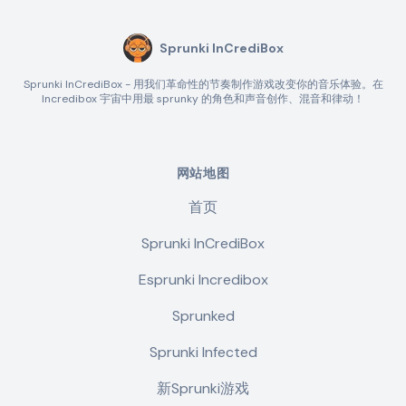
Sprunki InCrediBox
Sprunki InCrediBox - 用我们革命性的节奏制作游戏改变你的音乐体验。在
Incredibox 宇宙中用最 sprunky 的角色和声音创作、混音和律动！
网站地图
首页
Sprunki InCrediBox
Esprunki Incredibox
Sprunked
Sprunki Infected
新Sprunki游戏