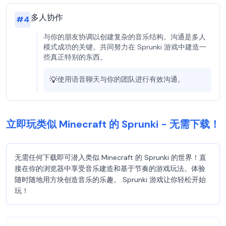
多人协作
#
4
与你的朋友协调以创建复杂的音乐结构。沟通是多人
模式成功的关键。共同努力在 Sprunki 游戏中建造一
些真正特别的东西。
💡
使用语音聊天与你的团队进行有效沟通。
立即玩类似 Minecraft 的 Sprunki - 无需下载！
无需任何下载即可潜入类似 Minecraft 的 Sprunki 的世界！直
接在你的浏览器中享受音乐建造和基于节奏的游戏玩法。体验
随时随地用方块创造音乐的乐趣。 Sprunki 游戏让你轻松开始
玩！