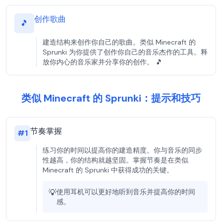
创作歌曲
🎵
建造结构来创作你自己的歌曲。类似 Minecraft 的
Sprunki 为你提供了创作你自己的音乐杰作的工具。释
放你内心的音乐家并分享你的创作。 🎵
类似 Minecraft 的 Sprunki：提示和技巧
节奏掌握
#
1
练习你的时间以提高你的建造精度。你与音乐的同步
性越高，你的结构就越坚固。掌握节奏是在类似
Minecraft 的 Sprunki 中获得成功的关键。
💡
使用耳机可以更好地听到音乐并提高你的时间
感。