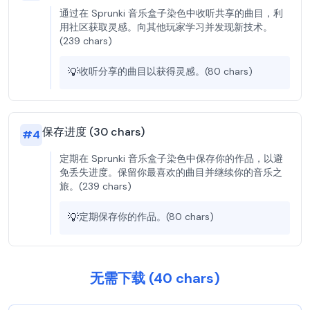
通过在 Sprunki 音乐盒子染色中收听共享的曲目，利
用社区获取灵感。向其他玩家学习并发现新技术。
(239 chars)
💡
收听分享的曲目以获得灵感。(80 chars)
保存进度 (30 chars)
#
4
定期在 Sprunki 音乐盒子染色中保存你的作品，以避
免丢失进度。保留你最喜欢的曲目并继续你的音乐之
旅。(239 chars)
💡
定期保存你的作品。(80 chars)
无需下载 (40 chars)