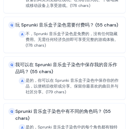
或移动设备上享受游戏。(178 chars)
玩 Sprunki 音乐盒子染色需要付费吗？ (55 chars)
Q
不，Sprunki 音乐盒子染色是免费的，没有任何隐藏
A
费用。无需任何经济负担即可享受完整的游戏体验。
(178 chars)
我可以在 Sprunki 音乐盒子染色中保存我的音乐作
Q
品吗？ (55 chars)
是的，你可以在 Sprunki 音乐盒子染色中保存你的作
A
品，以便稍后收听或分享。保留你最喜欢的曲目并与
社区分享。(179 chars)
Sprunki 音乐盒子染色中有不同的角色吗？ (55
Q
chars)
是的，Sprunki 音乐盒子染色中的每个角色都有独特
A