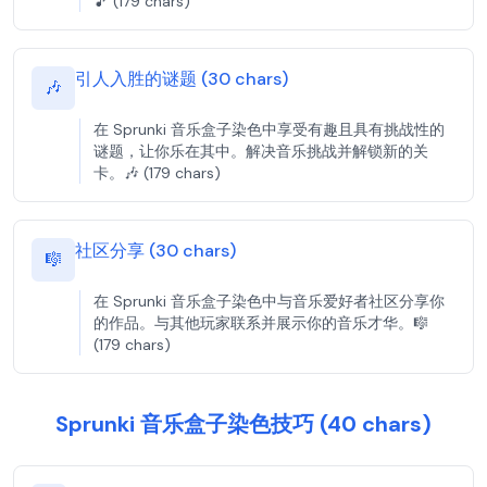
🎵 (179 chars)
引人入胜的谜题 (30 chars)
🎶
在 Sprunki 音乐盒子染色中享受有趣且具有挑战性的
谜题，让你乐在其中。解决音乐挑战并解锁新的关
卡。🎶 (179 chars)
社区分享 (30 chars)
🎼
在 Sprunki 音乐盒子染色中与音乐爱好者社区分享你
的作品。与其他玩家联系并展示你的音乐才华。🎼
(179 chars)
Sprunki 音乐盒子染色技巧 (40 chars)