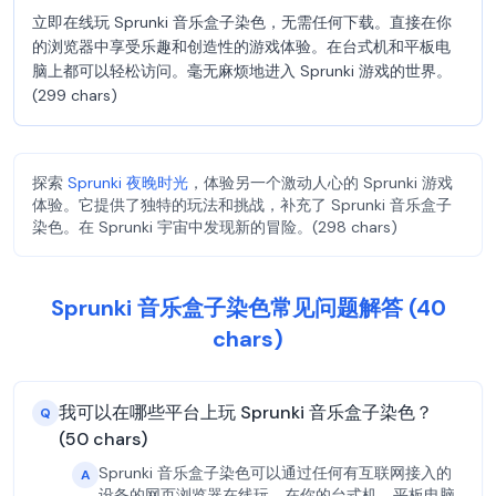
立即在线玩 Sprunki 音乐盒子染色，无需任何下载。直接在你
的浏览器中享受乐趣和创造性的游戏体验。在台式机和平板电
脑上都可以轻松访问。毫无麻烦地进入 Sprunki 游戏的世界。
(299 chars)
探索
Sprunki 夜晚时光
，体验另一个激动人心的 Sprunki 游戏
体验。它提供了独特的玩法和挑战，补充了 Sprunki 音乐盒子
染色。在 Sprunki 宇宙中发现新的冒险。(298 chars)
Sprunki 音乐盒子染色常见问题解答 (40
chars)
我可以在哪些平台上玩 Sprunki 音乐盒子染色？
Q
(50 chars)
Sprunki 音乐盒子染色可以通过任何有互联网接入的
A
设备的网页浏览器在线玩。在你的台式机、平板电脑