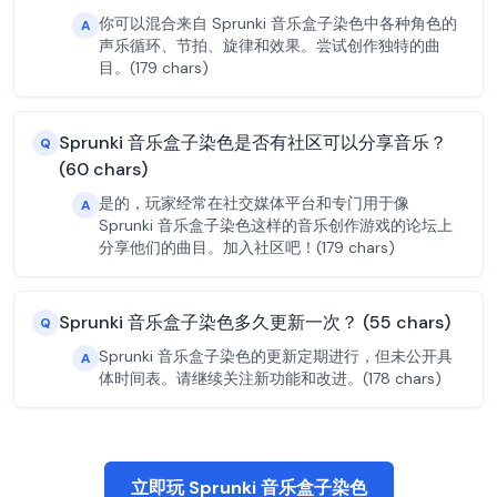
你可以混合来自 Sprunki 音乐盒子染色中各种角色的
A
声乐循环、节拍、旋律和效果。尝试创作独特的曲
目。(179 chars)
Sprunki 音乐盒子染色是否有社区可以分享音乐？
Q
(60 chars)
是的，玩家经常在社交媒体平台和专门用于像
A
Sprunki 音乐盒子染色这样的音乐创作游戏的论坛上
分享他们的曲目。加入社区吧！(179 chars)
Sprunki 音乐盒子染色多久更新一次？ (55 chars)
Q
Sprunki 音乐盒子染色的更新定期进行，但未公开具
A
体时间表。请继续关注新功能和改进。(178 chars)
立即玩 Sprunki 音乐盒子染色