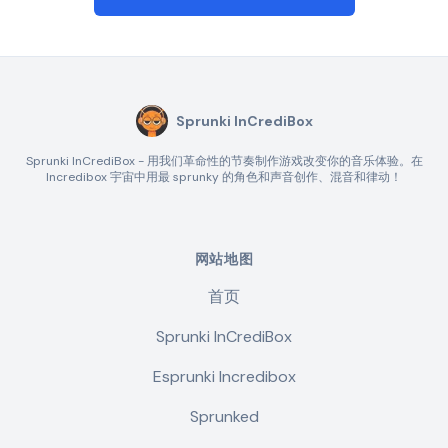
Sprunki InCrediBox
Sprunki InCrediBox - 用我们革命性的节奏制作游戏改变你的音乐体验。在
Incredibox 宇宙中用最 sprunky 的角色和声音创作、混音和律动！
网站地图
首页
Sprunki InCrediBox
Esprunki Incredibox
Sprunked