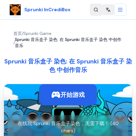
Sprunki InCrediBox
Change langu
首页
/
Sprunki Game
Sprunki 音乐盒子 染色: 在 Sprunki 音乐盒子 染色 中创作
/
音乐
Sprunki 音乐盒子 染色: 在 Sprunki 音乐盒子 染
色 中创作音乐
开始游戏
在线玩 Sprunki 音乐盒子染色，无需下载！ (40
chars)