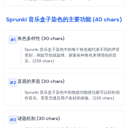
Sprunki 音乐盒子染色的主要功能 (40 chars)
角色多样性 (30 chars)
#
1
Sprunki 音乐盒子染色中的每个角色都代表不同的声音
类别，例如节拍或旋律。探索各种角色来增强你的音
乐。(239 chars)
直观的界面 (30 chars)
#
2
Sprunki 音乐盒子染色中的拖放功能使玩家可以轻松创
作音乐。享受无缝且用户友好的体验。(239 chars)
谜题机制 (30 chars)
#
3