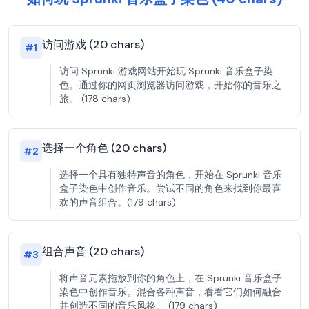
访问游戏 (20 chars)
#
1
访问 Sprunki 游戏网站开始玩 Sprunki 音乐盒子染
色。通过你的网页浏览器访问游戏，开始你的音乐之
旅。 (178 chars)
选择一个角色 (20 chars)
#
2
选择一个具有独特声音的角色，开始在 Sprunki 音乐
盒子染色中创作音乐。尝试不同的角色来找到你最喜
欢的声音组合。(179 chars)
组合声音 (20 chars)
#
3
将声音元素拖放到你的角色上，在 Sprunki 音乐盒子
染色中创作音乐。混合各种声音，看看它们如何融合
并创造不同的音乐风格。 (179 chars)