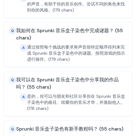
的声音，有助于你的音乐创作。尝试不同的角色来找
到你的风格。(179 chars)
我如何在 Sprunki 音乐盒子染色中完成谜题？ (55
Q
chars)
通过按照每个挑战的要求将声音按特定顺序排列来完
A
成 Sprunki 音乐盒子染色中的谜题。按照游戏的指示
进行操作。(179 chars)
我可以在 Sprunki 音乐盒子染色中分享我的作品
Q
吗？ (55 chars)
是的，你可以与朋友和社区分享你在 Sprunki 音乐盒
A
子染色中的曲目。炫耀你的音乐才华，并激励他人。
(178 chars)
Sprunki 音乐盒子染色有新手教程吗？ (55 chars)
Q