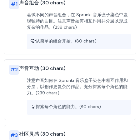
声音组合 (30 chars)
#
1
尝试不同的声音组合，在 Sprunki 音乐盒子染色中发
现独特的曲目。注意声音如何相互作用并分层以形成
复杂的作品。(239 chars)
💡
从简单的组合开始。(80 chars)
声音互动 (30 chars)
#
2
注意声音如何在 Sprunki 音乐盒子染色中相互作用和
分层，以创作更复杂的作品。充分探索每个角色的能
力。(239 chars)
💡
探索每个角色的能力。(80 chars)
社区灵感 (30 chars)
#
3