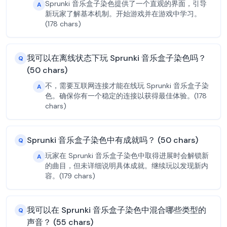
Sprunki 音乐盒子染色提供了一个直观的界面，引导
A
新玩家了解基本机制。开始游戏并在游戏中学习。
(178 chars)
我可以在离线状态下玩 Sprunki 音乐盒子染色吗？
Q
(50 chars)
不，需要互联网连接才能在线玩 Sprunki 音乐盒子染
A
色。确保你有一个稳定的连接以获得最佳体验。(178
chars)
Sprunki 音乐盒子染色中有成就吗？ (50 chars)
Q
玩家在 Sprunki 音乐盒子染色中取得进展时会解锁新
A
的曲目，但未详细说明具体成就。继续玩以发现新内
容。(179 chars)
我可以在 Sprunki 音乐盒子染色中混合哪些类型的
Q
声音？ (55 chars)