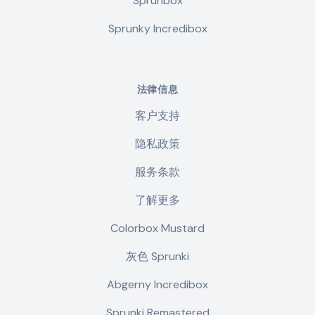
Sprunbox
Sprunky Incredibox
法律信息
客户支持
隐私政策
服务条款
了解更多
Colorbox Mustard
灰色 Sprunki
Abgerny Incredibox
Sprunki Remastered