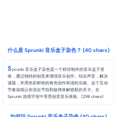
什么是 Sprunki 音乐盒子染色？ (40 chars)
S
prunki 音乐盒子染色是一个粉丝制作的音乐盒子变
体，通过独特的创意来增强音乐创作。结合声音，解决
谜题，并用色彩鲜艳的角色创作和谐的乐曲。这个互动
节奏游戏让你混合节拍和旋律来解锁新的关卡。在
Sprunki 游戏宇宙中享受创意音乐体验。(298 chars)
如何玩 Sprunki 音乐盒子染色 (40 chars)