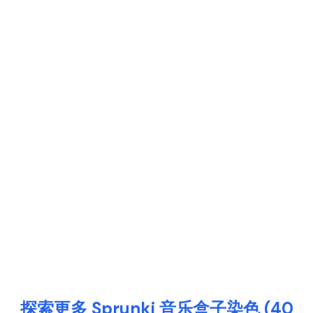
探索更多 Sprunki 音乐盒子染色 (40