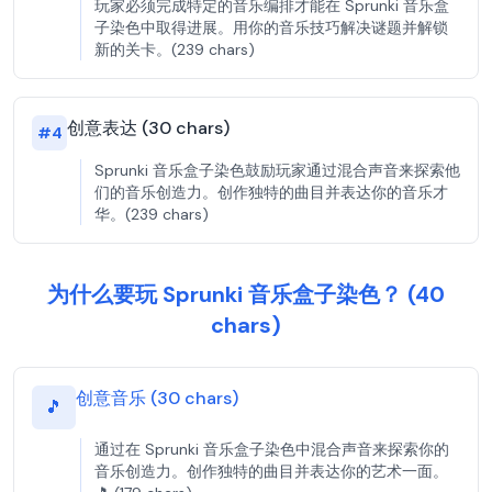
玩家必须完成特定的音乐编排才能在 Sprunki 音乐盒
子染色中取得进展。用你的音乐技巧解决谜题并解锁
新的关卡。(239 chars)
创意表达 (30 chars)
#
4
Sprunki 音乐盒子染色鼓励玩家通过混合声音来探索他
们的音乐创造力。创作独特的曲目并表达你的音乐才
华。(239 chars)
为什么要玩 Sprunki 音乐盒子染色？ (40
chars)
创意音乐 (30 chars)
🎵
通过在 Sprunki 音乐盒子染色中混合声音来探索你的
音乐创造力。创作独特的曲目并表达你的艺术一面。