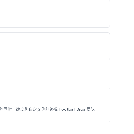
时，建立和自定义你的终极 Football Bros 团队