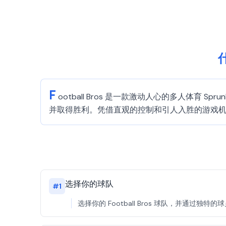
什
F
ootball Bros 是一款激动人心的多人体育 
并取得胜利。凭借直观的控制和引人入胜的游戏机制，F
选择你的球队
#
1
选择你的 Football Bros 球队，并通过独