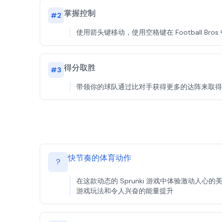
掌握控制
#
2
使用箭头键移动，使用空格键在 Football Bro
得分取胜
#
3
带领你的球队通过比对手获得更多的达阵来取得
快节奏的体育动作
?
在这款动态的 Sprunki 游戏中体验激动人心的美式
游戏玩法和令人兴奋的能量提升