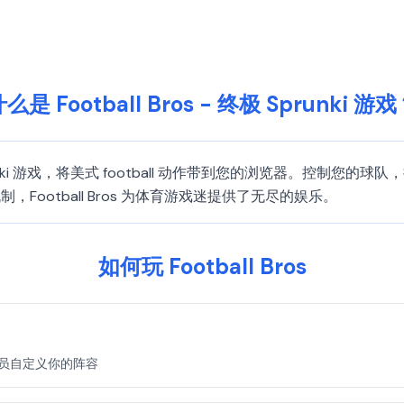
么是 Football Bros - 终极 Sprunki 游
Sprunki 游戏，将美式 football 动作带到您的浏览器。控
ootball Bros 为体育游戏迷提供了无尽的娱乐。
如何玩 Football Bros
特的球员自定义你的阵容