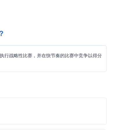
戏？
制您的球队，执行战略性比赛，并在快节奏的比赛中竞争以得分