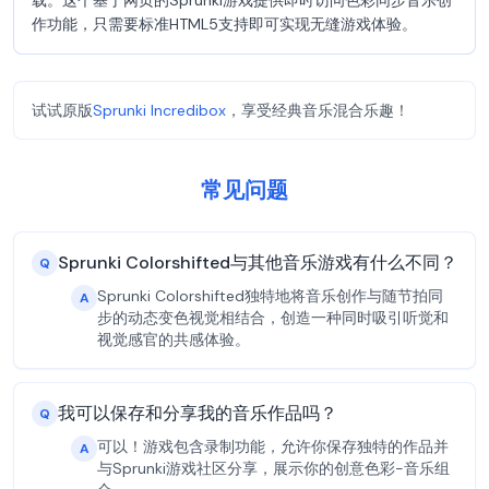
载。这个基于网页的Sprunki游戏提供即时访问色彩同步音乐创
作功能，只需要标准HTML5支持即可实现无缝游戏体验。
试试原版
Sprunki Incredibox
，享受经典音乐混合乐趣！
常见问题
Sprunki Colorshifted与其他音乐游戏有什么不同？
Q
Sprunki Colorshifted独特地将音乐创作与随节拍同
A
步的动态变色视觉相结合，创造一种同时吸引听觉和
视觉感官的共感体验。
我可以保存和分享我的音乐作品吗？
Q
可以！游戏包含录制功能，允许你保存独特的作品并
A
与Sprunki游戏社区分享，展示你的创意色彩-音乐组