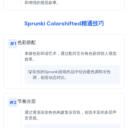
和增强的视觉叙事。
Sprunki Colorshifted精通技巧
色彩搭配
#
1
掌握色彩和谐艺术，通过配对互补角色获得惊人视觉
效果。
💡
在你的Sprunki游戏作品中结合暖色调和冷色
调，创造动态对比。
节奏分层
#
2
通过逐渐添加角色构建复杂音轨，创造丰富的多层声
音景观。