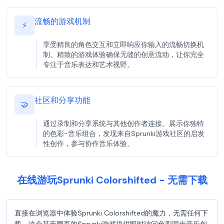
流畅的游戏机制
⚡
享受精良的角色交互和立即响应你输入的流畅切换机
制。精致的游戏体验确保无缝的创意流动，让你完全
专注于音乐表达和艺术视野。
社区和分享功能
🤝
通过录制和分享系统与其他创作者连接。展示你独特
的色彩-音乐组合，发现来自Sprunki游戏社区的启发
性创作，参与协作音乐体验。
在线游玩Sprunki Colorshifted - 无需下载
直接在浏览器中体验Sprunki Colorshifted的魔力，无需任何下