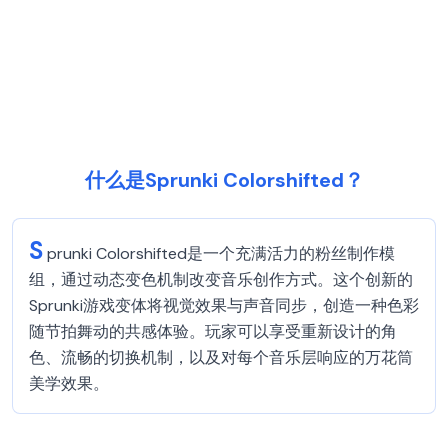
什么是Sprunki Colorshifted？
S
prunki Colorshifted是一个充满活力的粉丝制作模
组，通过动态变色机制改变音乐创作方式。这个创新的
Sprunki游戏变体将视觉效果与声音同步，创造一种色彩
随节拍舞动的共感体验。玩家可以享受重新设计的角
色、流畅的切换机制，以及对每个音乐层响应的万花筒
美学效果。