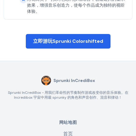
效果，增强音乐创造力，使每个作品成为独特的视听
体验。
立即游玩Sprunki Colorshifted
Sprunki InCrediBox
Sprunki InCrediBox - 用我们革命性的节奏制作游戏改变你的音乐体验。在
Incredibox 宇宙中用最 sprunky 的角色和声音创作、混音和律动！
网站地图
首页