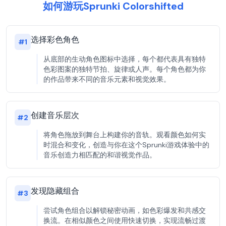
如何游玩Sprunki Colorshifted
选择彩色角色
#
1
从底部的生动角色图标中选择，每个都代表具有独特
色彩图案的独特节拍、旋律或人声。每个角色都为你
的作品带来不同的音乐元素和视觉效果。
创建音乐层次
#
2
将角色拖放到舞台上构建你的音轨。观看颜色如何实
时混合和变化，创造与你在这个Sprunki游戏体验中的
音乐创造力相匹配的和谐视觉作品。
发现隐藏组合
#
3
尝试角色组合以解锁秘密动画，如色彩爆发和共感交
换流。在相似颜色之间使用快速切换，实现流畅过渡