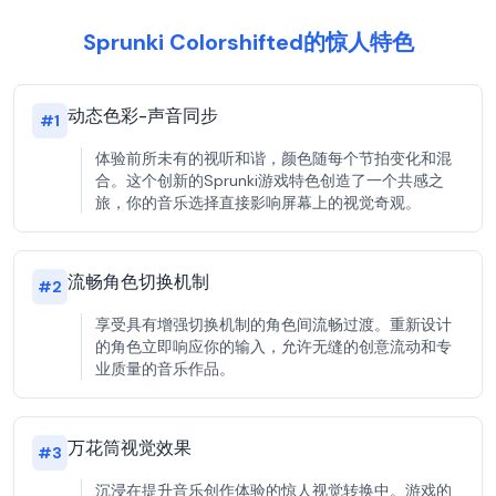
Sprunki Colorshifted的惊人特色
动态色彩-声音同步
#
1
体验前所未有的视听和谐，颜色随每个节拍变化和混
合。这个创新的Sprunki游戏特色创造了一个共感之
旅，你的音乐选择直接影响屏幕上的视觉奇观。
流畅角色切换机制
#
2
享受具有增强切换机制的角色间流畅过渡。重新设计
的角色立即响应你的输入，允许无缝的创意流动和专
业质量的音乐作品。
万花筒视觉效果
#
3
沉浸在提升音乐创作体验的惊人视觉转换中。游戏的