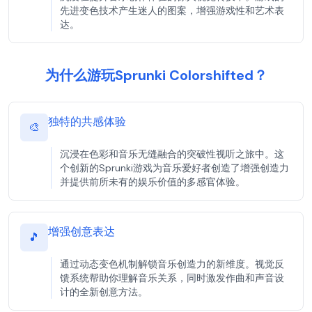
先进变色技术产生迷人的图案，增强游戏性和艺术表
达。
为什么游玩Sprunki Colorshifted？
独特的共感体验
🎨
沉浸在色彩和音乐无缝融合的突破性视听之旅中。这
个创新的Sprunki游戏为音乐爱好者创造了增强创造力
并提供前所未有的娱乐价值的多感官体验。
增强创意表达
🎵
通过动态变色机制解锁音乐创造力的新维度。视觉反
馈系统帮助你理解音乐关系，同时激发作曲和声音设
计的全新创意方法。