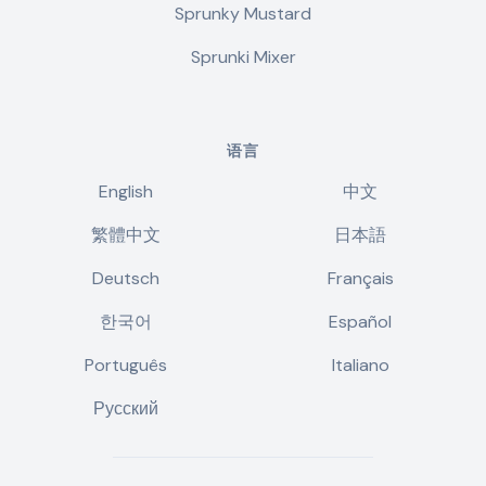
Sprunky Mustard
Sprunki Mixer
语言
English
中文
繁體中文
日本語
Deutsch
Français
한국어
Español
Português
Italiano
Русский