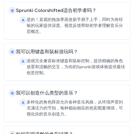
Sprunki Colorshifted适合初学者吗？
Q
是的！直观的拖放界面使新手易于上手，同时为有经
A
验的玩家提供深度。视觉反馈帮助初学者理解音乐分
层概念。
我可以用键盘和鼠标游玩吗？
Q
游戏完全兼容标准键盘和鼠标控制，提供精确的角色
A
放置和流畅的交互，为你的Sprunki游戏体验提供最佳
创意控制。
我可以创造什么类型的音乐？
Q
多样化的角色阵容允许各种音乐风格，从环境声景到
A
充满活力的节拍，每种都由相应的色彩图案增强，可
视化你的音乐创造力。