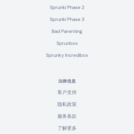
Sprunki Phase 2
Sprunki Phase 3
Bad Parenting
Sprunbox
Sprunky Incredibox
法律信息
客户支持
隐私政策
服务条款
了解更多