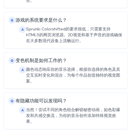
合。
游戏的系统要求是什么？
Q
Sprunki Colorshifted的要求很低，只需要支持
A
HTML5的网页浏览器。2D视觉和基于声音的游戏确保
在大多数现代设备上流畅运行。
变色机制是如何工作的？
Q
颜色动态响应你的音乐选择，根据你选择的角色及其
A
交互实时变化和混合，为每个作品创造独特的视觉图
案。
有隐藏功能可以发现吗？
Q
当然！尝试不同的角色组合解锁秘密动画，如色彩爆
A
发和共感交换流，为你的音乐创作添加特殊视觉效
果。