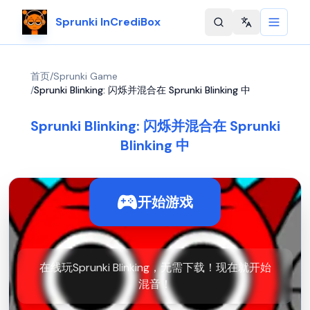
Sprunki InCrediBox
Change langu
首页
/
Sprunki Game
/
Sprunki Blinking: 闪烁并混合在 Sprunki Blinking 中
Sprunki Blinking: 闪烁并混合在 Sprunki
Blinking 中
开始游戏
在线玩Sprunki Blinking，无需下载！现在就开始
混音！