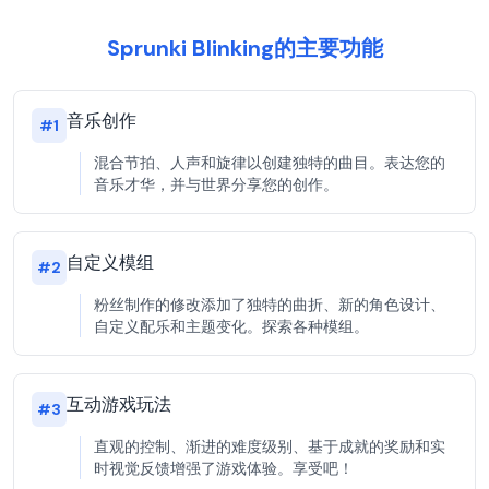
Sprunki Blinking的主要功能
音乐创作
#
1
混合节拍、人声和旋律以创建独特的曲目。表达您的
音乐才华，并与世界分享您的创作。
自定义模组
#
2
粉丝制作的修改添加了独特的曲折、新的角色设计、
自定义配乐和主题变化。探索各种模组。
互动游戏玩法
#
3
直观的控制、渐进的难度级别、基于成就的奖励和实
时视觉反馈增强了游戏体验。享受吧！