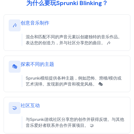
为什么要玩Sprunki Blinking？
创意音乐制作
🎶
混合和匹配不同的声音元素以创建独特的音乐作品。
表达您的创造力，并与社区分享您的曲目。 🎶
探索不同的主题
🎭
Sprunki模组提供各种主题，例如恐怖、滑稽/模仿或
艺术演绎。发现新的声音和视觉风格。 🎭
社区互动
🤝
与Sprunki游戏社区分享您的创作并获得反馈。与其他
音乐爱好者联系并合作开展项目。 🤝