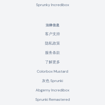
Sprunky Incredibox
法律信息
客户支持
隐私政策
服务条款
了解更多
Colorbox Mustard
灰色 Sprunki
Abgerny Incredibox
Sprunki Remastered