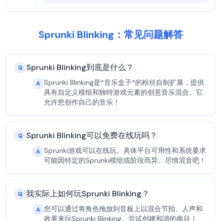
Sprunki Blinking：常见问题解答
Sprunki Blinking到底是什么？
Q
Sprunki Blinking是*音乐盒子*的粉丝自制扩展，提供
A
具有自定义模组和独特游戏元素的创意音乐混合。它
允许您创作自己的音乐！
Sprunki Blinking可以免费在线玩吗？
Q
Sprunki游戏可以在线玩。具体平台可用性和系统要求
A
可能因特定的Sprunki模组或阶段而异。尽情混音吧！
我实际上如何玩Sprunki Blinking？
Q
您可以通过将角色拖放到音板上以混合节拍、人声和
A
效果来玩Sprunki Blinking。尝试创建和谐的曲目！