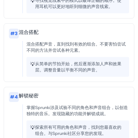
💡
寻找视觉线索中的模式以破译正确的顺序。使
用耳机可以更好地听到细微的声音线索。
混合搭配
#
3
混合搭配声音，直到找到有效的组合。不要害怕尝试
不同的方法并尝试各种元素。
💡
从简单的节拍开始，然后逐渐添加人声和效果
层。调整音量以平衡不同的声音。
解锁秘密
#
4
掌握Sprunki涉及试验不同的角色和声音组合，以创造
独特的音乐。发现隐藏的功能并解锁成就。
💡
探索所有可用的角色和声音，找到您最喜欢的
组合。与Sprunki社区分享您的发现。