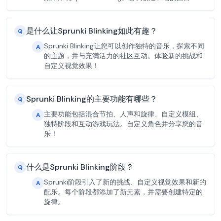
是什么让Sprunki Blinking如此有趣？
Q
Sprunki Blinking让您可以创作独特的音乐，探索不同
A
的主题，并与充满活力的社区互动。体验新的挑战和
自定义视觉效果！
Sprunki Blinking的主要功能有哪些？
Q
主要功能包括混合节拍、人声和旋律、自定义模组、
A
独特阶段和互动游戏玩法。自定义角色并分享您的音
乐！
什么是Sprunki Blinking阶段？
Q
Sprunki阶段引入了新的挑战、自定义视觉效果和新的
A
配乐。每个阶段都添加了新元素，并需要创建特定的
旋律。