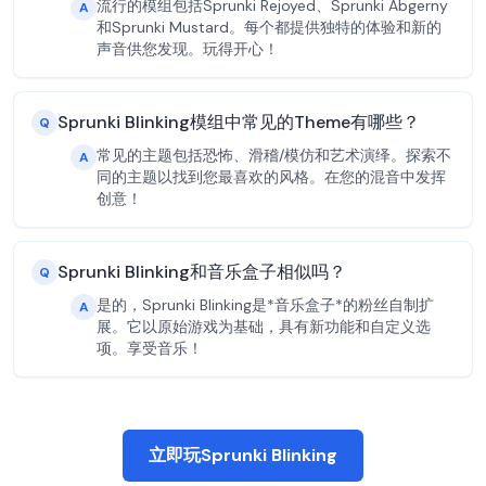
流行的模组包括Sprunki Rejoyed、Sprunki Abgerny
A
和Sprunki Mustard。每个都提供独特的体验和新的
声音供您发现。玩得开心！
Sprunki Blinking模组中常见的Theme有哪些？
Q
常见的主题包括恐怖、滑稽/模仿和艺术演绎。探索不
A
同的主题以找到您最喜欢的风格。在您的混音中发挥
创意！
Sprunki Blinking和音乐盒子相似吗？
Q
是的，Sprunki Blinking是*音乐盒子*的粉丝自制扩
A
展。它以原始游戏为基础，具有新功能和自定义选
项。享受音乐！
立即玩Sprunki Blinking