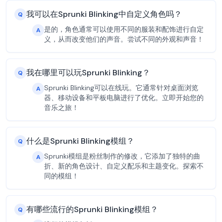
我可以在Sprunki Blinking中自定义角色吗？
Q
是的，角色通常可以使用不同的服装和配饰进行自定
A
义，从而改变他们的声音。尝试不同的外观和声音！
我在哪里可以玩Sprunki Blinking？
Q
Sprunki Blinking可以在线玩。它通常针对桌面浏览
A
器、移动设备和平板电脑进行了优化。立即开始您的
音乐之旅！
什么是Sprunki Blinking模组？
Q
Sprunki模组是粉丝制作的修改，它添加了独特的曲
A
折、新的角色设计、自定义配乐和主题变化。探索不
同的模组！
有哪些流行的Sprunki Blinking模组？
Q