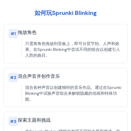
如何玩Sprunki Blinking
拖放角色
#
1
只需将角色拖放到音板上，即可分层节拍、人声和效
果。在Sprunki Blinking中尝试不同的组合以创建引人
入胜的曲目。
混合声音并创作音乐
#
2
混合各种声音以创建独特的音乐作品。通过在Sprunki
Blinking中试验声音组合来解锁隐藏的动画和特殊功
能。
探索主题和挑战
#
3