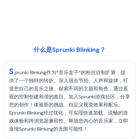
什么是Sprunki Blinking？
S
prunki Blinking作为*音乐盒子*的粉丝自制扩展，提
供了一个独特的转折。深入混合节拍、人声和旋律，打
造您自己的音乐之旅。探索不同的主题和角色，通过直
观的控制创建和谐的曲目。加入Sprunki游戏社区，分享
您的创作！体验新的挑战、自定义视觉效果和配乐。
Sprunki Blinking经过优化，可实现快速加载、流畅的游
戏体验和跨浏览器兼容性。释放您内心的音乐家，立即
发现Sprunki Blinking的无限可能性！