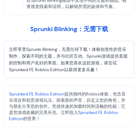
在Sprunki Blinking模组中发现不同的主题和挑战。检
查视觉线索和说明，以解锁所需的旋律和节奏。
Sprunki Blinking：无需下载
立即享受Sprunki Blinking，无需任何下载！体验创造性的音乐
制作，探索不同的主题，并与社区互动。Sprunki游戏提供直观
的控制和用户友好的界面。如果您喜欢这款游戏，请尝试
Sprunked FE Roblox Edition以获得更多乐趣！
Sprunked FE Roblox Edition
提供独特的Roblox体验，包含音
乐混合和创意游戏玩法。探索新的声音，自定义您的角色，并
与朋友分享您的创作。凭借快速的加载时间和流畅的性能，它
是您游戏收藏的完美补充。立即投入
Sprunked FE Roblox
Edition
的世界！