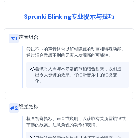
Sprunki Blinking专业提示与技巧
声音组合
#
1
尝试不同的声音组合以解锁隐藏的动画和特殊功能。
通过混合意想不到的元素来发现新的可能性。
💡
尝试将人声与不寻常的节拍结合起来，以创造
出令人惊讶的效果。仔细听音乐中的细微变
化。
视觉指标
#
2
检查视觉指标、声音或说明，以获取有关所需旋律或
节奏的线索。注意角色的动作和表情。