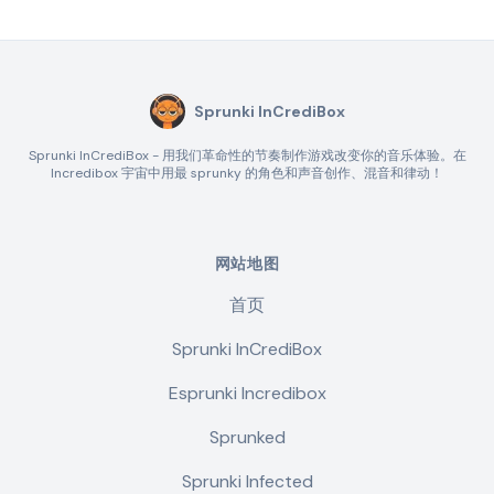
Sprunki InCrediBox
Sprunki InCrediBox - 用我们革命性的节奏制作游戏改变你的音乐体验。在
Incredibox 宇宙中用最 sprunky 的角色和声音创作、混音和律动！
网站地图
首页
Sprunki InCrediBox
Esprunki Incredibox
Sprunked
Sprunki Infected