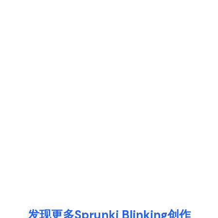
发现更多Sprunki Blinking创作