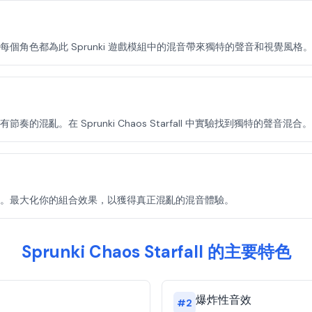
個角色都為此 Sprunki 遊戲模組中的混音帶來獨特的聲音和視覺風格
亂。在 Sprunki Chaos Starfall 中實驗找到獨特的聲音混合。
。最大化你的組合效果，以獲得真正混亂的混音體驗。
Sprunki Chaos Starfall 的主要特色
爆炸性音效
#
2