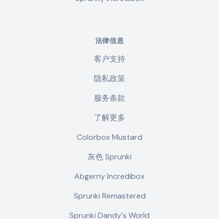
法律信息
客户支持
隐私政策
服务条款
了解更多
Colorbox Mustard
灰色 Sprunki
Abgerny Incredibox
Sprunki Remastered
Sprunki Dandy's World