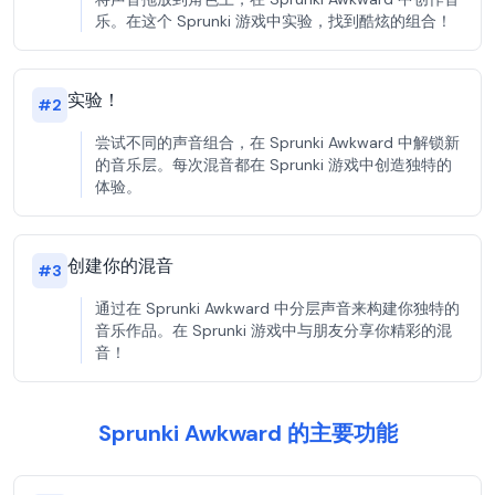
乐。在这个 Sprunki 游戏中实验，找到酷炫的组合！
实验！
#
2
尝试不同的声音组合，在 Sprunki Awkward 中解锁新
的音乐层。每次混音都在 Sprunki 游戏中创造独特的
体验。
创建你的混音
#
3
通过在 Sprunki Awkward 中分层声音来构建你独特的
音乐作品。在 Sprunki 游戏中与朋友分享你精彩的混
音！
Sprunki Awkward 的主要功能