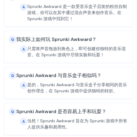
Sprunki Awkward 是一款受音乐盒子启发的粉丝自制
A
游戏，你可以在其中通过混合声音来创作音乐。在
Sprunki 游戏中找到它！
我实际上如何玩 Sprunki Awkward？
Q
只需将声音拖放到角色上，即可创建你独特的音乐混
A
音。在 Sprunki 游戏中尽情实验和玩耍！
Sprunki Awkward 与音乐盒子相似吗？
Q
是的，Sprunki Awkward 与音乐盒子分享相同的音乐
A
创作理念，在 Sprunki 游戏中提供独特的转折。
Sprunki Awkward 是否容易上手和玩耍？
Q
当然！Sprunki Awkward 旨在为 Sprunki 游戏中所有
A
人提供乐趣和易用性。