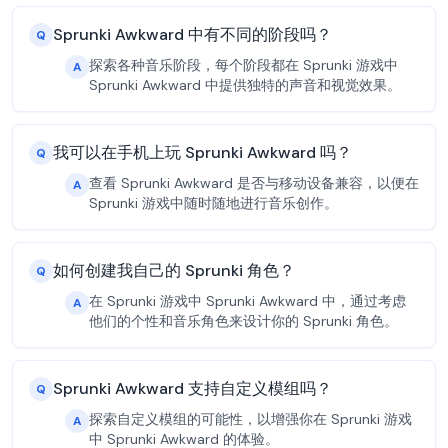
Sprunki Awkward 中有不同的阶段吗？
Q
探索各种音乐阶段，每个阶段都在 Sprunki 游戏中
A
Sprunki Awkward 中提供独特的声音和视觉效果。
我可以在手机上玩 Sprunki Awkward 吗？
Q
查看 Sprunki Awkward 是否与移动设备兼容，以便在
A
Sprunki 游戏中随时随地进行音乐创作。
如何创建我自己的 Sprunki 角色？
Q
在 Sprunki 游戏中 Sprunki Awkward 中，通过考虑
A
他们的个性和音乐角色来设计你的 Sprunki 角色。
Sprunki Awkward 支持自定义模组吗？
Q
探索自定义模组的可能性，以增强你在 Sprunki 游戏
A
中 Sprunki Awkward 的体验。