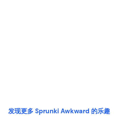
发现更多 Sprunki Awkward 的乐趣