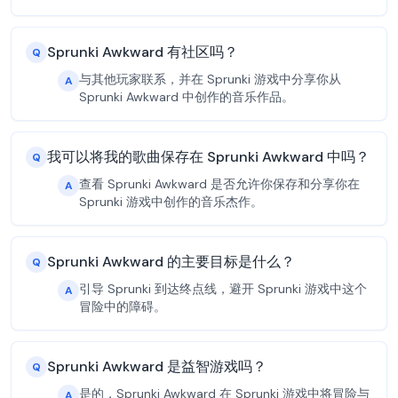
Sprunki Awkward 有社区吗？
Q
与其他玩家联系，并在 Sprunki 游戏中分享你从
A
Sprunki Awkward 中创作的音乐作品。
我可以将我的歌曲保存在 Sprunki Awkward 中吗？
Q
查看 Sprunki Awkward 是否允许你保存和分享你在
A
Sprunki 游戏中创作的音乐杰作。
Sprunki Awkward 的主要目标是什么？
Q
引导 Sprunki 到达终点线，避开 Sprunki 游戏中这个
A
冒险中的障碍。
Sprunki Awkward 是益智游戏吗？
Q
是的，Sprunki Awkward 在 Sprunki 游戏中将冒险与
A