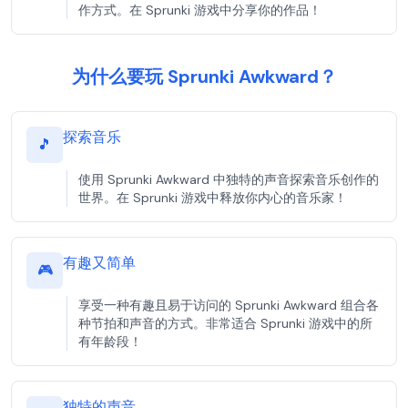
作方式。在 Sprunki 游戏中分享你的作品！
为什么要玩 Sprunki Awkward？
探索音乐
🎵
使用 Sprunki Awkward 中独特的声音探索音乐创作的
世界。在 Sprunki 游戏中释放你内心的音乐家！
有趣又简单
🎮
享受一种有趣且易于访问的 Sprunki Awkward 组合各
种节拍和声音的方式。非常适合 Sprunki 游戏中的所
有年龄段！
独特的声音