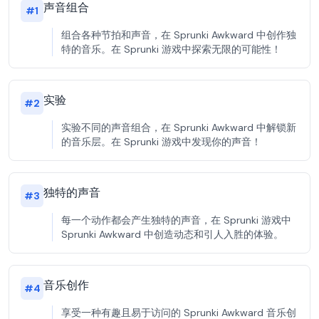
声音组合
#
1
组合各种节拍和声音，在 Sprunki Awkward 中创作独
特的音乐。在 Sprunki 游戏中探索无限的可能性！
实验
#
2
实验不同的声音组合，在 Sprunki Awkward 中解锁新
的音乐层。在 Sprunki 游戏中发现你的声音！
独特的声音
#
3
每一个动作都会产生独特的声音，在 Sprunki 游戏中
Sprunki Awkward 中创造动态和引人入胜的体验。
音乐创作
#
4
享受一种有趣且易于访问的 Sprunki Awkward 音乐创