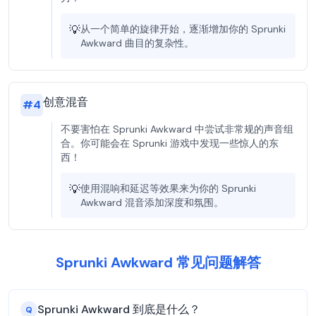
💡
从一个简单的旋律开始，逐渐增加你的 Sprunki
Awkward 曲目的复杂性。
创意混音
#
4
不要害怕在 Sprunki Awkward 中尝试非常规的声音组
合。你可能会在 Sprunki 游戏中发现一些惊人的东
西！
💡
使用混响和延迟等效果来为你的 Sprunki
Awkward 混音添加深度和氛围。
Sprunki Awkward 常见问题解答
Sprunki Awkward 到底是什么？
Q