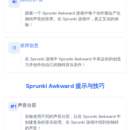
🔊
探索一个 Sprunki Awkward 游戏中每个动作都会产生
独特声音的世界。在 Sprunki 游戏中，真正互动的体
验！
发挥创意
🎨
在 Sprunki 游戏中 Sprunki Awkward 中表达你的创造
力并创作你自己的独特音乐杰作！
Sprunki Awkward 提示与技巧
声音分层
#
1
实验使用不同的声音分层，以在 Sprunki Awkward 中
创建复杂的音乐纹理。在 Sprunki 游戏中找到你独特
的声音！