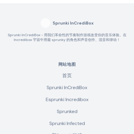
Sprunki InCrediBox
Sprunki InCrediBox - 用我们革命性的节奏制作游戏改变你的音乐体验。在
Incredibox 宇宙中用最 sprunky 的角色和声音创作、混音和律动！
网站地图
首页
Sprunki InCrediBox
Esprunki Incredibox
Sprunked
Sprunki Infected