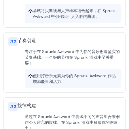
💡
尝试将贝斯线与人声样本结合起来，在 Sprunki
Awkward 中创作出引人入胜的曲调。
节奏创造
#
2
专注于在 Sprunki Awkward 中为你的音乐创造坚实的
节奏基础。一个好的节拍在 Sprunki 游戏中至关重
要！
💡
使用打击乐元素为你的 Sprunki Awkward 作品
增添能量和活力。
旋律构建
#
3
通过在 Sprunki Awkward 中尝试不同的声音组合来创
作令人难忘的旋律。在 Sprunki 游戏中释放你的创造
力！