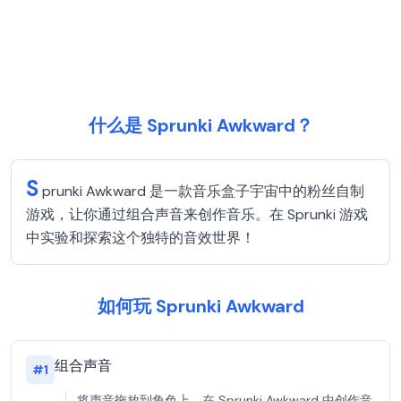
什么是 Sprunki Awkward？
S
prunki Awkward 是一款音乐盒子宇宙中的粉丝自制
游戏，让你通过组合声音来创作音乐。在 Sprunki 游戏
中实验和探索这个独特的音效世界！
如何玩 Sprunki Awkward
组合声音
#
1
将声音拖放到角色上，在 Sprunki Awkward 中创作音