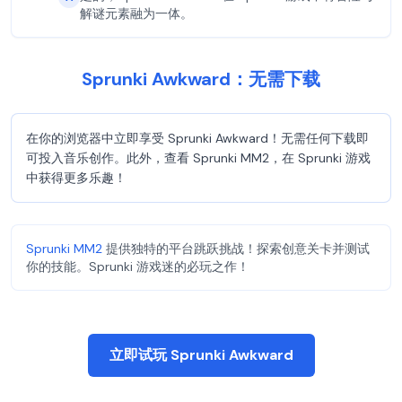
解谜元素融为一体。
Sprunki Awkward：无需下载
在你的浏览器中立即享受 Sprunki Awkward！无需任何下载即
可投入音乐创作。此外，查看 Sprunki MM2，在 Sprunki 游戏
中获得更多乐趣！
Sprunki MM2
提供独特的平台跳跃挑战！探索创意关卡并测试
你的技能。Sprunki 游戏迷的必玩之作！
立即试玩 Sprunki Awkward