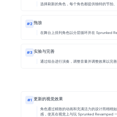
选择刷新的角色，每个角色都提供独特的节拍、效果或
拖放
#
2
在舞台上排列角色以分层循环并在 Sprunked
实验与完善
#
3
通过组合进行演奏，调整音量并调整效果以完善您的 
更新的视觉效果
#
1
角色通过精致的动画和充满活力的设计而栩栩如
感，使其在视觉上与玩 Sprunked Revampe