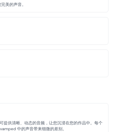
到您完美的声音。
。
可提供清晰、动态的音频，让您沉浸在您的作品中。每个
 Revamped 中的声音带来细微的差别。