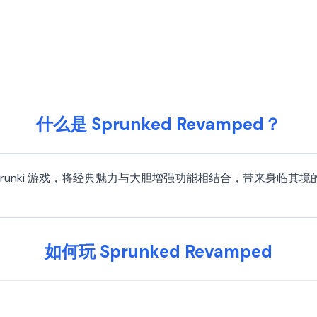
什么是 Sprunked Revamped？
最初的 Sprunki 游戏，将经典魅力与大胆增强功能相结合，带来身临其
如何玩 Sprunked Revamped