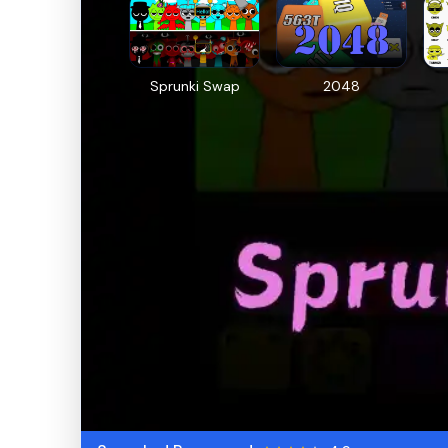
Sprunki Swap
2048