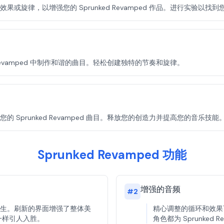
旋律，以增强您的 Sprunked Revamped 作品。进行实验以找
 Revamped 中制作和谐的曲目。轻松创建独特的节奏和旋律。
Sprunked Revamped 曲目。释放您的创造力并提高您的音乐技能
Sprunked Revamped 功能
增强的音频
#
2
生。刷新的界面增强了整体美
精心调整的循环和效果
d 一样引人入胜。
角色都为 Sprunked