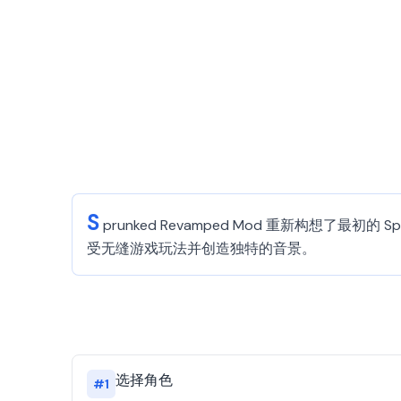
S
prunked Revamped Mod 重新构想了
受无缝游戏玩法并创造独特的音景。
选择角色
#
1