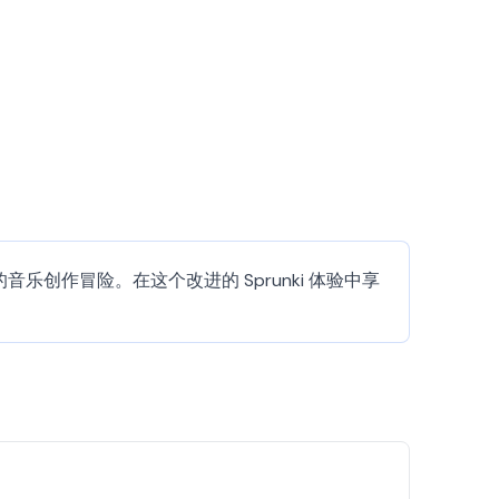
境的音乐创作冒险。在这个改进的 Sprunki 体验中享