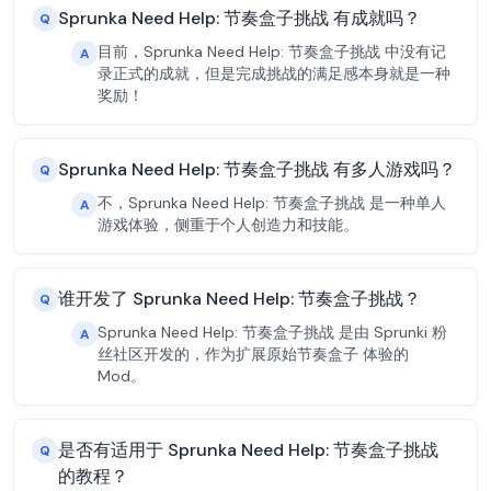
Sprunka Need Help: 节奏盒子挑战 有成就吗？
Q
目前，Sprunka Need Help: 节奏盒子挑战 中没有记
A
录正式的成就，但是完成挑战的满足感本身就是一种
奖励！
Sprunka Need Help: 节奏盒子挑战 有多人游戏吗？
Q
不，Sprunka Need Help: 节奏盒子挑战 是一种单人
A
游戏体验，侧重于个人创造力和技能。
谁开发了 Sprunka Need Help: 节奏盒子挑战？
Q
Sprunka Need Help: 节奏盒子挑战 是由 Sprunki 粉
A
丝社区开发的，作为扩展原始节奏盒子 体验的
Mod。
是否有适用于 Sprunka Need Help: 节奏盒子挑战
Q
的教程？