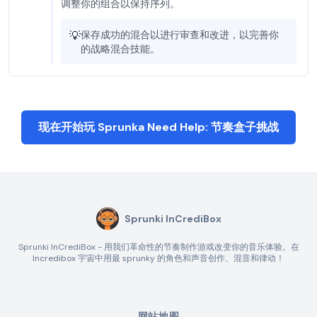
调整你的组合以保持序列。
💡
保存成功的混合以进行审查和改进，以完善你
的战略混合技能。
现在开始玩 Sprunka Need Help: 节奏盒子挑战
Sprunki InCrediBox
Sprunki InCrediBox - 用我们革命性的节奏制作游戏改变你的音乐体验。在
Incredibox 宇宙中用最 sprunky 的角色和声音创作、混音和律动！
网站地图