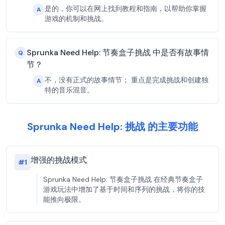
是的，你可以在网上找到教程和指南，以帮助你掌握
A
游戏的机制和挑战。
Sprunka Need Help: 节奏盒子挑战 中是否有故事情
Q
节？
不，没有正式的故事情节； 重点是完成挑战和创建独
A
特的音乐混音。
Sprunka Need Help: 挑战 的主要功能
增强的挑战模式
#
1
Sprunka Need Help: 节奏盒子挑战 在经典节奏盒子
游戏玩法中增加了基于时间和序列的挑战，将你的技
能推向极限。