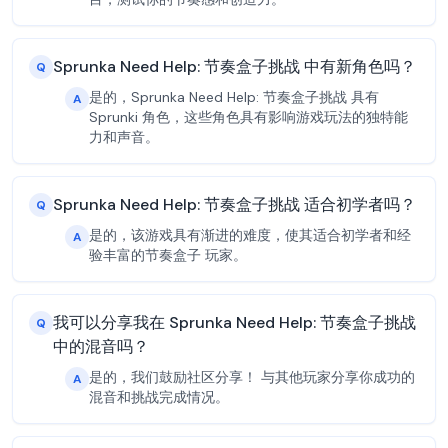
Sprunka Need Help: 节奏盒子挑战 中有新角色吗？
Q
是的，Sprunka Need Help: 节奏盒子挑战 具有
A
Sprunki 角色，这些角色具有影响游戏玩法的独特能
力和声音。
Sprunka Need Help: 节奏盒子挑战 适合初学者吗？
Q
是的，该游戏具有渐进的难度，使其适合初学者和经
A
验丰富的节奏盒子 玩家。
我可以分享我在 Sprunka Need Help: 节奏盒子挑战
Q
中的混音吗？
是的，我们鼓励社区分享！ 与其他玩家分享你成功的
A
混音和挑战完成情况。