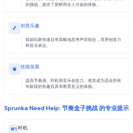
的挑战，提供了新鲜而令人兴奋的体验。
创意乐趣
🎵
鼓励玩家快速且有策略地思考声音组合，培养创造力
和音乐表达。
技能发展
🧠
提高节奏感、时机和音乐创造力，使其成为适合所有
年龄段的有趣且具有教育意义的体验。
Sprunka Need Help: 节奏盒子挑战 的专业提示
时机
#
1