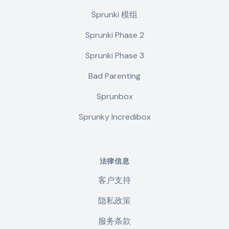
Sprunki 模组
Sprunki Phase 2
Sprunki Phase 3
Bad Parenting
Sprunbox
Sprunky Incredibox
法律信息
客户支持
隐私政策
服务条款