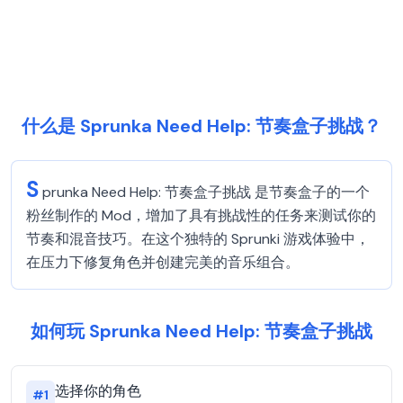
什么是 Sprunka Need Help: 节奏盒子挑战？
S
prunka Need Help: 节奏盒子挑战 是节奏盒子的一个
粉丝制作的 Mod，增加了具有挑战性的任务来测试你的
节奏和混音技巧。在这个独特的 Sprunki 游戏体验中，
在压力下修复角色并创建完美的音乐组合。
如何玩 Sprunka Need Help: 节奏盒子挑战
选择你的角色
#
1