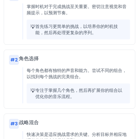
掌握时机对于完成挑战至关重要。密切注意视觉和音
频提示，以预测节奏。
💡
首先练习更简单的挑战，以培养你的时机技
能，然后再处理更复杂的序列。
角色选择
#
2
每个角色都有独特的声音和能力。尝试不同的组合，
以找到每个挑战的完美组合。
💡
专注于掌握几个角色，然后再扩展你的组合以
优化你的音乐流程。
战略混合
#
3
快速决策是适应挑战需求的关键。分析目标并相应地