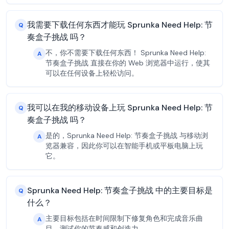
我需要下载任何东西才能玩 Sprunka Need Help: 节
Q
奏盒子挑战 吗？
不，你不需要下载任何东西！ Sprunka Need Help:
A
节奏盒子挑战 直接在你的 Web 浏览器中运行，使其
可以在任何设备上轻松访问。
我可以在我的移动设备上玩 Sprunka Need Help: 节
Q
奏盒子挑战 吗？
是的，Sprunka Need Help: 节奏盒子挑战 与移动浏
A
览器兼容，因此你可以在智能手机或平板电脑上玩
它。
Sprunka Need Help: 节奏盒子挑战 中的主要目标是
Q
什么？
主要目标包括在时间限制下修复角色和完成音乐曲
A
目，测试你的节奏感和创造力。