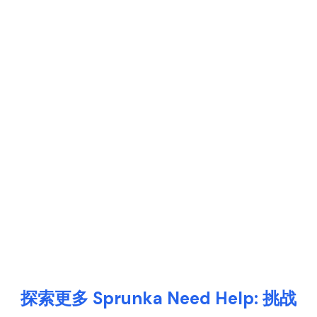
探索更多 Sprunka Need Help: 挑战