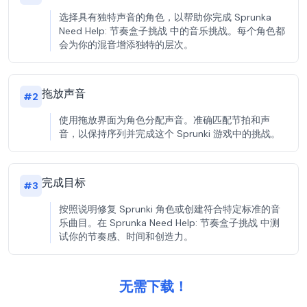
选择具有独特声音的角色，以帮助你完成 Sprunka
Need Help: 节奏盒子挑战 中的音乐挑战。每个角色都
会为你的混音增添独特的层次。
拖放声音
#
2
使用拖放界面为角色分配声音。准确匹配节拍和声
音，以保持序列并完成这个 Sprunki 游戏中的挑战。
完成目标
#
3
按照说明修复 Sprunki 角色或创建符合特定标准的音
乐曲目。在 Sprunka Need Help: 节奏盒子挑战 中测
试你的节奏感、时间和创造力。
无需下载！