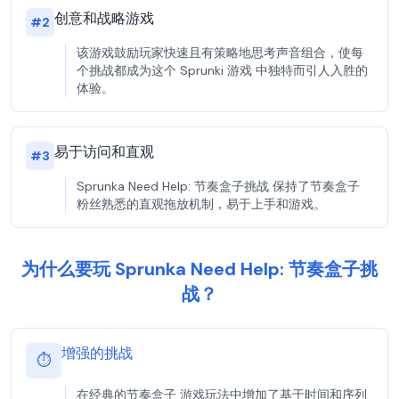
创意和战略游戏
#
2
该游戏鼓励玩家快速且有策略地思考声音组合，使每
个挑战都成为这个 Sprunki 游戏 中独特而引人入胜的
体验。
易于访问和直观
#
3
Sprunka Need Help: 节奏盒子挑战 保持了节奏盒子
粉丝熟悉的直观拖放机制，易于上手和游戏。
为什么要玩 Sprunka Need Help: 节奏盒子挑
战？
增强的挑战
⏱️
在经典的节奏盒子 游戏玩法中增加了基于时间和序列