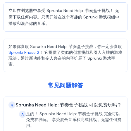
立即在浏览器中享受 Sprunka Need Help: 节奏盒子挑战！ 无
需下载任何内容。只需开始在这个有趣的 Sprunki 游戏模组中
播放和混合你的音乐。
如果你喜欢 Sprunka Need Help: 节奏盒子挑战，你一定会喜欢
Spronki Phase 2
！ 它提供了类似的创意挑战和引人入胜的游戏
玩法，通过新功能和令人兴奋的内容扩展了 Sprunki 游戏宇
宙。
常见问题解答
Sprunka Need Help: 节奏盒子挑战 可以免费玩吗？
Q
是的！ Sprunka Need Help: 节奏盒子挑战 完全可以
A
免费在线玩。 享受混合音乐和完成挑战，无需任何费
用。