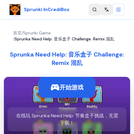
Sprunki InCrediBox
Change langu
首页
/
Sprunki Game
/
Sprunka Need Help: 音乐盒子 Challenge: Remix 混乱
Sprunka Need Help: 音乐盒子 Challenge:
Remix 混乱
开始游戏
在线玩 Sprunka Need Help: 节奏盒子挑战，无需
下载！