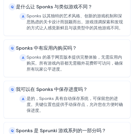
是什么让 Sponks 与类似游戏不同？
Q
Sponks 以其独特的艺术风格、创新的游戏机制和深
A
思熟虑的关卡设计而脱颖而出。游戏强调探索和发现
的方式让人感觉新鲜且与该类型中的其他游戏不同。
Sponks 中有应用内购买吗？
Q
Sponks 的基于网页版本提供完整体验，无需应用内
A
购买。所有游戏内容都无需额外花费即可访问，确保
所有玩家公平进度。
我可以在 Sponks 中保存进度吗？
Q
是的，Sponks 具有自动保存系统，可保留您的进
A
度。关键位置也提供手动保存点，允许您在方便时确
保进度。
Sponks 是 Sprunki 游戏系列的一部分吗？
Q