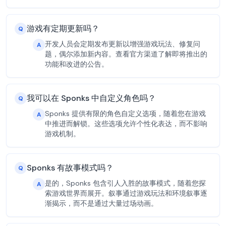
游戏有定期更新吗？
Q
开发人员会定期发布更新以增强游戏玩法、修复问
A
题，偶尔添加新内容。查看官方渠道了解即将推出的
功能和改进的公告。
我可以在 Sponks 中自定义角色吗？
Q
Sponks 提供有限的角色自定义选项，随着您在游戏
A
中推进而解锁。这些选项允许个性化表达，而不影响
游戏机制。
Sponks 有故事模式吗？
Q
是的，Sponks 包含引人入胜的故事模式，随着您探
A
索游戏世界而展开。叙事通过游戏玩法和环境叙事逐
渐揭示，而不是通过大量过场动画。