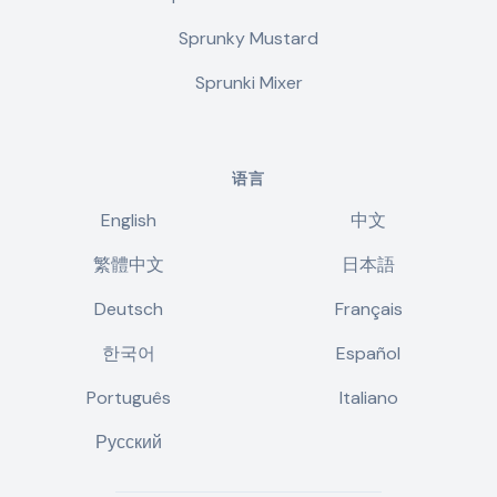
Sprunky Mustard
Sprunki Mixer
语言
English
中文
繁體中文
日本語
Deutsch
Français
한국어
Español
Português
Italiano
Русский