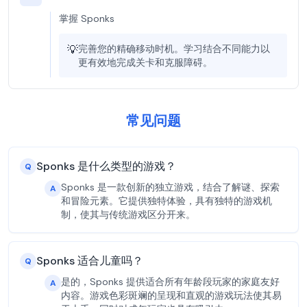
掌握 Sponks
💡
完善您的精确移动时机。学习结合不同能力以
更有效地完成关卡和克服障碍。
常见问题
Sponks 是什么类型的游戏？
Q
Sponks 是一款创新的独立游戏，结合了解谜、探索
A
和冒险元素。它提供独特体验，具有独特的游戏机
制，使其与传统游戏区分开来。
Sponks 适合儿童吗？
Q
是的，Sponks 提供适合所有年龄段玩家的家庭友好
A
内容。游戏色彩斑斓的呈现和直观的游戏玩法使其易