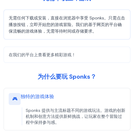
无需任何下载或安装，直接在浏览器中享受 Sponks。只需点击
播放按钮，立即开始您的游戏冒险。我们的基于网页的平台确
保流畅的游戏体验，无需等待时间或存储要求。
在我们的平台上查看更多精彩游戏！
为什么要玩 Sponks？
独特的游戏体验
🎮
Sponks 提供与主流标题不同的游戏玩法。游戏的创新
机制和创意方法提供新鲜挑战，让玩家在整个冒险过
程中保持参与感。