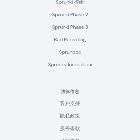
Sprunki 模组
Sprunki Phase 2
Sprunki Phase 3
Bad Parenting
Sprunbox
Sprunky Incredibox
法律信息
客户支持
隐私政策
服务条款