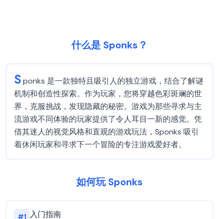
什么是 Sponks？
S
ponks 是一款独特且吸引人的独立游戏，结合了解谜
机制和创造性探索。作为玩家，您将穿越色彩斑斓的世
界，克服挑战，发现隐藏的秘密。游戏为那些寻求与主
流游戏不同体验的玩家提供了令人耳目一新的感觉。凭
借其迷人的视觉风格和直观的游戏玩法，Sponks 吸引
着休闲玩家和寻求下一个冒险的专注游戏爱好者。
如何玩 Sponks
入门指南
#
1