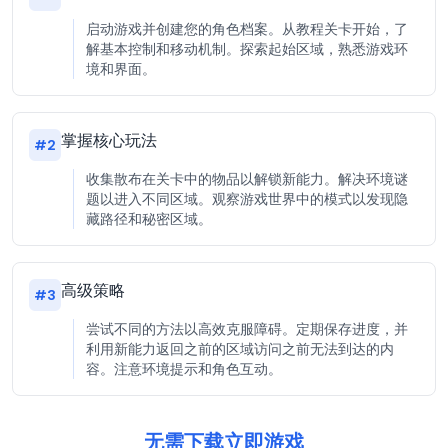
启动游戏并创建您的角色档案。从教程关卡开始，了
解基本控制和移动机制。探索起始区域，熟悉游戏环
境和界面。
掌握核心玩法
#
2
收集散布在关卡中的物品以解锁新能力。解决环境谜
题以进入不同区域。观察游戏世界中的模式以发现隐
藏路径和秘密区域。
高级策略
#
3
尝试不同的方法以高效克服障碍。定期保存进度，并
利用新能力返回之前的区域访问之前无法到达的内
容。注意环境提示和角色互动。
无需下载立即游戏