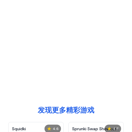
发现更多精彩游戏
★
★
Squidki
Sprunki Swap Showcase
4.6
4.8