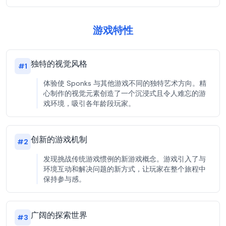
游戏特性
独特的视觉风格
#
1
体验使 Sponks 与其他游戏不同的独特艺术方向。精
心制作的视觉元素创造了一个沉浸式且令人难忘的游
戏环境，吸引各年龄段玩家。
创新的游戏机制
#
2
发现挑战传统游戏惯例的新游戏概念。游戏引入了与
环境互动和解决问题的新方式，让玩家在整个旅程中
保持参与感。
广阔的探索世界
#
3