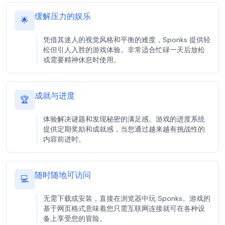
缓解压力的娱乐
🌟
凭借其迷人的视觉风格和平衡的难度，Sponks 提供轻
松但引人入胜的游戏体验。非常适合忙碌一天后放松
或需要精神休息时使用。
成就与进度
🏆
体验解决谜题和发现秘密的满足感。游戏的进度系统
提供定期奖励和成就感，当您通过越来越有挑战性的
内容前进时。
随时随地可访问
💻
无需下载或安装，直接在浏览器中玩 Sponks。游戏的
基于网页格式意味着您只需互联网连接就可在各种设
备上享受您的冒险。