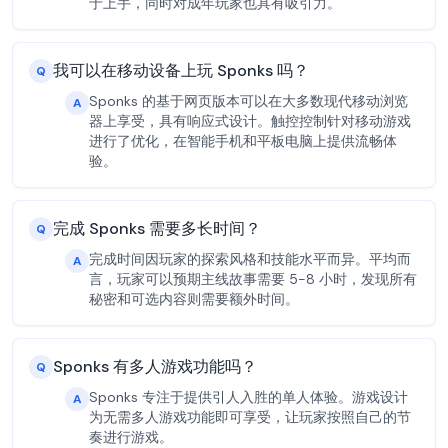
于上手，同时对成年玩家也具有吸引力。
我可以在移动设备上玩 Sponks 吗？
Q
Sponks 的基于网页版本可以在大多数现代移动浏览
A
器上享受，具有响应式设计。触控控制针对移动游戏
进行了优化，在智能手机和平板电脑上提供流畅体
验。
完成 Sponks 需要多长时间？
Q
完成时间因玩家的探索风格和技能水平而异。平均而
A
言，玩家可以预期主线故事需要 5-8 小时，发现所有
秘密和可选内容则需要额外时间。
Sponks 有多人游戏功能吗？
Q
Sponks 专注于提供引人入胜的单人体验。游戏设计
A
为无需多人游戏功能即可享受，让玩家按照自己的节
奏进行游戏。