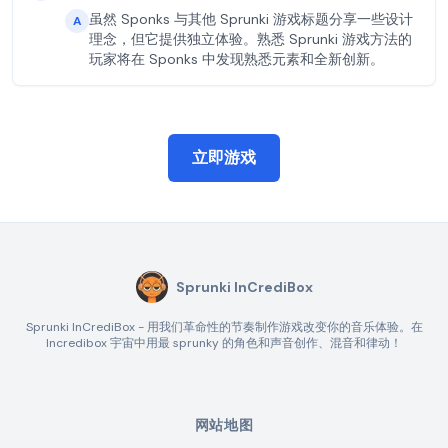
虽然 Sponks 与其他 Sprunki 游戏标题分享一些设计
A
理念，但它提供独立体验。熟悉 Sprunki 游戏方法的
玩家将在 Sponks 中发现熟悉元素和全新创新。
立即游戏
Sprunki InCrediBox
Sprunki InCrediBox - 用我们革命性的节奏制作游戏改变你的音乐体验。在
Incredibox 宇宙中用最 sprunky 的角色和声音创作、混音和律动！
网站地图