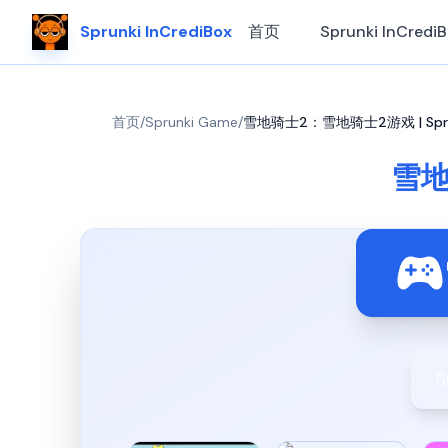
Sprunki InCrediBox
首页
Sprunki InCredi
首页
/
Sprunki Game
/
雪地骑士2：雪地骑士2游戏 | Spr
雪地
S