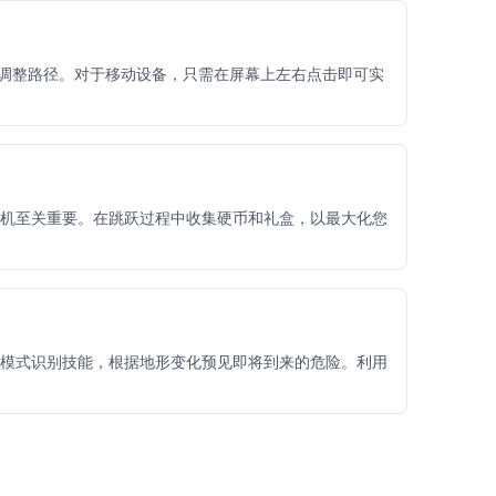
道调整路径。对于移动设备，只需在屏幕上左右点击即可实
机至关重要。在跳跃过程中收集硬币和礼盒，以最大化您
模式识别技能，根据地形变化预见即将到来的危险。利用