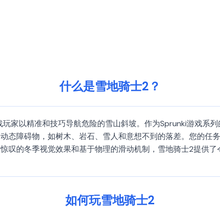
什么是雪地骑士2？
玩家以精准和技巧导航危险的雪山斜坡。作为Sprunki游戏
种动态障碍物，如树木、岩石、雪人和意想不到的落差。您的任
惊叹的冬季视觉效果和基于物理的滑动机制，雪地骑士2提供了
如何玩雪地骑士2