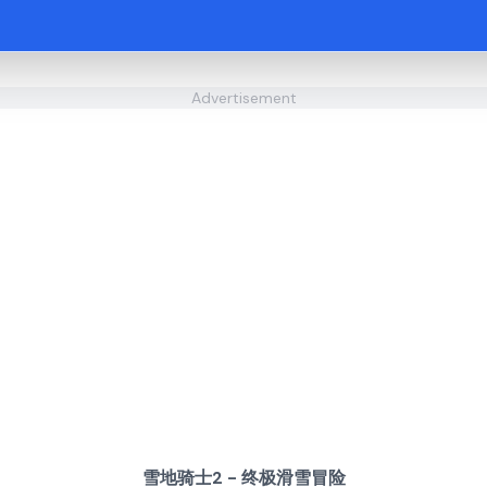
Advertisement
雪地骑士2 - 终极滑雪冒险