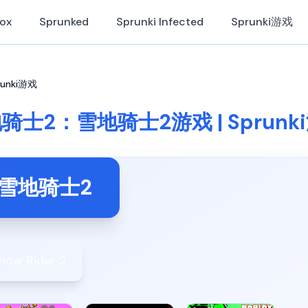
Box
Sprunked
Sprunki Infected
Sprunki游戏
unki游戏
骑士2：雪地骑士2游戏 | Sprunk
雪地骑士2
now Rider 2