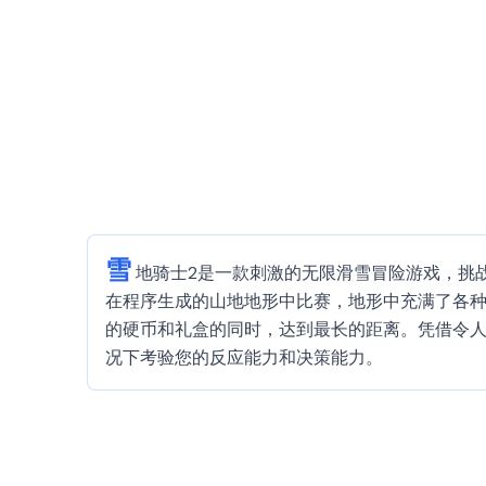
雪
地骑士2是一款刺激的无限滑雪冒险游戏，挑战
在程序生成的山地地形中比赛，地形中充满了各
的硬币和礼盒的同时，达到最长的距离。凭借令人
况下考验您的反应能力和决策能力。