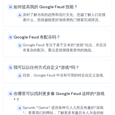
如何提高我的 Google Feud 技能？
Q
及时了解当前的趋势和流行文化。您越了解人们在搜
A
索什么，您就越能更好地猜测热门搜索完成情况。
Google Feud 有配乐吗？
Q
Google Feud 专注于基于文本的*游戏*玩法，并且没
A
有复杂的配乐。重点是猜测搜索查询的挑战。
我可以以任何方式自定义*游戏*吗？
Q
目前，Google Feud 中没有可用的特定自定义选项。
A
在哪里可以找到更多像 Google Feud 这样的*游戏
Q
*？
Sprunki *Game* 提供各种引人入胜且有趣的*游戏
A
*。查看我们的网站，了解更多有趣且令人兴奋的标