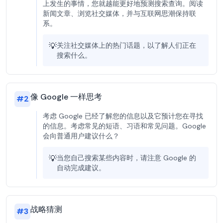
上发生的事情，您就越能更好地预测搜索查询。阅读
新闻文章、浏览社交媒体，并与互联网思潮保持联
系。
💡
关注社交媒体上的热门话题，以了解人们正在
搜索什么。
像 Google 一样思考
#
2
考虑 Google 已经了解您的信息以及它预计您在寻找
的信息。考虑常见的短语、习语和常见问题。Google
会向普通用户建议什么？
💡
当您自己搜索某些内容时，请注意 Google 的
自动完成建议。
战略猜测
#
3