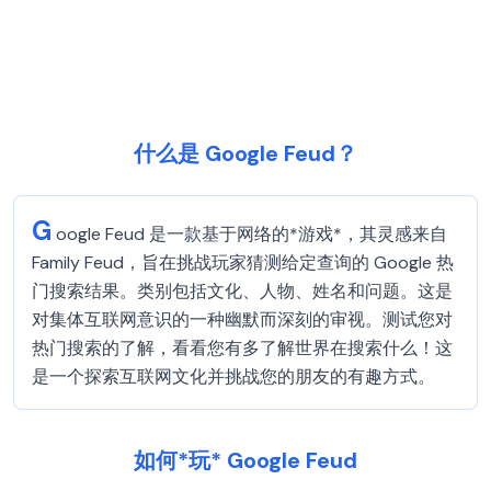
什么是 Google Feud？
G
oogle Feud 是一款基于网络的*游戏*，其灵感来自
Family Feud，旨在挑战玩家猜测给定查询的 Google 热
门搜索结果。类别包括文化、人物、姓名和问题。这是
对集体互联网意识的一种幽默而深刻的审视。测试您对
热门搜索的了解，看看您有多了解世界在搜索什么！这
是一个探索互联网文化并挑战您的朋友的有趣方式。
如何*玩* Google Feud