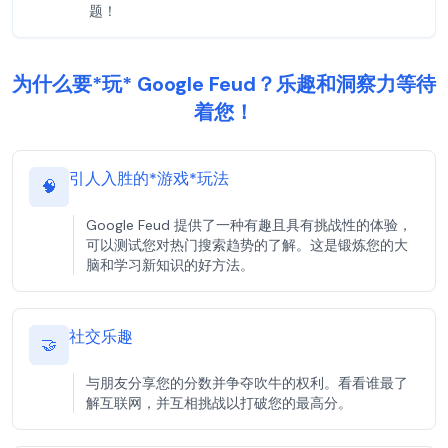
题！
为什么要*玩* Google Feud？乐趣和洞察力等待
着您！
引人入胜的*游戏*玩法
🧠
Google Feud 提供了一种有趣且具有挑战性的体验，
可以测试您对热门搜索趋势的了解。这是锻炼您的大
脑和学习新知识的好方法。
社交乐趣
🤝
与朋友分享您的分数并争夺吹牛的权利。看看谁最了
解互联网，并互相挑战以打破您的最高分。