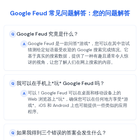
Google Feud 常见问题解答：您的问题解答
Google Feud 究竟是什么？
Q
Google Feud 是一款问答*游戏*，您可以在其中尝试
A
猜测给定短语最受欢迎的 Google 搜索完成情况。它
基于真实的搜索数据，提供了一种有趣且通常令人惊
讶的视角，让您了解人们在网上搜索的内容。
我可以在手机上*玩* Google Feud 吗？
Q
可以！Google Feud 可以在桌面和移动设备上的
A
Web 浏览器上*玩*，确保您可以在任何地方享受*游
戏*。iOS 和 Android 上也可能提供一些类似的应用
程序。
如果我得到三个错误的答案会发生什么？
Q