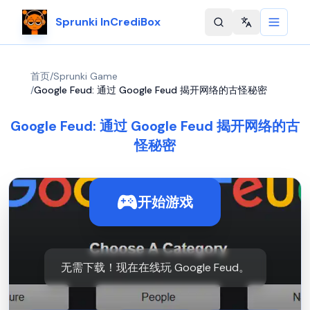
Sprunki InCrediBox
Change langu
首页
/
Sprunki Game
/
Google Feud: 通过 Google Feud 揭开网络的古怪秘密
Google Feud: 通过 Google Feud 揭开网络的古
怪秘密
开始游戏
无需下载！现在在线玩 Google Feud。