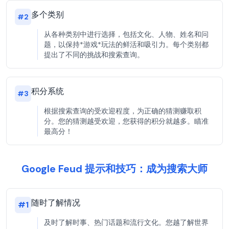
多个类别
#
2
从各种类别中进行选择，包括文化、人物、姓名和问
题，以保持*游戏*玩法的鲜活和吸引力。每个类别都
提出了不同的挑战和搜索查询。
积分系统
#
3
根据搜索查询的受欢迎程度，为正确的猜测赚取积
分。您的猜测越受欢迎，您获得的积分就越多。瞄准
最高分！
Google Feud 提示和技巧：成为搜索大师
随时了解情况
#
1
及时了解时事、热门话题和流行文化。您越了解世界