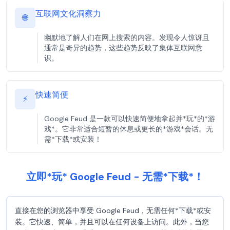
互联网文化洞察力
🌐
幽默地了解人们在网上搜索的内容。发现令人惊讶且
通常是奇异的趋势，这些趋势反映了集体互联网意
识。
快速简便
⚡
Google Feud 是一款可以快速简便地拿起并*玩*的*游
戏*。它非常适合短暂的休息或更长的*游戏*会话。无
需*下载*或安装！
立即*玩* Google Feud - 无需*下载*！
直接在您的浏览器中享受 Google Feud，无需任何*下载*或安
装。它快速、简单，并且可以在任何设备上访问。此外，当您