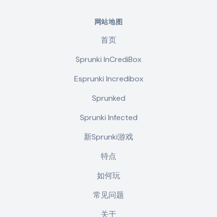
网站地图
首页
Sprunki InCrediBox
Esprunki Incredibox
Sprunked
Sprunki Infected
新Sprunki游戏
特点
如何玩
常见问题
关于