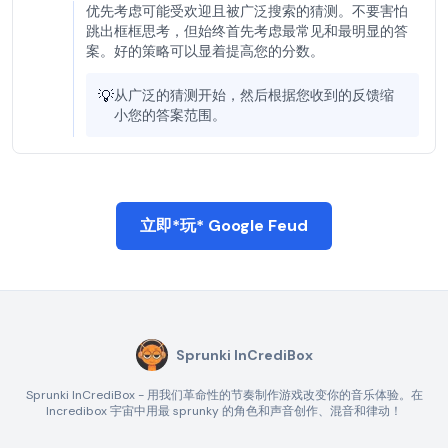
优先考虑可能受欢迎且被广泛搜索的猜测。不要害怕
跳出框框思考，但始终首先考虑最常见和最明显的答
案。好的策略可以显着提高您的分数。
💡
从广泛的猜测开始，然后根据您收到的反馈缩
小您的答案范围。
立即*玩* Google Feud
Sprunki InCrediBox
Sprunki InCrediBox - 用我们革命性的节奏制作游戏改变你的音乐体验。在
Incredibox 宇宙中用最 sprunky 的角色和声音创作、混音和律动！