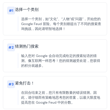
选择一个类别
#
1
选择一个类别，如“文化”、“人物”或“问题”，开始您的
Google Feud 冒险。每个类别都提出了不同的搜索查
询挑战，因此请明智地选择！
猜测热门搜索
#
2
输入您对 Google 会自动完成给定的搜索短语的猜
测。像互联网一样思考！您的猜测越受欢迎，您获得
的积分就越多。
避免打击！
#
3
在回合结束之前，您只有有限数量的错误猜测。因
此，请仔细而有策略地思考您的答案，以最大限度地
提高您在 Google Feud 中的分数。