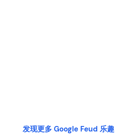
发现更多 Google Feud 乐趣