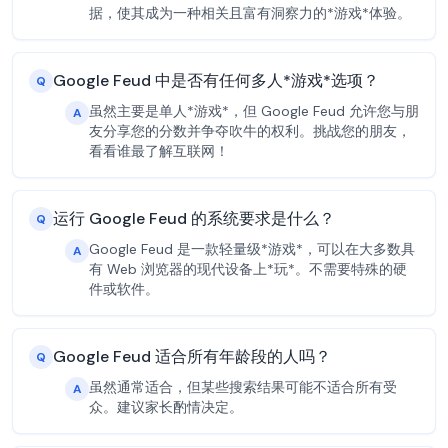
据，使其成为一种相关且富有洞察力的*游戏*体验。
Google Feud 中是否有任何多人*游戏*选项？
Q
虽然主要是单人*游戏*，但 Google Feud 允许您与朋
A
友分享您的分数并争夺吹牛的权利。挑战您的朋友，
看看谁最了解互联网！
运行 Google Feud 的系统要求是什么？
Q
Google Feud 是一款轻量级*游戏*，可以在大多数具
A
有 Web 浏览器的现代设备上*玩*。不需要特殊的硬
件或软件。
Google Feud 适合所有年龄段的人吗？
Q
虽然通常适合，但某些搜索结果可能不适合所有受
A
众。建议家长酌情决定。