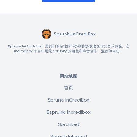
Sprunki InCrediBox
Sprunki InCrediBox - 用我们革命性的节奏制作游戏改变你的音乐体验。在
Incredibox 宇宙中用最 sprunky 的角色和声音创作、混音和律动！
网站地图
首页
Sprunki InCrediBox
Esprunki Incredibox
Sprunked
Sprunki Infected