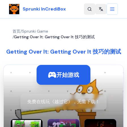
Sprunki InCrediBox
Change langu
首页
/
Sprunki Game
/
Getting Over It: Getting Over It 技巧的测试
Getting Over It: Getting Over It 技巧的测试
开始游戏
免费在线玩《越过它》，无需下载！