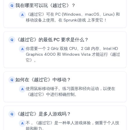
我在哪里可以玩《越过它》？
Q
《越过它》可在 PC (Windows、macOS、Linux) 和
A
移动设备上使用。在 Sprunki游戏 上享受它！
《越过它》的最低 PC 要求是什么？
Q
你需要一个 2 GHz 双核 CPU、2 GB 内存、Intel HD
A
Graphics 4000 和 Windows Vista 才能运行《越过
它》。
如何在《越过它》中移动？
Q
使用鼠标移动锤子。练习圆形和径向运动，以便在
A
《越过它》中进行精确控制。
《越过它》是多人游戏吗？
Q
不，《越过它》是一种单人游戏体验，侧重于个人技
A
能和毅力。