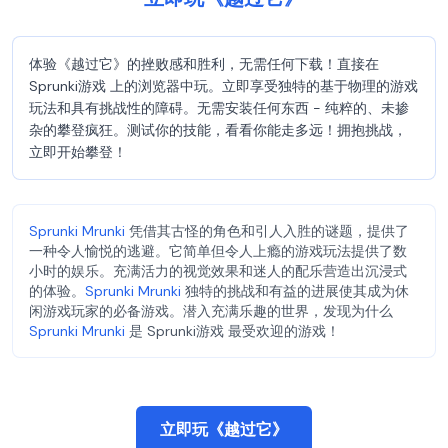
体验《越过它》的挫败感和胜利，无需任何下载！直接在
Sprunki游戏 上的浏览器中玩。立即享受独特的基于物理的游戏
玩法和具有挑战性的障碍。无需安装任何东西 - 纯粹的、未掺
杂的攀登疯狂。测试你的技能，看看你能走多远！拥抱挑战，
立即开始攀登！
Sprunki Mrunki
凭借其古怪的角色和引人入胜的谜题，提供了
一种令人愉悦的逃避。它简单但令人上瘾的游戏玩法提供了数
小时的娱乐。充满活力的视觉效果和迷人的配乐营造出沉浸式
的体验。
Sprunki Mrunki
独特的挑战和有益的进展使其成为休
闲游戏玩家的必备游戏。潜入充满乐趣的世界，发现为什么
Sprunki Mrunki
是 Sprunki游戏 最受欢迎的游戏！
立即玩《越过它》