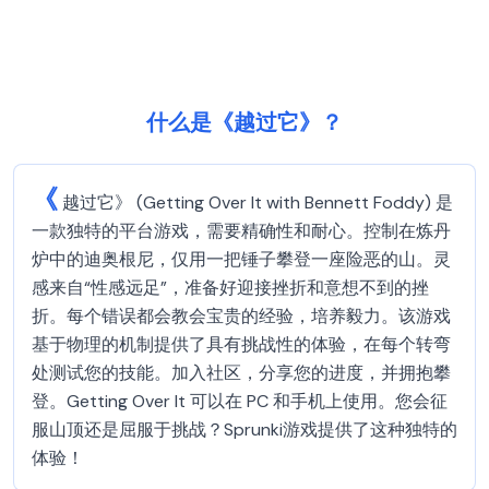
什么是《越过它》？
《
越过它》 (Getting Over It with Bennett Foddy) 是
一款独特的平台游戏，需要精确性和耐心。控制在炼丹
炉中的迪奥根尼，仅用一把锤子攀登一座险恶的山。灵
感来自“性感远足”，准备好迎接挫折和意想不到的挫
折。每个错误都会教会宝贵的经验，培养毅力。该游戏
基于物理的机制提供了具有挑战性的体验，在每个转弯
处测试您的技能。加入社区，分享您的进度，并拥抱攀
登。Getting Over It 可以在 PC 和手机上使用。您会征
服山顶还是屈服于挑战？Sprunki游戏提供了这种独特的
体验！