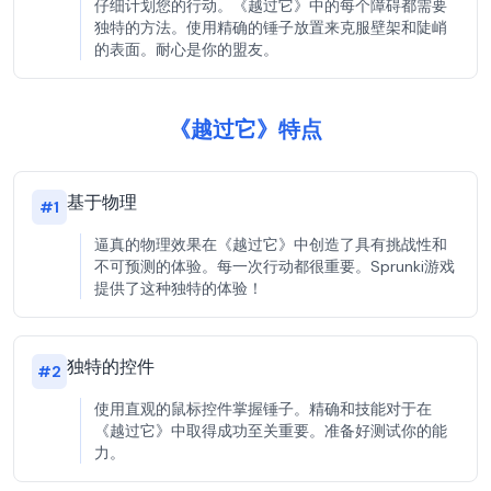
仔细计划您的行动。《越过它》中的每个障碍都需要
独特的方法。使用精确的锤子放置来克服壁架和陡峭
的表面。耐心是你的盟友。
《越过它》特点
基于物理
#
1
逼真的物理效果在《越过它》中创造了具有挑战性和
不可预测的体验。每一次行动都很重要。Sprunki游戏
提供了这种独特的体验！
独特的控件
#
2
使用直观的鼠标控件掌握锤子。精确和技能对于在
《越过它》中取得成功至关重要。准备好测试你的能
力。