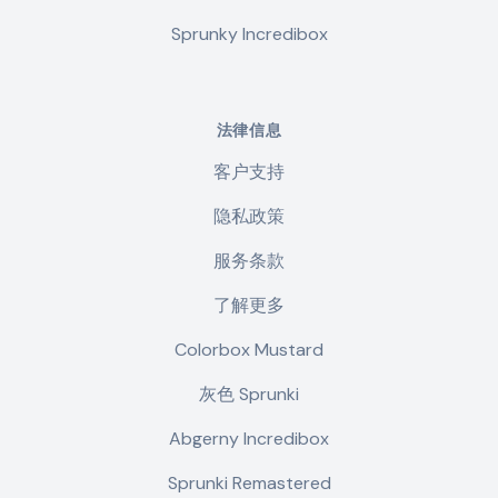
Sprunky Incredibox
法律信息
客户支持
隐私政策
服务条款
了解更多
Colorbox Mustard
灰色 Sprunki
Abgerny Incredibox
Sprunki Remastered