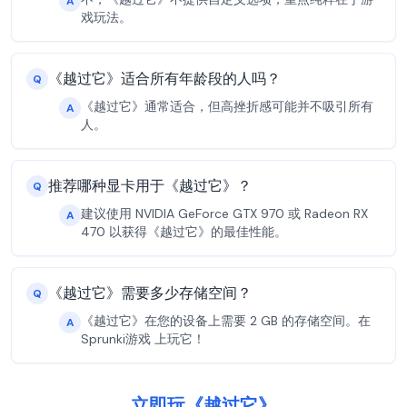
A
戏玩法。
《越过它》适合所有年龄段的人吗？
Q
《越过它》通常适合，但高挫折感可能并不吸引所有
A
人。
推荐哪种显卡用于《越过它》？
Q
建议使用 NVIDIA GeForce GTX 970 或 Radeon RX
A
470 以获得《越过它》的最佳性能。
《越过它》需要多少存储空间？
Q
《越过它》在您的设备上需要 2 GB 的存储空间。在
A
Sprunki游戏 上玩它！
立即玩《越过它》