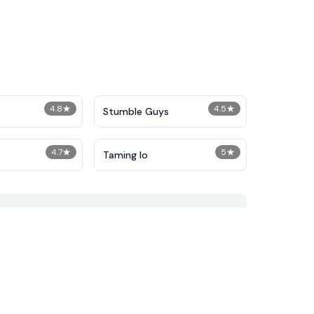
4.8
★
4.5
★
Stumble Guys
4.7
★
5
★
Taming Io