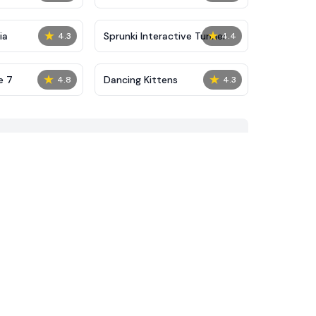
★
★
ia
Sprunki Interactive Tunner
4.3
4.4
★
★
e 7
Dancing Kittens
4.8
4.3