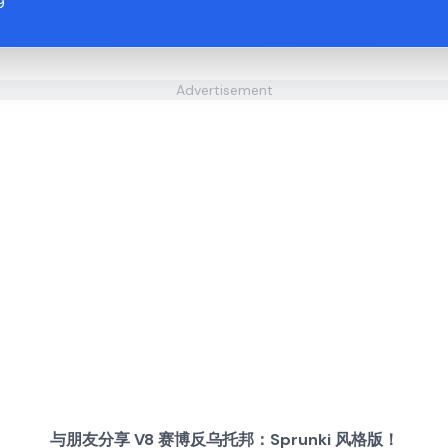
9
Advertisement
与朋友分享 V8 赛博反乌托邦：Sprunki 风格版！