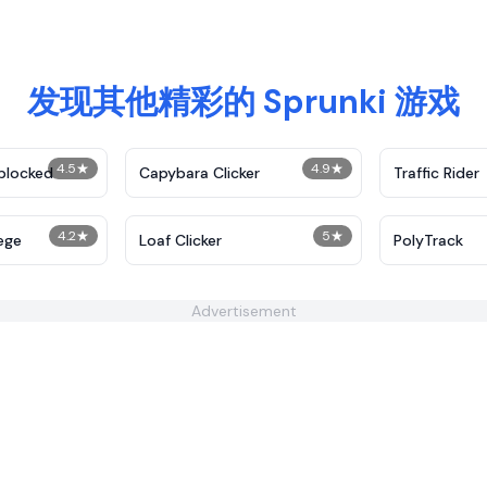
发现其他精彩的 Sprunki 游戏
4.5
★
4.9
★
blocked
Capybara Clicker
Traffic Rider
4.2
★
5
★
ege
Loaf Clicker
PolyTrack
Advertisement