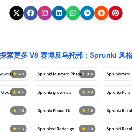
探索更多 V8 赛博反乌托邦：Sprunki 风
★
★
Showcase
Sprunki Mustard Phase 2
Sprunkstard
4.8
4.4
★
★
c Good
Sprunki grown up
Sprunki Pyra
4.4
4.9
★
★
Sprunki Phase 1.5
Sprunki Reta
4.6
4.6
★
★
Sprunked Redesign
Sprunki Reta
5.0
4.9