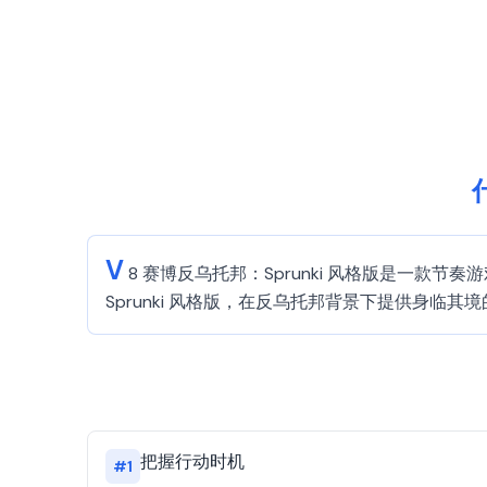
V
8 赛博反乌托邦：Sprunki 风格版是一款
Sprunki 风格版，在反乌托邦背景下提供身
把握行动时机
#
1