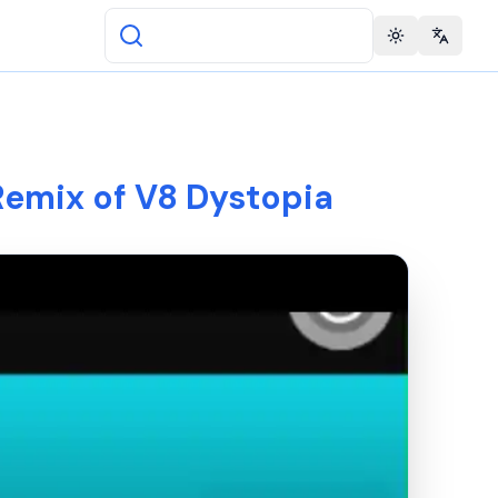
Toggle theme
Change 
Remix of V8 Dystopia