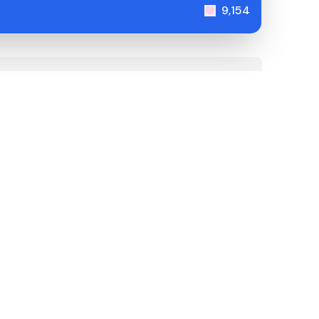
9,154