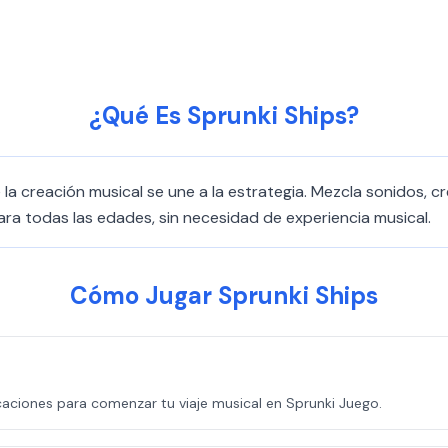
¿Qué Es Sprunki Ships?
la creación musical se une a la estrategia. Mezcla sonidos, cr
ara todas las edades, sin necesidad de experiencia musical.
Cómo Jugar Sprunki Ships
caciones para comenzar tu viaje musical en Sprunki Juego.