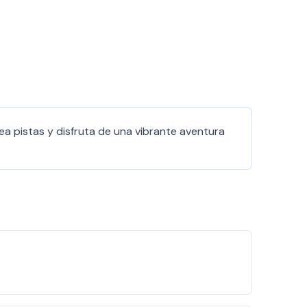
ea pistas y disfruta de una vibrante aventura