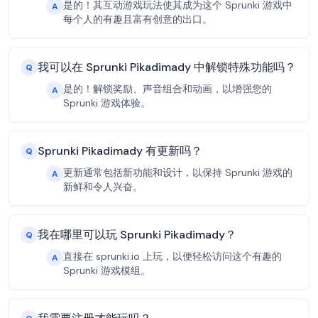
是的！其互动游戏玩法使其成为这个 Sprunki 游戏中
A
每个人的有趣且富有创意的出口。
我可以在 Sprunki Pikadimady 中解锁特殊功能吗？
Q
是的！解锁奖励、声音组合和动画，以增强您的
A
Sprunki 游戏体验。
Sprunki Pikadimady 有更新吗？
Q
更新通常包括新功能和设计，以保持 Sprunki 游戏的
A
新鲜和令人兴奋。
我在哪里可以玩 Sprunki Pikadimady？
Q
直接在 sprunki.io 上玩，以便轻松访问这个有趣的
A
Sprunki 游戏模组。