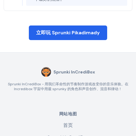
立即玩 Sprunki Pikadimady
Sprunki InCrediBox
Sprunki InCrediBox - 用我们革命性的节奏制作游戏改变你的音乐体验。在
Incredibox 宇宙中用最 sprunky 的角色和声音创作、混音和律动！
网站地图
首页