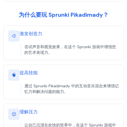
为什么要玩 Sprunki Pikadimady？
激发创造力
🎨
尝试声音和视觉效果，在这个 Sprunki 游戏中增强您
的艺术表现力。
提高技能
🧠
通过 Sprunki Pikadimady 中的互动音乐混合来增强记
忆力和解决问题的能力。
缓解压力
😌
让自己沉浸在欢快的世界中，在这个 Sprunki 游戏中