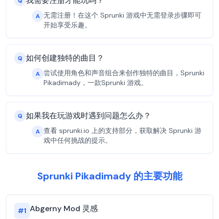
我需要注册才能玩吗？
Q
无需注册！在这个 Sprunki 游戏中无需登录步骤即可
A
开始享受乐趣。
如何创建独特的曲目？
Q
尝试使用角色和声音组合来创作独特的曲目，Sprunki
A
Pikadimady，一款Sprunki 游戏。
如果我在玩游戏时遇到问题怎么办？
Q
查看 sprunki.io 上的支持部分，获取解决 Sprunki 游
A
戏中任何挑战的提示。
Sprunki Pikadimady 的主要功能
Abgerny Mod 灵感
#
1