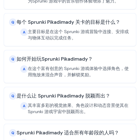
为Sprunki 游戏中的音乐创作体验增添了魅力。
每个 Sprunki Pikadimady 关卡的目标是什么？
Q
主要目标是在这个 Sprunki 游戏冒险中连接、安排或
A
与物体互动以完成任务。
如何开始玩Sprunki Pikadimady？
Q
在这个富有创意的 Sprunki 游戏体验中选择角色，使
A
用拖放来混合声音，并解锁奖励。
是什么让 Sprunki Pikadimady 脱颖而出？
Q
其丰富多彩的视觉效果、角色设计和动态音景使其在
A
Sprunki 游戏宇宙中脱颖而出。
Sprunki Pikadimady 适合所有年龄段的人吗？
Q