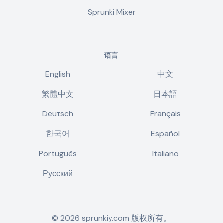
Sprunki Mixer
语言
English
中文
繁體中文
日本語
Deutsch
Français
한국어
Español
Português
Italiano
Русский
©
2026
sprunkiy.com
版权所有。