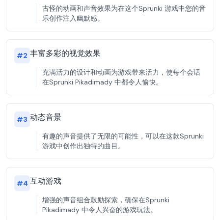
古怪的动画和声音效果为在这个Sprunki 游戏中您的音
乐创作注入幽默感。
丰富多彩的视觉效果
#
2
充满活力的设计和动画为游戏带来活力，使每个会话
在Sprunki Pikadimady 中都令人愉快。
动态音景
#
3
有趣的声音提供了无限的可能性，可以在这款Sprunki
游戏中创作出独特的曲目。
互动游戏
#
4
增强的声音组合鼓励探索，确保在Sprunki
Pikadimady 中令人兴奋的游戏玩法。