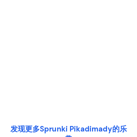
发现更多Sprunki Pikadimady的乐