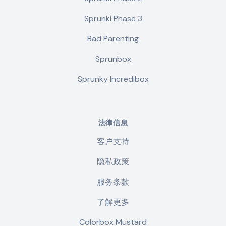
Sprunki Phase 3
Bad Parenting
Sprunbox
Sprunky Incredibox
法律信息
客户支持
隐私政策
服务条款
了解更多
Colorbox Mustard