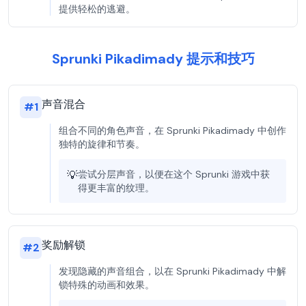
提供轻松的逃避。
Sprunki Pikadimady 提示和技巧
声音混合
#
1
组合不同的角色声音，在 Sprunki Pikadimady 中创作
独特的旋律和节奏。
💡
尝试分层声音，以便在这个 Sprunki 游戏中获
得更丰富的纹理。
奖励解锁
#
2
发现隐藏的声音组合，以在 Sprunki Pikadimady 中解
锁特殊的动画和效果。