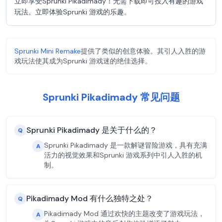
立即享受Sprunki Pikadimady！无需下载即可投入有趣的游戏
玩法。立即体验Sprunki 游戏的乐趣。
Sprunki Mini Remake
提供了类似的创意体验。其引人入胜的游
戏玩法使其成为Sprunki 游戏迷的绝佳选择。
Sprunki Pikadimady 常见问题
Sprunki Pikadimady 是关于什么的？
Q
Sprunki Pikadimady 是一款解谜冒险游戏，具有充满
A
活力的视觉效果和Sprunki 游戏系列中引人入胜的机
制。
Pikadimady Mod 有什么独特之处？
Q
Pikadimady Mod 通过欢快的主题改变了游戏玩法，
A