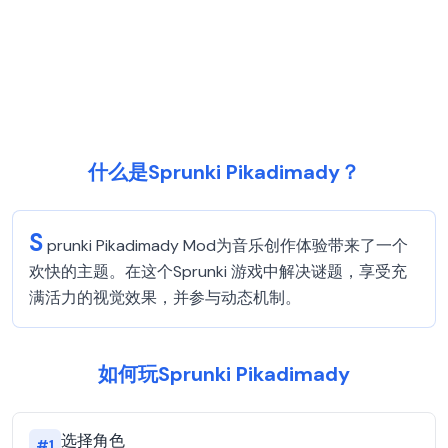
什么是Sprunki Pikadimady？
S
prunki Pikadimady Mod为音乐创作体验带来了一个
欢快的主题。在这个Sprunki 游戏中解决谜题，享受充
满活力的视觉效果，并参与动态机制。
如何玩Sprunki Pikadimady
选择角色
#
1