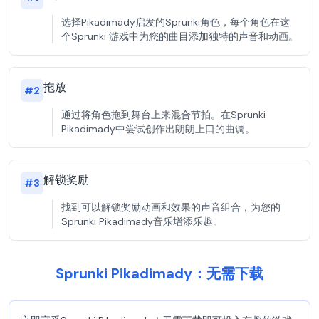
选择Pikadimady启发的Sprunki角色，每个角色在这
个Sprunki 游戏中为您的曲目添加独特的声音和动画。
拖放
#
2
通过将角色拖到舞台上来混合节拍。在Sprunki
Pikadimady中尝试创作出朗朗上口的曲调。
解锁奖励
#
3
找到可以解锁奖励动画和效果的声音组合，为您的
Sprunki Pikadimady音乐增添乐趣。
Sprunki Pikadimady：无需下载