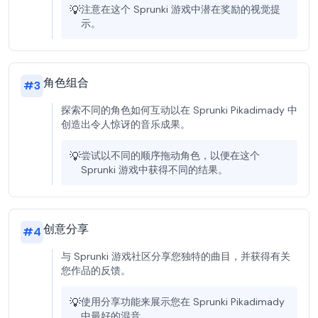
💡
注意在这个 Sprunki 游戏中潜在奖励的视觉提
示。
角色组合
#
3
探索不同的角色如何互动以在 Sprunki Pikadimady 中
创造出令人惊讶的音乐成果。
💡
尝试以不同的顺序拖动角色，以便在这个
Sprunki 游戏中获得不同的结果。
创意分享
#
4
与 Sprunki 游戏社区分享您独特的曲目，并获得有关
您作品的反馈。
💡
使用分享功能来展示您在 Sprunki Pikadimady
中最好的混音。