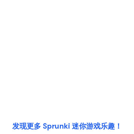
发现更多 Sprunki 迷你游戏乐趣！