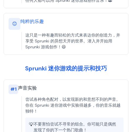
任何人都可以用 Sprunki 迷你游戏创作音乐！🕹️
纯粹的乐趣
😊
这只是一种有趣而轻松的方式来表达你的创造力，并
享受 Sprunki 的异想天开的世界。潜入并开始用
Sprunki 游戏创作！😄
Sprunki 迷你游戏的提示和技巧
声音实验
#
1
尝试各种角色配对，以发现新的和意想不到的声音。
你在 Sprunki 迷你游戏中实验得越多，你的音乐就越
独特！
💡
不要害怕尝试不寻常的组合。你可能只是偶然
发现了你的下一个热门歌曲！