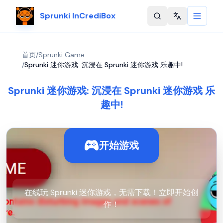
Sprunki InCrediBox
Change langu
首页
/
Sprunki Game
/
Sprunki 迷你游戏: 沉浸在 Sprunki 迷你游戏 乐趣中!
Sprunki 迷你游戏: 沉浸在 Sprunki 迷你游戏 乐
趣中!
开始游戏
在线玩 Sprunki 迷你游戏，无需下载！立即开始创
作！