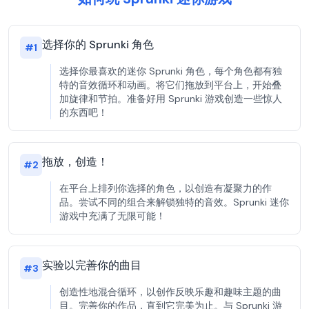
选择你的 Sprunki 角色
#
1
选择你最喜欢的迷你 Sprunki 角色，每个角色都有独
特的音效循环和动画。将它们拖放到平台上，开始叠
加旋律和节拍。准备好用 Sprunki 游戏创造一些惊人
的东西吧！
拖放，创造！
#
2
在平台上排列你选择的角色，以创造有凝聚力的作
品。尝试不同的组合来解锁独特的音效。Sprunki 迷你
游戏中充满了无限可能！
实验以完善你的曲目
#
3
创造性地混合循环，以创作反映乐趣和趣味主题的曲
目。完善你的作品，直到它完美为止。与 Sprunki 游