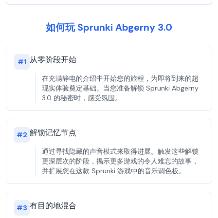
如何玩 Sprunki Abgerny 3.0
从零阶段开始
#
1
在充满静电的介绍中开始您的旅程，为即将到来的超
现实体验奠定基础。当您准备解锁 Sprunki Abgerny
3.0 的秘密时，感受氛围。
解锁记忆节点
#
2
通过寻找隐藏的声音模式来取得进展。触发这些解锁
更深层次的阶段，揭示更多游戏的令人难忘的故事，
并扩展您在这款 Sprunki 游戏中的音乐调色板。
有目的地混合
#
3