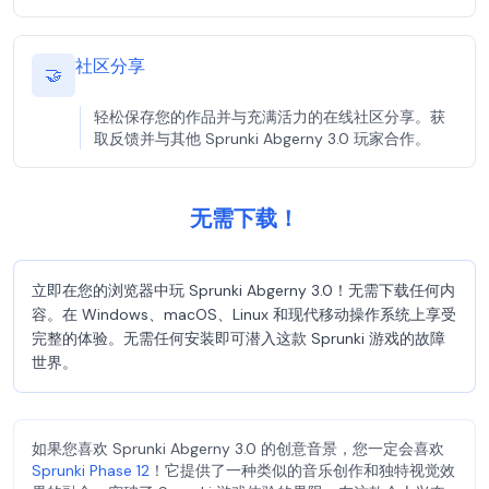
社区分享
🤝
轻松保存您的作品并与充满活力的在线社区分享。获
取反馈并与其他 Sprunki Abgerny 3.0 玩家合作。
无需下载！
立即在您的浏览器中玩 Sprunki Abgerny 3.0！无需下载任何内
容。在 Windows、macOS、Linux 和现代移动操作系统上享受
完整的体验。无需任何安装即可潜入这款 Sprunki 游戏的故障
世界。
如果您喜欢 Sprunki Abgerny 3.0 的创意音景，您一定会喜欢
Sprunki Phase 12
！它提供了一种类似的音乐创作和独特视觉效