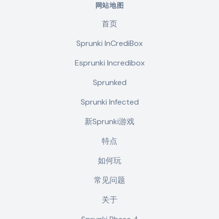
网站地图
首页
Sprunki InCrediBox
Esprunki Incredibox
Sprunked
Sprunki Infected
新Sprunki游戏
特点
如何玩
常见问题
关于