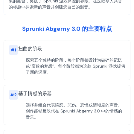
果的融合，突破了 Sprunki 游戏体验的界限。在这款令人兴奋
的标题中探索新的声音并创建您自己的混音。
Sprunki Abgerny 3.0 的主要特点
扭曲的阶段
#
1
探索五个独特的阶段，每个阶段都设计为破碎的记忆
或“腐败的梦想”。每个阶段都为这款 Sprunki 游戏提供
了新的深度。
基于情感的乐器
#
2
选择并组合代表愤怒、悲伤、恐惧或清晰度的声音。
创作能够反映您在 Sprunki Abgerny 3.0 中的情感的
音乐。