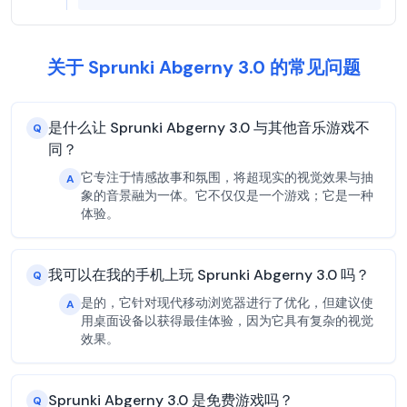
关于 Sprunki Abgerny 3.0 的常见问题
是什么让 Sprunki Abgerny 3.0 与其他音乐游戏不
Q
同？
它专注于情感故事和氛围，将超现实的视觉效果与抽
A
象的音景融为一体。它不仅仅是一个游戏；它是一种
体验。
我可以在我的手机上玩 Sprunki Abgerny 3.0 吗？
Q
是的，它针对现代移动浏览器进行了优化，但建议使
A
用桌面设备以获得最佳体验，因为它具有复杂的视觉
效果。
Sprunki Abgerny 3.0 是免费游戏吗？
Q