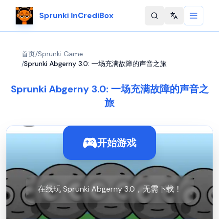
Sprunki InCrediBox
Change langu
首页
/
Sprunki Game
/
Sprunki Abgerny 3.0: 一场充满故障的声音之旅
Sprunki Abgerny 3.0: 一场充满故障的声音之
旅
开始游戏
在线玩 Sprunki Abgerny 3.0，无需下载！