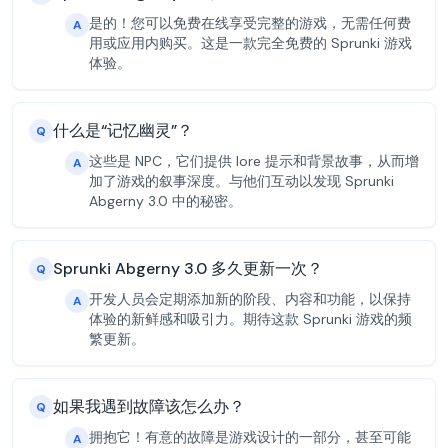
是的！您可以免费在线享受完整的游戏，无需任何费
A
用或应用内购买。这是一款完全免费的 Sprunki 游戏
体验。
什么是“记忆幽灵”？
Q
这些是 NPC，它们提供 lore 提示和背景故事，从而增
A
加了游戏的叙事深度。与他们互动以发现 Sprunki
Abgerny 3.0 中的秘密。
Sprunki Abgerny 3.0 多久更新一次？
Q
开发人员会定期添加新的阶段、内容和功能，以保持
A
体验的新鲜感和吸引力。期待这款 Sprunki 游戏的频
繁更新。
如果我遇到故障该怎么办？
Q
拥抱它！有意的故障是游戏设计的一部分，甚至可能
A