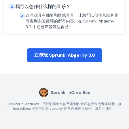
我可以创作什么样的音乐？
Q
该游戏具有抽象和情感音景，让您可以创作从结构化
A
节奏到实验循环的所有内容。在 Sprunki Abgerny
3.0 中通过声音表达自己！
立即玩 Sprunki Abgerny 3.0
Sprunki InCrediBox
Sprunki InCrediBox - 用我们革命性的节奏制作游戏改变你的音乐体验。在
Incredibox 宇宙中用最 sprunky 的角色和声音创作、混音和律动！