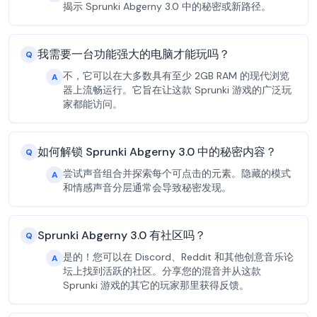
揭示 Sprunki Abgerny 3.0 中的秘密或新路径。
我需要一台功能强大的电脑才能玩吗？
Q
不，它可以在大多数具有至少 2GB RAM 的现代浏览
A
器上流畅运行。它旨在让这款 Sprunki 游戏的广泛玩
家都能访问。
如何解锁 Sprunki Abgerny 3.0 中的秘密内容？
Q
尝试声音组合并探索每个可点击的元素。隐藏的模式
A
和情感声音分层通常会导致秘密发现。
Sprunki Abgerny 3.0 有社区吗？
Q
是的！您可以在 Discord、Reddit 和其他创意音乐论
A
坛上找到活跃的社区。分享您的混音并从这款
Sprunki 游戏的其它的玩家那里获得反馈。