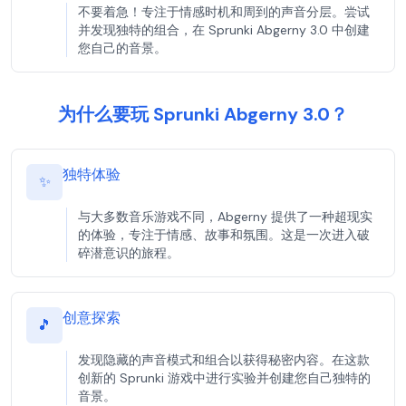
不要着急！专注于情感时机和周到的声音分层。尝试
并发现独特的组合，在 Sprunki Abgerny 3.0 中创建
您自己的音景。
为什么要玩 Sprunki Abgerny 3.0？
独特体验
✨
与大多数音乐游戏不同，Abgerny 提供了一种超现实
的体验，专注于情感、故事和氛围。这是一次进入破
碎潜意识的旅程。
创意探索
🎵
发现隐藏的声音模式和组合以获得秘密内容。在这款
创新的 Sprunki 游戏中进行实验并创建您自己独特的
音景。