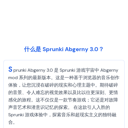
什么是 Sprunki Abgerny 3.0？
S
prunki Abgerny 3.0 是 Sprunki 游戏宇宙中 Abgerny
mod 系列的最新版本。这是一种基于浏览器的音乐创作
体验，让您沉浸在破碎的现实和心理主题中。期待破碎
的音景、令人难忘的视觉效果以及比以往更深刻、更情
感化的旅程。这不仅仅是一款节奏游戏；它还是对故障
声音艺术和潜意识记忆的探索。 在这款引人入胜的
Sprunki 游戏体验中，探索音乐和超现实主义的独特融
合。