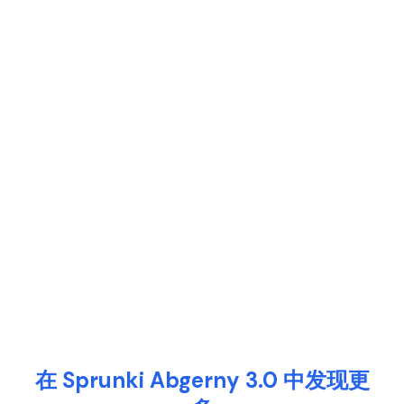
在 Sprunki Abgerny 3.0 中发现更