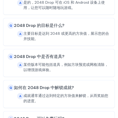
是的，2048 Drop 可在 iOS 和 Android 设备上使
A
用，让您可以随时随地玩游戏。
2048 Drop 的目标是什么?
Q
主要目标是达到 2048 或更高的方块值，展示您的合
A
并技能。
2048 Drop 中是否有道具?
Q
某些版本可能包括道具，例如方块预览或网格清除，
A
以增强游戏体验。
如何在 2048 Drop 中解锁成就?
Q
成就通常通过达到特定的方块值来解锁，从而奖励您
A
的进度。