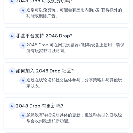
2048 Drop 可以免费玩吗?
Q
通常可以免费玩，可能会有应用内购买以获得额外的
A
功能或删除广告。
哪些平台支持 2048 Drop?
Q
2048 Drop 可在网页浏览器和移动设备上使用，确保
A
所有玩家都可以访问。
如何加入 2048 Drop 社区?
Q
通过在线论坛和社交媒体参与，分享策略并与其他玩
A
家联系。
2048 Drop 有更新吗?
Q
虽然没有详细说明具体的更新，但这种类型的游戏经
A
常会收到改进和新功能。