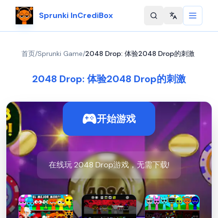
Sprunki InCrediBox
Change langu
首页
/
Sprunki Game
/
2048 Drop: 体验2048 Drop的刺激
2048 Drop: 体验2048 Drop的刺激
开始游戏
在线玩 2048 Drop游戏，无需下载!