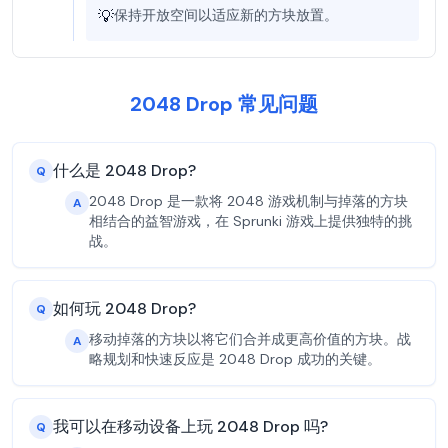
💡
保持开放空间以适应新的方块放置。
2048 Drop 常见问题
什么是 2048 Drop?
Q
2048 Drop 是一款将 2048 游戏机制与掉落的方块
A
相结合的益智游戏，在 Sprunki 游戏上提供独特的挑
战。
如何玩 2048 Drop?
Q
移动掉落的方块以将它们合并成更高价值的方块。战
A
略规划和快速反应是 2048 Drop 成功的关键。
我可以在移动设备上玩 2048 Drop 吗?
Q