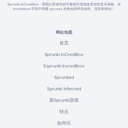
Sprunki InCrediBox - 用我们革命性的节奏制作游戏改变你的音乐体验。在
Incredibox 宇宙中用最 sprunky 的角色和声音创作、混音和律动！
网站地图
首页
Sprunki InCrediBox
Esprunki Incredibox
Sprunked
Sprunki Infected
新Sprunki游戏
特点
如何玩