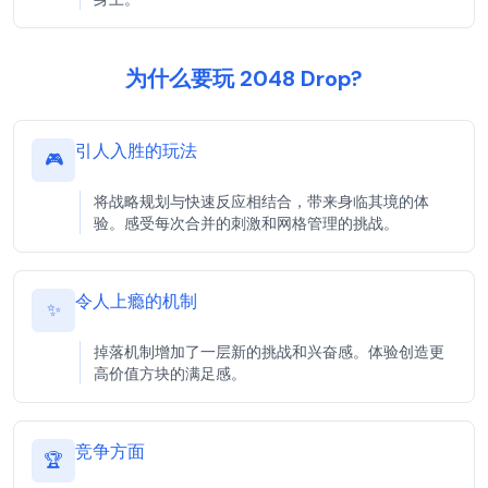
为什么要玩 2048 Drop?
引人入胜的玩法
🎮
将战略规划与快速反应相结合，带来身临其境的体
验。感受每次合并的刺激和网格管理的挑战。
令人上瘾的机制
✨
掉落机制增加了一层新的挑战和兴奋感。体验创造更
高价值方块的满足感。
竞争方面
🏆