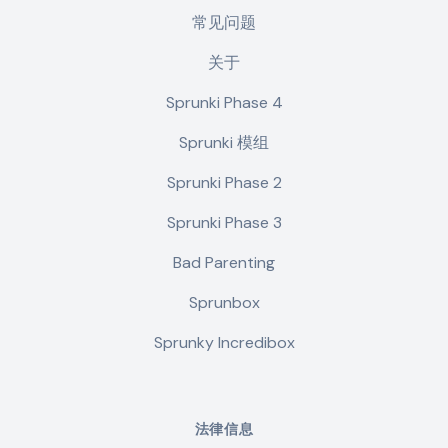
常见问题
关于
Sprunki Phase 4
Sprunki 模组
Sprunki Phase 2
Sprunki Phase 3
Bad Parenting
Sprunbox
Sprunky Incredibox
法律信息