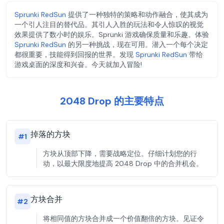
Sprunki RedSun
提供了一种独特的策略和动作融合，使其成为
一个引人注目的替代品。其引人入胜的玩法和令人惊叹的视觉
效果提供了数小时的娱乐。Sprunki 游戏确保质量和乐趣。体验
Sprunki RedSun
的另一种挑战，现在可用。潜入一个每个决定
都很重要，技能得到回报的世界。发现
Sprunki RedSun
带给
游戏桌面的深度和兴奋。今天就加入冒险!
2048 Drop 的主要特点
掉落的方块
#
1
方块从顶部下降，需要战略定位。仔细计划您的行
动，以最大限度地提高 2048 Drop 中的合并机会。
方块合并
#
2
将相同值的方块合并成一个价值翻倍的方块。见证令