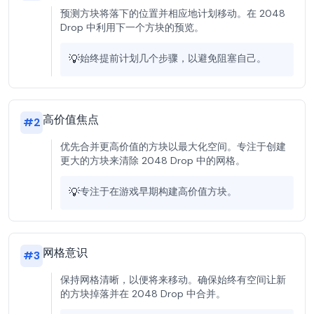
预测方块将落下的位置并相应地计划移动。在 2048
Drop 中利用下一个方块的预览。
💡
始终提前计划几个步骤，以避免阻塞自己。
高价值焦点
#
2
优先合并更高价值的方块以最大化空间。专注于创建
更大的方块来清除 2048 Drop 中的网格。
💡
专注于在游戏早期构建高价值方块。
网格意识
#
3
保持网格清晰，以便将来移动。确保始终有空间让新
的方块掉落并在 2048 Drop 中合并。