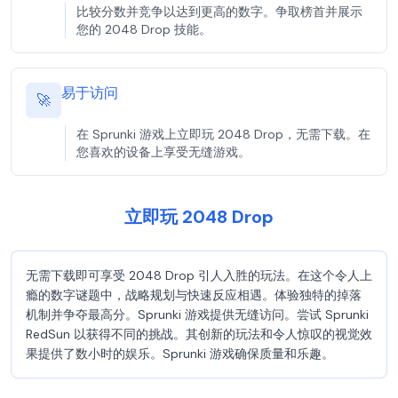
比较分数并竞争以达到更高的数字。争取榜首并展示
您的 2048 Drop 技能。
易于访问
🚀
在 Sprunki 游戏上立即玩 2048 Drop，无需下载。在
您喜欢的设备上享受无缝游戏。
立即玩 2048 Drop
无需下载即可享受 2048 Drop 引人入胜的玩法。在这个令人上
瘾的数字谜题中，战略规划与快速反应相遇。体验独特的掉落
机制并争夺最高分。Sprunki 游戏提供无缝访问。尝试 Sprunki
RedSun 以获得不同的挑战。其创新的玩法和令人惊叹的视觉效
果提供了数小时的娱乐。Sprunki 游戏确保质量和乐趣。