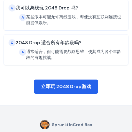
我可以离线玩 2048 Drop 吗?
Q
某些版本可能允许离线游戏，即使没有互联网连接也
A
能提供娱乐。
2048 Drop 适合所有年龄段吗?
Q
通常适合，但可能需要战略思维，使其成为各个年龄
A
段的有趣挑战。
立即玩 2048 Drop游戏
Sprunki InCrediBox