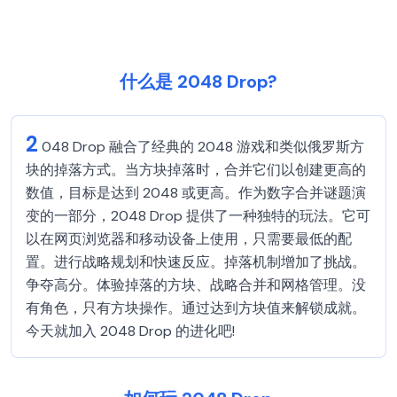
什么是 2048 Drop?
2
048 Drop 融合了经典的 2048 游戏和类似俄罗斯方
块的掉落方式。当方块掉落时，合并它们以创建更高的
数值，目标是达到 2048 或更高。作为数字合并谜题演
变的一部分，2048 Drop 提供了一种独特的玩法。它可
以在网页浏览器和移动设备上使用，只需要最低的配
置。进行战略规划和快速反应。掉落机制增加了挑战。
争夺高分。体验掉落的方块、战略合并和网格管理。没
有角色，只有方块操作。通过达到方块值来解锁成就。
今天就加入 2048 Drop 的进化吧!