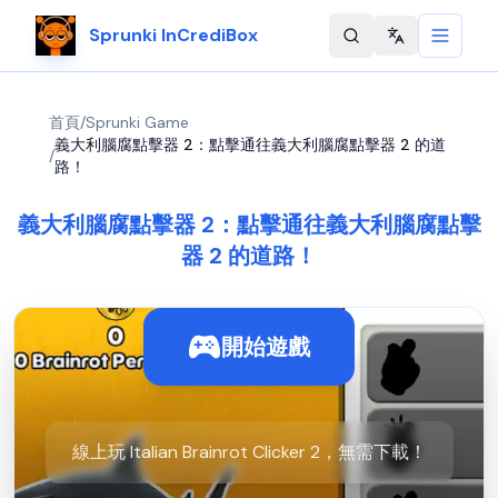
Sprunki InCrediBox
Change langu
首頁
/
Sprunki Game
義大利腦腐點擊器 2：點擊通往義大利腦腐點擊器 2 的道
/
路！
義大利腦腐點擊器 2：點擊通往義大利腦腐點擊
器 2 的道路！
開始遊戲
線上玩 Italian Brainrot Clicker 2，無需下載！