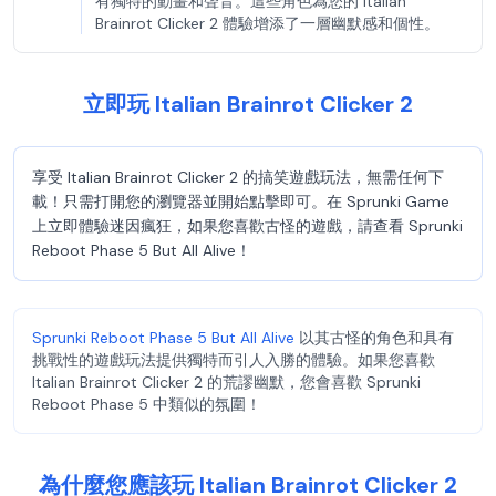
有獨特的動畫和聲音。這些角色為您的 Italian
Brainrot Clicker 2 體驗增添了一層幽默感和個性。
立即玩 Italian Brainrot Clicker 2
享受 Italian Brainrot Clicker 2 的搞笑遊戲玩法，無需任何下
載！只需打開您的瀏覽器並開始點擊即可。在 Sprunki Game
上立即體驗迷因瘋狂，如果您喜歡古怪的遊戲，請查看 Sprunki
Reboot Phase 5 But All Alive！
Sprunki Reboot Phase 5 But All Alive
以其古怪的角色和具有
挑戰性的遊戲玩法提供獨特而引人入勝的體驗。如果您喜歡
Italian Brainrot Clicker 2 的荒謬幽默，您會喜歡 Sprunki
Reboot Phase 5 中類似的氛圍！
為什麼您應該玩 Italian Brainrot Clicker 2