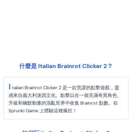
什麼是 Italian Brainrot Clicker 2？
I
talian Brainrot Clicker 2 是一款荒謬的點擊遊戲，靈
感來自義大利迷因文化。點擊以在一個充滿奇異角色、
升級和幽默動畫的混亂世界中收集 Brainrot 點數。在
Sprunki Game 上體驗這種瘋狂！