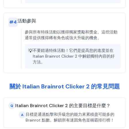
活動參與
#
4
參與所有特殊活動以獲得獨家獎勵和獎金。這些活動
通常提供獲得稀有角色或強大升級的機會。
💡
不要錯過特殊活動！它們是提高您的進度並在
Italian Brainrot Clicker 2 中解鎖獨特內容的好
方法。
關於 Italian Brainrot Clicker 2 的常見問題
Italian Brainrot Clicker 2 的主要目標是什麼？
Q
目標是通過點擊和升級您的能力來累積盡可能多的
A
Brainrot 點數。解鎖所有迷因角色並稱霸排行榜！