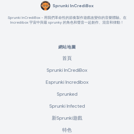
Sprunki InCrediBox
Sprunki InCrediBox - 用我們革命性的節奏製作遊戲改變你的音樂體驗。在
Incredibox 宇宙中與最 sprunky 的角色和聲音一起創作、混音和律動！
網站地圖
首頁
Sprunki InCrediBox
Esprunki Incredibox
Sprunked
Sprunki Infected
新Sprunki遊戲
特色