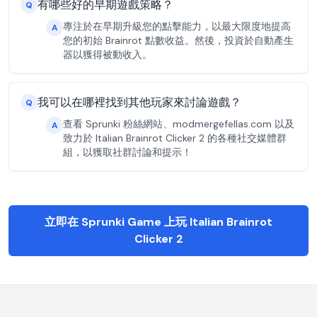
有哪些好的早期遊戲策略？
Q
專注於在早期升級您的點擊能力，以最大限度地提高
A
您的初始 Brainrot 點數收益。然後，投資於自動產生
器以獲得被動收入。
我可以在哪裡找到其他玩家來討論遊戲？
Q
查看 Sprunki 粉絲網站、modmergefellas.com 以及
A
致力於 Italian Brainrot Clicker 2 的各種社交媒體群
組，以獲取社群討論和提示！
立即在 Sprunki Game 上玩 Italian Brainrot
Clicker 2