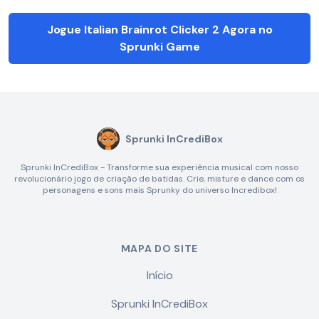
Jogue Italian Brainrot Clicker 2 Agora no
Sprunki Game
Sprunki InCrediBox
Sprunki InCrediBox - Transforme sua experiência musical com nosso
revolucionário jogo de criação de batidas. Crie, misture e dance com os
personagens e sons mais Sprunky do universo Incredibox!
MAPA DO SITE
Início
Sprunki InCrediBox