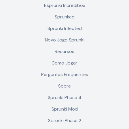
Esprunki Incredibox
Sprunked
Sprunki Infected
Novo Jogo Sprunki
Recursos
Como Jogar
Perguntas Frequentes
Sobre
Sprunki Phase 4
Sprunki Mod
Sprunki Phase 2