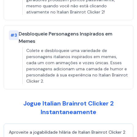
mesmo quando você não está clicando
ativamente no Italian Brainrot Clicker 2!
Desbloqueie Personagens Inspirados em
#
3
Memes
Colete e desbloqueie uma variedade de
personagens italianos inspirados em memes,
cada um com animações e vozes únicas. Esses
personagens adicionam uma camada de humor e
personalidade à sua experiência no Italian Brainrot
Clicker 2.
Jogue Italian Brainrot Clicker 2
Instantaneamente
Aproveite a jogabilidade hilária de Italian Brainrot Clicker 2