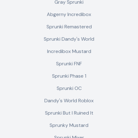
Gray Sprunki
Abgerny Incredibox
Sprunki Remastered
Sprunki Dandy's World
Incredibox Mustard
Sprunki FNF
Sprunki Phase 1
Sprunki OC
Dandy's World Roblox
Sprunki But I Ruined It
Sprunky Mustard
Sprunki Mixer