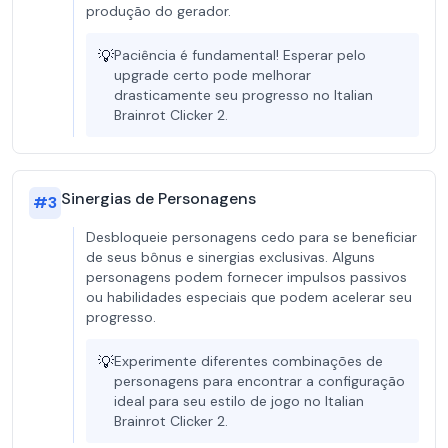
produção do gerador.
💡
Paciência é fundamental! Esperar pelo
upgrade certo pode melhorar
drasticamente seu progresso no Italian
Brainrot Clicker 2.
Sinergias de Personagens
#
3
Desbloqueie personagens cedo para se beneficiar
de seus bônus e sinergias exclusivas. Alguns
personagens podem fornecer impulsos passivos
ou habilidades especiais que podem acelerar seu
progresso.
💡
Experimente diferentes combinações de
personagens para encontrar a configuração
ideal para seu estilo de jogo no Italian
Brainrot Clicker 2.