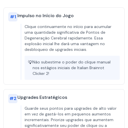
Impulso no Início do Jogo
#
1
Clique continuamente no início para acumular
uma quantidade significativa de Pontos de
Degeneração Cerebral rapidamente. Essa
explosão inicial lhe dará uma vantagem no
desbloqueio de upgrades iniciais.
💡
Não subestime o poder do clique manual
nos estágios iniciais de Italian Brainrot
Clicker 2!
Upgrades Estratégicos
#
2
Guarde seus pontos para upgrades de alto valor
em vez de gastá-los em pequenos aumentos
incrementais. Priorize upgrades que aumentem
significativamente seu poder de clique ou a