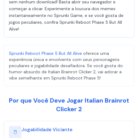
sem nenhum download! Basta abrir seu navegador e
começar a clicar. Experimente a loucura dos memes
instantaneamente no Sprunki Game, e se você gosta de
jogos peculiares, confira Sprunki Reboot Phase 5 But All
Alive!
Sprunki Reboot Phase 5 But All Alive
oferece uma
experiência única e envolvente com seus personagens
peculiares e jogabilidade desafiadora. Se você gosta do
humor absurdo de Italian Brainrot Clicker 2, vai adorar a
vibe semelhante em Sprunki Reboot Phase 5!
Por que Você Deve Jogar Italian Brainrot
Clicker 2
Jogabilidade Viciante
🖱️