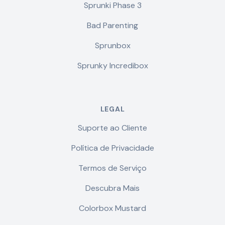
Sprunki Phase 3
Bad Parenting
Sprunbox
Sprunky Incredibox
LEGAL
Suporte ao Cliente
Política de Privacidade
Termos de Serviço
Descubra Mais
Colorbox Mustard