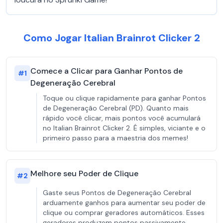
Como Jogar Italian Brainrot Clicker 2
Comece a Clicar para Ganhar Pontos de
#
1
Degeneração Cerebral
Toque ou clique rapidamente para ganhar Pontos
de Degeneração Cerebral (PD). Quanto mais
rápido você clicar, mais pontos você acumulará
no Italian Brainrot Clicker 2. É simples, viciante e o
primeiro passo para a maestria dos memes!
Melhore seu Poder de Clique
#
2
Gaste seus Pontos de Degeneração Cerebral
arduamente ganhos para aumentar seu poder de
clique ou comprar geradores automáticos. Esses
geradores produzem pontos passivamente,