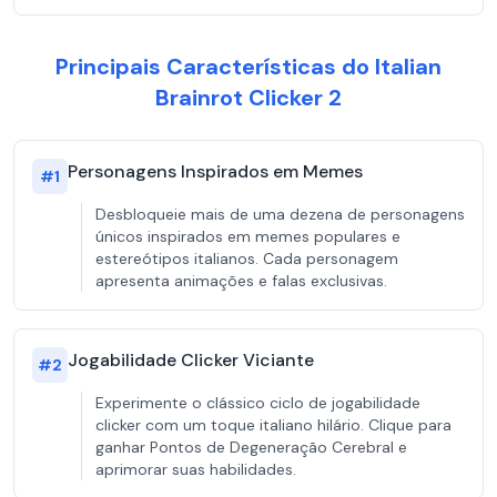
Principais Características do Italian
Brainrot Clicker 2
Personagens Inspirados em Memes
#
1
Desbloqueie mais de uma dezena de personagens
únicos inspirados em memes populares e
estereótipos italianos. Cada personagem
apresenta animações e falas exclusivas.
Jogabilidade Clicker Viciante
#
2
Experimente o clássico ciclo de jogabilidade
clicker com um toque italiano hilário. Clique para
ganhar Pontos de Degeneração Cerebral e
aprimorar suas habilidades.