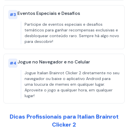
Eventos Especiais e Desafios
#
3
Participe de eventos especiais e desafios
temáticos para ganhar recompensas exclusivas e
desbloquear conteúdo raro. Sempre há algo novo
para descobrir!
Jogue no Navegador e no Celular
#
4
Jogue Italian Brainrot Clicker 2 diretamente no seu
navegador ou baixe o aplicativo Android para
uma loucura de memes em qualquer lugar.
Aproveite o jogo a qualquer hora, em qualquer
lugar!
Dicas Profissionais para Italian Brainrot
Clicker 2