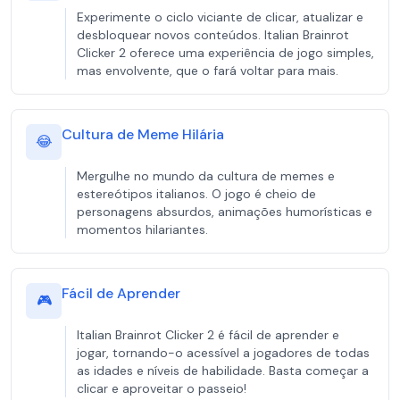
Experimente o ciclo viciante de clicar, atualizar e
desbloquear novos conteúdos. Italian Brainrot
Clicker 2 oferece uma experiência de jogo simples,
mas envolvente, que o fará voltar para mais.
Cultura de Meme Hilária
😂
Mergulhe no mundo da cultura de memes e
estereótipos italianos. O jogo é cheio de
personagens absurdos, animações humorísticas e
momentos hilariantes.
Fácil de Aprender
🎮
Italian Brainrot Clicker 2 é fácil de aprender e
jogar, tornando-o acessível a jogadores de todas
as idades e níveis de habilidade. Basta começar a
clicar e aproveitar o passeio!