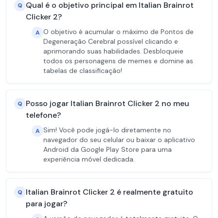
Qual é o objetivo principal em Italian Brainrot
Q
Clicker 2?
O objetivo é acumular o máximo de Pontos de
A
Degeneração Cerebral possível clicando e
aprimorando suas habilidades. Desbloqueie
todos os personagens de memes e domine as
tabelas de classificação!
Posso jogar Italian Brainrot Clicker 2 no meu
Q
telefone?
Sim! Você pode jogá-lo diretamente no
A
navegador do seu celular ou baixar o aplicativo
Android da Google Play Store para uma
experiência móvel dedicada.
Italian Brainrot Clicker 2 é realmente gratuito
Q
para jogar?