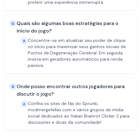
preferir uma experiência ininterrupta.
Quais são algumas boas estratégias para o
Q
início do jogo?
Concentre-se em atualizar seu poder de clique
A
no início para maximizar seus ganhos iniciais de
Pontos de Degeneração Cerebral. Em seguida,
invista em geradores automáticos para renda
passiva.
Onde posso encontrar outros jogadores para
Q
discutir o jogo?
Confira os sites de fãs do Sprunki,
A
modmergefellas.com e vários grupos de mídia
social dedicados ao Italian Brainrot Clicker 2 para
discussões e dicas da comunidade!