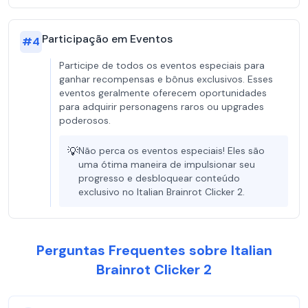
Participação em Eventos
#
4
Participe de todos os eventos especiais para
ganhar recompensas e bônus exclusivos. Esses
eventos geralmente oferecem oportunidades
para adquirir personagens raros ou upgrades
poderosos.
💡
Não perca os eventos especiais! Eles são
uma ótima maneira de impulsionar seu
progresso e desbloquear conteúdo
exclusivo no Italian Brainrot Clicker 2.
Perguntas Frequentes sobre Italian
Brainrot Clicker 2