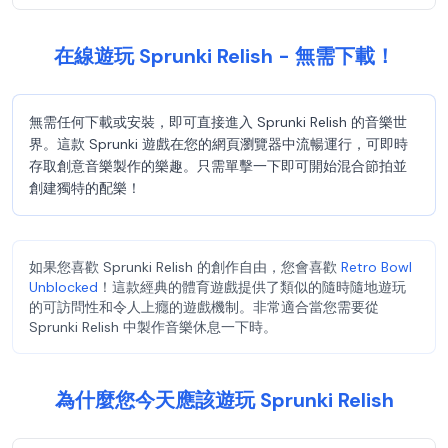
在線遊玩 Sprunki Relish - 無需下載！
無需任何下載或安裝，即可直接進入 Sprunki Relish 的音樂世
界。這款 Sprunki 遊戲在您的網頁瀏覽器中流暢運行，可即時
存取創意音樂製作的樂趣。只需單擊一下即可開始混合節拍並
創建獨特的配樂！
如果您喜歡 Sprunki Relish 的創作自由，您會喜歡
Retro Bowl
Unblocked
！這款經典的體育遊戲提供了類似的隨時隨地遊玩
的可訪問性和令人上癮的遊戲機制。非常適合當您需要從
Sprunki Relish 中製作音樂休息一下時。
為什麼您今天應該遊玩 Sprunki Relish