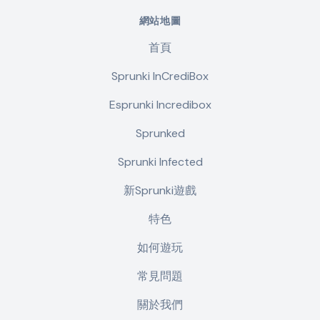
網站地圖
首頁
Sprunki InCrediBox
Esprunki Incredibox
Sprunked
Sprunki Infected
新Sprunki遊戲
特色
如何遊玩
常見問題
關於我們