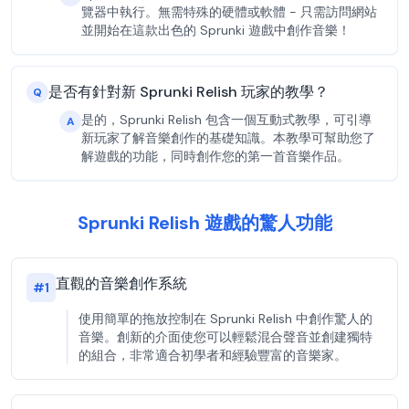
覽器中執行。無需特殊的硬體或軟體 - 只需訪問網站
並開始在這款出色的 Sprunki 遊戲中創作音樂！
是否有針對新 Sprunki Relish 玩家的教學？
Q
是的，Sprunki Relish 包含一個互動式教學，可引導
A
新玩家了解音樂創作的基礎知識。本教學可幫助您了
解遊戲的功能，同時創作您的第一首音樂作品。
Sprunki Relish 遊戲的驚人功能
直觀的音樂創作系統
#
1
使用簡單的拖放控制在 Sprunki Relish 中創作驚人的
音樂。創新的介面使您可以輕鬆混合聲音並創建獨特
的組合，非常適合初學者和經驗豐富的音樂家。