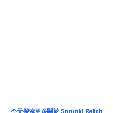
今天探索更多關於 Sprunki Relish