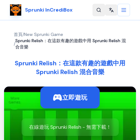
Sprunki InCrediBox
Change langu
首頁
/
New Sprunki Game
Sprunki Relish：在這款有趣的遊戲中用 Sprunki Relish 混
/
合音樂
Sprunki Relish：在這款有趣的遊戲中用
Sprunki Relish 混合音樂
立即遊玩
在線遊玩 Sprunki Relish - 無需下載！