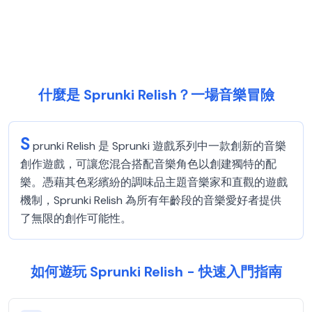
什麼是 Sprunki Relish？一場音樂冒險
S
prunki Relish 是 Sprunki 遊戲系列中一款創新的音樂
創作遊戲，可讓您混合搭配音樂角色以創建獨特的配
樂。憑藉其色彩繽紛的調味品主題音樂家和直觀的遊戲
機制，Sprunki Relish 為所有年齡段的音樂愛好者提供
了無限的創作可能性。
如何遊玩 Sprunki Relish - 快速入門指南