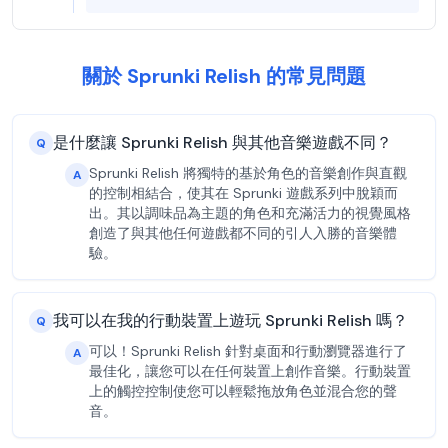
關於 Sprunki Relish 的常見問題
是什麼讓 Sprunki Relish 與其他音樂遊戲不同？
Q
Sprunki Relish 將獨特的基於角色的音樂創作與直觀
A
的控制相結合，使其在 Sprunki 遊戲系列中脫穎而
出。其以調味品為主題的角色和充滿活力的視覺風格
創造了與其他任何遊戲都不同的引人入勝的音樂體
驗。
我可以在我的行動裝置上遊玩 Sprunki Relish 嗎？
Q
可以！Sprunki Relish 針對桌面和行動瀏覽器進行了
A
最佳化，讓您可以在任何裝置上創作音樂。行動裝置
上的觸控控制使您可以輕鬆拖放角色並混合您的聲
音。