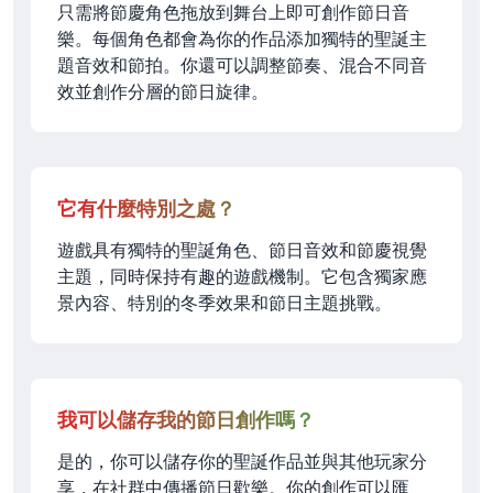
只需將節慶角色拖放到舞台上即可創作節日音
樂。每個角色都會為你的作品添加獨特的聖誕主
題音效和節拍。你還可以調整節奏、混合不同音
效並創作分層的節日旋律。
它有什麼特別之處？
遊戲具有獨特的聖誕角色、節日音效和節慶視覺
主題，同時保持有趣的遊戲機制。它包含獨家應
景內容、特別的冬季效果和節日主題挑戰。
我可以儲存我的節日創作嗎？
是的，你可以儲存你的聖誕作品並與其他玩家分
享，在社群中傳播節日歡樂。你的創作可以匯