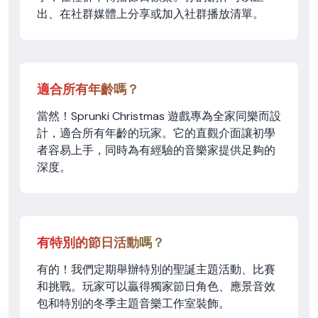
出、在社群媒體上分享或加入社群播放清單。
適合所有年齡嗎？
當然！Sprunki Christmas 遊戲專為全家同樂而設
計，適合所有年齡的玩家。它的直觀介面讓初學
者容易上手，同時為有經驗的音樂家提供足夠的
深度。
有特別的節日活動嗎？
有的！我們定期舉辦特別的聖誕主題活動、比賽
和挑戰。玩家可以贏得獨家節日角色、應景音效
包和特別的冬季主題音樂工作室裝飾。