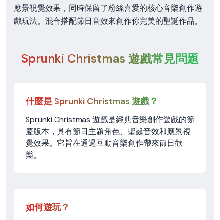
應景視覺效果，同時保留了粉絲喜愛的核心音樂創作遊
戲玩法。混合搭配節日音效來創作你完美的聖誕作品。
Sprunki Christmas 遊戲常見問題
什麼是 Sprunki Christmas 遊戲？
Sprunki Christmas 遊戲是經典音樂創作遊戲的節
慶版本，具有節日主題角色、聖誕音效和應景視
覺效果。它旨在通過互動音樂創作帶來節日歡
樂。
如何遊玩？