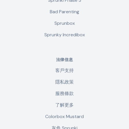
Sprunki Phase 3
Bad Parenting
Sprunbox
Sprunky Incredibox
法律信息
客戶支持
隱私政策
服務條款
了解更多
Colorbox Mustard
灰色 Sprunki