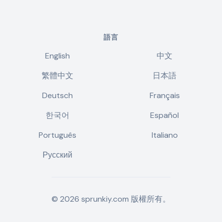
語言
English
中文
繁體中文
日本語
Deutsch
Français
한국어
Español
Português
Italiano
Русский
©
2026
sprunkiy.com
版權所有。