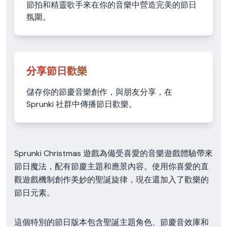
節拍和精靈歌手來在你的音樂中營造完美的節日
氛圍。
分享節日歡樂
儲存你的節慶音樂創作，與朋友分享，在
Sprunki 社群中傳播節日歡樂。
Sprunki Christmas 遊戲為備受喜愛的音樂遊戲體驗帶來
節日魔法，配有節慶主題和應景內容。使用你喜愛的直
觀遊戲機制創作美妙的聖誕旋律，現在還加入了歡樂的
節日元素。
這個特別的節日版本包含聖誕主題角色、節慶音效庫和