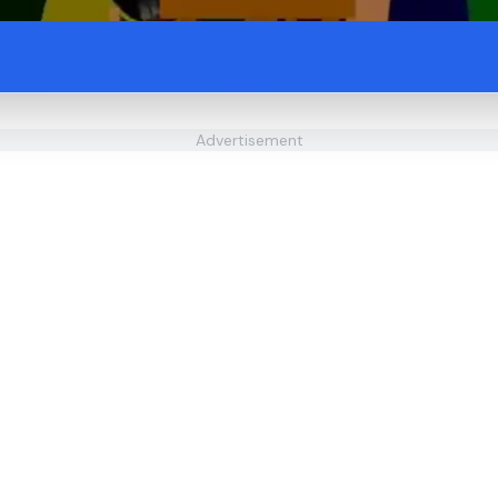
Advertisement