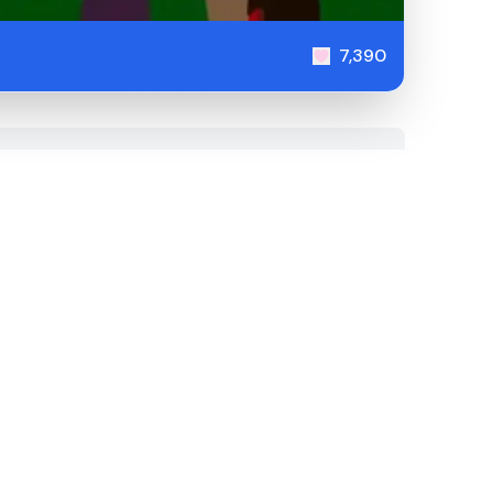
7,390