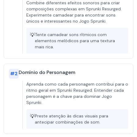
Combine diferentes efeitos sonoros para criar
composições complexas em Sprunki Resurged.
Experimente camadear para encontrar sons
únicos e interessantes no Jogo Sprunki.
💡
Tente camadear sons rítmicos com
elementos melódicos para uma textura
mais rica.
Domínio do Personagem
#
2
Aprenda como cada personagem contribui para o
ritmo geral em Sprunki Resurged. Entender cada
personagem é a chave para dominar Jogo
Sprunki.
💡
Preste atenção às dicas visuais para
antecipar combinações de som.