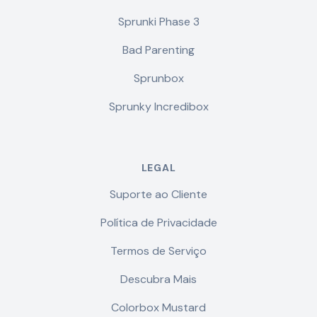
Sprunki Phase 3
Bad Parenting
Sprunbox
Sprunky Incredibox
LEGAL
Suporte ao Cliente
Política de Privacidade
Termos de Serviço
Descubra Mais
Colorbox Mustard