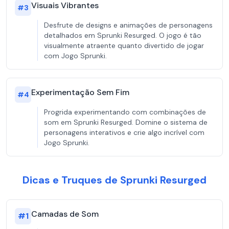
Visuais Vibrantes
#
3
Desfrute de designs e animações de personagens
detalhados em Sprunki Resurged. O jogo é tão
visualmente atraente quanto divertido de jogar
com Jogo Sprunki.
Experimentação Sem Fim
#
4
Progrida experimentando com combinações de
som em Sprunki Resurged. Domine o sistema de
personagens interativos e crie algo incrível com
Jogo Sprunki.
Dicas e Truques de Sprunki Resurged
Camadas de Som
#
1