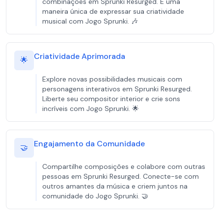
combinações em Sprunki Resurged. É uma
maneira única de expressar sua criatividade
musical com Jogo Sprunki. 🎶
Criatividade Aprimorada
🌟
Explore novas possibilidades musicais com
personagens interativos em Sprunki Resurged.
Liberte seu compositor interior e crie sons
incríveis com Jogo Sprunki. 🌟
Engajamento da Comunidade
🤝
Compartilhe composições e colabore com outras
pessoas em Sprunki Resurged. Conecte-se com
outros amantes da música e criem juntos na
comunidade do Jogo Sprunki. 🤝