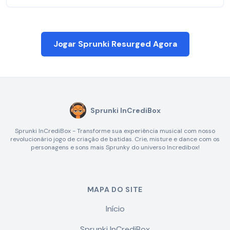
Jogar Sprunki Resurged Agora
Sprunki InCrediBox
Sprunki InCrediBox - Transforme sua experiência musical com nosso
revolucionário jogo de criação de batidas. Crie, misture e dance com os
personagens e sons mais Sprunky do universo Incredibox!
MAPA DO SITE
Início
Sprunki InCrediBox