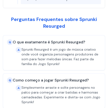
Perguntas Frequentes sobre Sprunki
Resurged
O que exatamente é Sprunki Resurged?
Q
Sprunki Resurged é um jogo de música criativo
A
onde você organiza personagens produtores de
som para fazer melodias únicas. Faz parte da
família do Jogo Sprunki!
Como começo a jogar Sprunki Resurged?
Q
Simplesmente arraste e solte personagens no
A
palco para começar a criar batidas e harmonias
camadeadas. Experimente e divirta-se com Jogo
Sprunki!