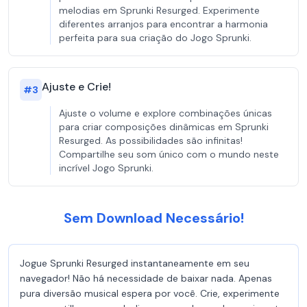
melodias em Sprunki Resurged. Experimente
diferentes arranjos para encontrar a harmonia
perfeita para sua criação do Jogo Sprunki.
Ajuste e Crie!
#
3
Ajuste o volume e explore combinações únicas
para criar composições dinâmicas em Sprunki
Resurged. As possibilidades são infinitas!
Compartilhe seu som único com o mundo neste
incrível Jogo Sprunki.
Sem Download Necessário!
Jogue Sprunki Resurged instantaneamente em seu
navegador! Não há necessidade de baixar nada. Apenas
pura diversão musical espera por você. Crie, experimente