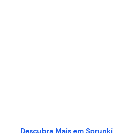
Descubra Mais em Sprunki