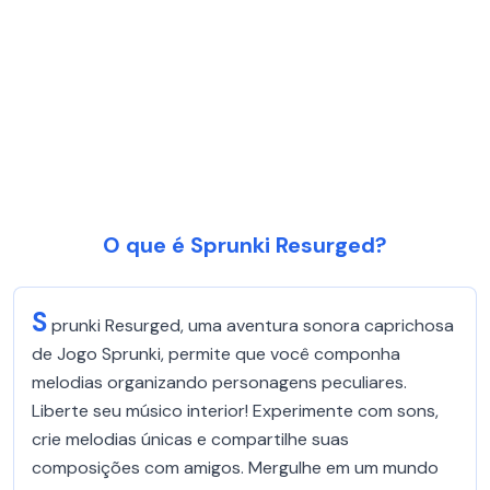
O que é Sprunki Resurged?
S
prunki Resurged, uma aventura sonora caprichosa
de Jogo Sprunki, permite que você componha
melodias organizando personagens peculiares.
Liberte seu músico interior! Experimente com sons,
crie melodias únicas e compartilhe suas
composições com amigos. Mergulhe em um mundo