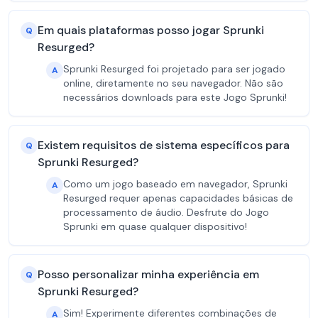
Em quais plataformas posso jogar Sprunki
Q
Resurged?
Sprunki Resurged foi projetado para ser jogado
A
online, diretamente no seu navegador. Não são
necessários downloads para este Jogo Sprunki!
Existem requisitos de sistema específicos para
Q
Sprunki Resurged?
Como um jogo baseado em navegador, Sprunki
A
Resurged requer apenas capacidades básicas de
processamento de áudio. Desfrute do Jogo
Sprunki em quase qualquer dispositivo!
Posso personalizar minha experiência em
Q
Sprunki Resurged?
Sim! Experimente diferentes combinações de
A