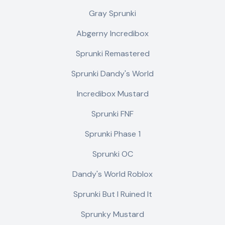
Gray Sprunki
Abgerny Incredibox
Sprunki Remastered
Sprunki Dandy's World
Incredibox Mustard
Sprunki FNF
Sprunki Phase 1
Sprunki OC
Dandy's World Roblox
Sprunki But I Ruined It
Sprunky Mustard