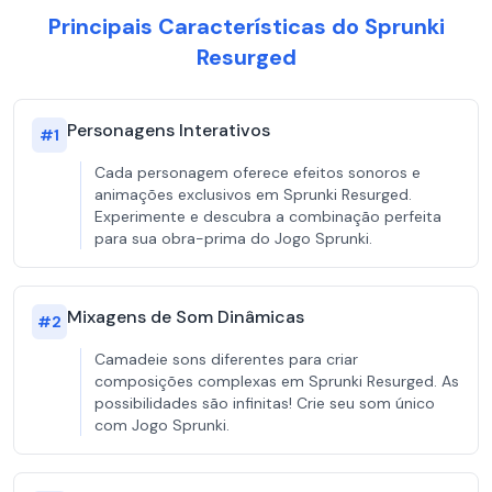
Principais Características do Sprunki
Resurged
Personagens Interativos
#
1
Cada personagem oferece efeitos sonoros e
animações exclusivos em Sprunki Resurged.
Experimente e descubra a combinação perfeita
para sua obra-prima do Jogo Sprunki.
Mixagens de Som Dinâmicas
#
2
Camadeie sons diferentes para criar
composições complexas em Sprunki Resurged. As
possibilidades são infinitas! Crie seu som único
com Jogo Sprunki.