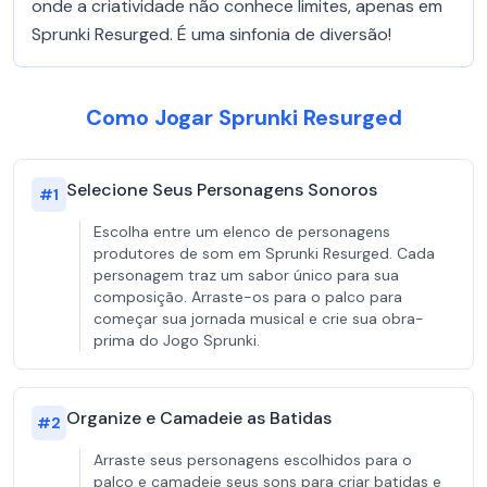
onde a criatividade não conhece limites, apenas em
Sprunki Resurged. É uma sinfonia de diversão!
Como Jogar Sprunki Resurged
Selecione Seus Personagens Sonoros
#
1
Escolha entre um elenco de personagens
produtores de som em Sprunki Resurged. Cada
personagem traz um sabor único para sua
composição. Arraste-os para o palco para
começar sua jornada musical e crie sua obra-
prima do Jogo Sprunki.
Organize e Camadeie as Batidas
#
2
Arraste seus personagens escolhidos para o
palco e camadeie seus sons para criar batidas e