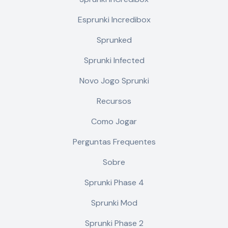
Esprunki Incredibox
Sprunked
Sprunki Infected
Novo Jogo Sprunki
Recursos
Como Jogar
Perguntas Frequentes
Sobre
Sprunki Phase 4
Sprunki Mod
Sprunki Phase 2