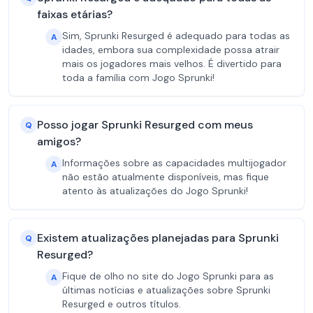
faixas etárias?
Sim, Sprunki Resurged é adequado para todas as
A
idades, embora sua complexidade possa atrair
mais os jogadores mais velhos. É divertido para
toda a família com Jogo Sprunki!
Posso jogar Sprunki Resurged com meus
Q
amigos?
Informações sobre as capacidades multijogador
A
não estão atualmente disponíveis, mas fique
atento às atualizações do Jogo Sprunki!
Existem atualizações planejadas para Sprunki
Q
Resurged?
Fique de olho no site do Jogo Sprunki para as
A
últimas notícias e atualizações sobre Sprunki
Resurged e outros títulos.