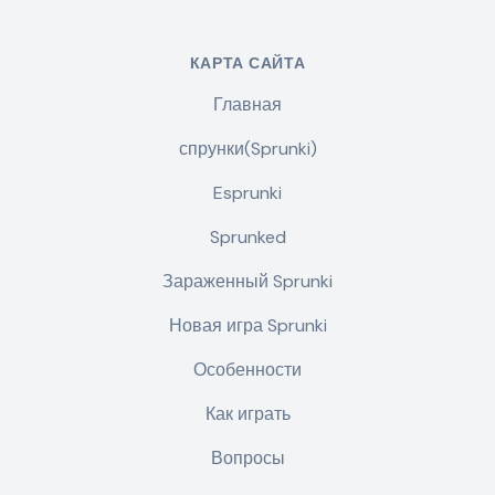
КАРТА САЙТА
Главная
спрунки(Sprunki)
Esprunki
Sprunked
Зараженный Sprunki
Новая игра Sprunki
Особенности
Как играть
Вопросы