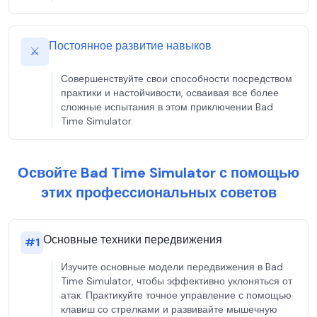
Постоянное развитие навыков
⚔️
Совершенствуйте свои способности посредством
практики и настойчивости, осваивая все более
сложные испытания в этом приключении Bad
Time Simulator.
Освойте Bad Time Simulator с помощью
этих профессиональных советов
Основные техники передвижения
#
1
Изучите основные модели передвижения в Bad
Time Simulator, чтобы эффективно уклоняться от
атак. Практикуйте точное управление с помощью
клавиш со стрелками и развивайте мышечную