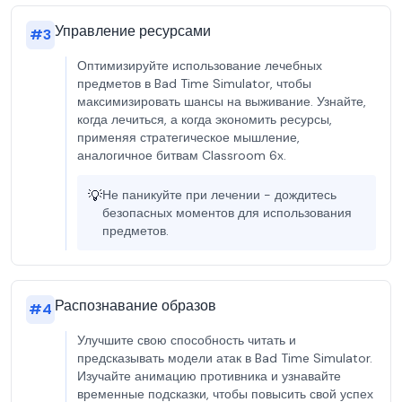
Управление ресурсами
#
3
Оптимизируйте использование лечебных
предметов в Bad Time Simulator, чтобы
максимизировать шансы на выживание. Узнайте,
когда лечиться, а когда экономить ресурсы,
применяя стратегическое мышление,
аналогичное битвам Classroom 6x.
💡
Не паникуйте при лечении - дождитесь
безопасных моментов для использования
предметов.
Распознавание образов
#
4
Улучшите свою способность читать и
предсказывать модели атак в Bad Time Simulator.
Изучайте анимацию противника и узнавайте
временные подсказки, чтобы повысить свой успех