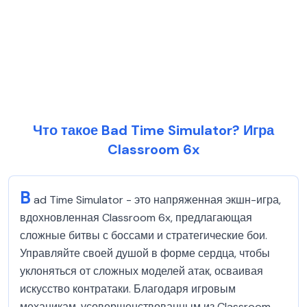
Что такое Bad Time Simulator? Игра
Classroom 6x
B
ad Time Simulator - это напряженная экшн-игра,
вдохновленная Classroom 6x, предлагающая
сложные битвы с боссами и стратегические бои.
Управляйте своей душой в форме сердца, чтобы
уклоняться от сложных моделей атак, осваивая
искусство контратаки. Благодаря игровым
механикам, усовершенствованным из Classroom