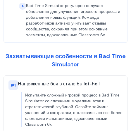
Bad Time Simulator регулярно получает
A
обновления для улучшения игрового процесса и
добавления новых функций. Команда
разработчиков активно учитывает отзывы
сообщества, сохраняя при этом основные
элементы, вдохновленные Classroom 6x.
Захватывающие особенности в Bad Time
Simulator
Напряженные бои в стиле bullet-hell
#
1
Испытайте сложный игровой процесс в Bad Time
Simulator со сложными моделями атак и
стратегической глубиной. Освойте тайминг
уклонений и контратаки, сталкиваясь со все более
сложными испытаниями, вдохновленными
Classroom 6x.