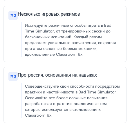
Несколько игровых режимов
#
2
Исследуйте различные способы играть в Bad
Time Simulator, от тренировочных сессий до
бесконечных испытаний. Каждый режим
предлагает уникальные впечатления, сохраняя
при этом основные боевые механики,
вдохновленные Classroom 6x.
Прогрессия, основанная на навыках
#
3
Совершенствуйте свои способности посредством
практики и настойчивости в Bad Time Simulator.
Осваивайте все более сложные испытания,
разрабатывая стратегии, аналогичные тем,
которые используются в столкновениях
Classroom 6x.