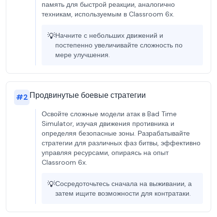
память для быстрой реакции, аналогично
техникам, используемым в Classroom 6x.
💡
Начните с небольших движений и
постепенно увеличивайте сложность по
мере улучшения.
Продвинутые боевые стратегии
#
2
Освойте сложные модели атак в Bad Time
Simulator, изучая движения противника и
определяя безопасные зоны. Разрабатывайте
стратегии для различных фаз битвы, эффективно
управляя ресурсами, опираясь на опыт
Classroom 6x.
💡
Сосредоточьтесь сначала на выживании, а
затем ищите возможности для контратаки.