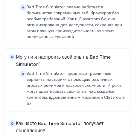
Bad Time Simulator плавно работает в
A
большинстве современных веб-браузеров без
особых требований. Как и Classroom 6x, она
оптимизирована для доступности, сохраняя при
этом плавную производительность во время
напряженных сражений.
Могу ли я настроить свой опыт в Bad Time
Q
Simulator?
Bad Time Simulator предлагает различные
A
варианты настройки с помощью различных
игровых режимов и настроек сложности. Игроки
могут адаптировать свой опыт, наслаждаясь
контентом, вдохновленным механикой Classroom
6x.
Как часто Bad Time Simulator получает
Q
обновления?