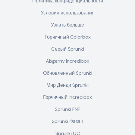
Политика конфиденциальности
Условия использования
Узнать больше
Горчичный Colorbox
Серый Sprunki
Abgerny Incredibox
Обновленный Sprunki
Мир Денди Sprunki
Горчичный Incredibox
Sprunki FNF
Sprunki Фаза 1
Sprunki OC