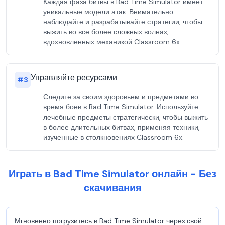
Каждая фаза битвы в Bad Time Simulator имеет
уникальные модели атак. Внимательно
наблюдайте и разрабатывайте стратегии, чтобы
выжить во все более сложных волнах,
вдохновленных механикой Classroom 6x.
Управляйте ресурсами
#
3
Следите за своим здоровьем и предметами во
время боев в Bad Time Simulator. Используйте
лечебные предметы стратегически, чтобы выжить
в более длительных битвах, применяя техники,
изученные в столкновениях Classroom 6x.
Играть в Bad Time Simulator онлайн - Без
скачивания
Мгновенно погрузитесь в Bad Time Simulator через свой