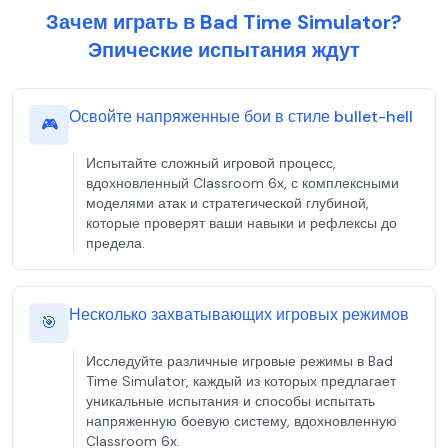
Зачем играть в Bad Time Simulator?
Эпические испытания ждут
Освойте напряженные бои в стиле bullet-hell
🎮
Испытайте сложный игровой процесс,
вдохновленный Classroom 6x, с комплексными
моделями атак и стратегической глубиной,
которые проверят ваши навыки и рефлексы до
предела.
Несколько захватывающих игровых режимов
🎯
Исследуйте различные игровые режимы в Bad
Time Simulator, каждый из которых предлагает
уникальные испытания и способы испытать
напряженную боевую систему, вдохновленную
Classroom 6x.