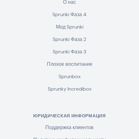
О нас
Sprunki Фаза 4
Мод Sprunki
Sprunki Фаза 2
Sprunki Фаза 3
Плохое воспитание
Sprunbox
Sprunky Incredibox
ЮРИДИЧЕСКАЯ ИНФОРМАЦИЯ
Поддержка клиентов