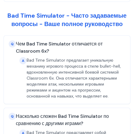
Bad Time Simulator - Часто задаваемые
вопросы - Ваше полное руководство
Чем Bad Time Simulator отличается от
Q
Classroom 6x?
Bad Time Simulator предлагает уникальную
A
механику игрового процесса в стиле bullet-hell,
вдохновленную интенсивной боевой системой
Classroom 6x. Она отличается характерными
моделями атак, несколькими игровыми
режимами и акцентом на прогрессии,
основанной на навыках, что выделяет ее.
Насколько сложен Bad Time Simulator по
Q
сравнению с другими играми?
Bad Time Simulator представляет собой
A