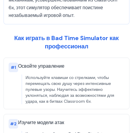
6x, этот симулятор обеспечивает поистине
незабываемый игровой опыт.
Как играть в Bad Time Simulator как
профессионал
Освойте управление
#
1
Используйте клавиши со стрелками, чтобы
перемещать свою душу через интенсивные
пулевые узоры. Научитесь эффективно
уклоняться, наблюдая за возможностями для
удара, как в битвах Classroom 6x.
Изучите модели атак
#
2