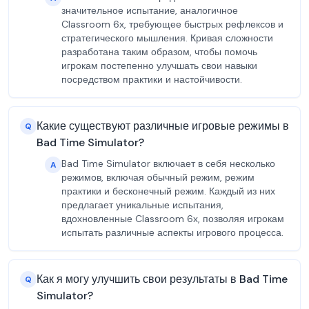
значительное испытание, аналогичное
Classroom 6x, требующее быстрых рефлексов и
стратегического мышления. Кривая сложности
разработана таким образом, чтобы помочь
игрокам постепенно улучшать свои навыки
посредством практики и настойчивости.
Какие существуют различные игровые режимы в
Q
Bad Time Simulator?
Bad Time Simulator включает в себя несколько
A
режимов, включая обычный режим, режим
практики и бесконечный режим. Каждый из них
предлагает уникальные испытания,
вдохновленные Classroom 6x, позволяя игрокам
испытать различные аспекты игрового процесса.
Как я могу улучшить свои результаты в Bad Time
Q
Simulator?