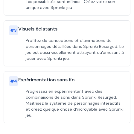
Les possibilités sont infinies ! Créez votre son
unique avec Sprunki jeu.
Visuels éclatants
#
3
Profitez de conceptions et d'animations de
personnages détaillées dans Sprunki Resurged. Le
jeu est aussi visuellement attrayant qu'amusant à
jouer avec Sprunki jeu.
Expérimentation sans fin
#
4
Progressez en expérimentant avec des
combinaisons de sons dans Sprunki Resurged.
Maîtrisez le système de personnages interactifs
et créez quelque chose d'incroyable avec Sprunki
jeu.