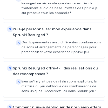
Resurged ne nécessite que des capacités de
traitement audio de base. Profitez de Sprunki jeu
sur presque tous les appareils !
Puis-je personnaliser mon expérience dans
Q
Sprunki Resurged ?
Oui ! Expérimentez avec différentes combinaisons
A
de sons et arrangements de personnages pour
personnaliser votre expérience Sprunki jeu.
Sprunki Resurged offre-t-il des réalisations ou
Q
des récompenses ?
Bien qu'il n'y ait pas de réalisations explicites, la
A
maîtrise du jeu débloque des combinaisons de
sons uniques. Découvrez-les dans Sprunki jeu !
Comment puis-je débloquer de nouveaux effets
Q