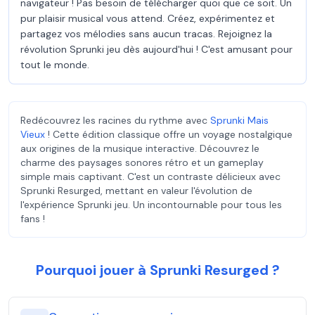
navigateur ! Pas besoin de télécharger quoi que ce soit. Un
pur plaisir musical vous attend. Créez, expérimentez et
partagez vos mélodies sans aucun tracas. Rejoignez la
révolution Sprunki jeu dès aujourd'hui ! C'est amusant pour
tout le monde.
Redécouvrez les racines du rythme avec
Sprunki Mais
Vieux
! Cette édition classique offre un voyage nostalgique
aux origines de la musique interactive. Découvrez le
charme des paysages sonores rétro et un gameplay
simple mais captivant. C'est un contraste délicieux avec
Sprunki Resurged, mettant en valeur l'évolution de
l'expérience Sprunki jeu. Un incontournable pour tous les
fans !
Pourquoi jouer à Sprunki Resurged ?