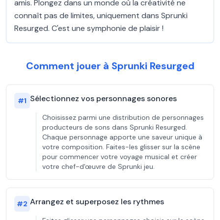
amis. Plongez dans un monde où la créativité ne
connaît pas de limites, uniquement dans Sprunki
Resurged. C'est une symphonie de plaisir !
Comment jouer à Sprunki Resurged
Sélectionnez vos personnages sonores
#
1
Choisissez parmi une distribution de personnages
producteurs de sons dans Sprunki Resurged.
Chaque personnage apporte une saveur unique à
votre composition. Faites-les glisser sur la scène
pour commencer votre voyage musical et créer
votre chef-d'œuvre de Sprunki jeu.
Arrangez et superposez les rythmes
#
2