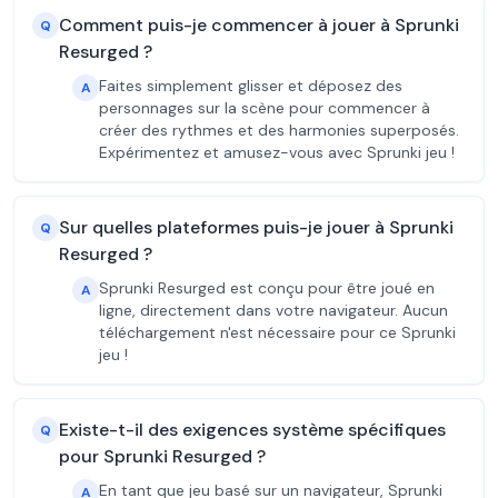
Comment puis-je commencer à jouer à Sprunki
Q
Resurged ?
Faites simplement glisser et déposez des
A
personnages sur la scène pour commencer à
créer des rythmes et des harmonies superposés.
Expérimentez et amusez-vous avec Sprunki jeu !
Sur quelles plateformes puis-je jouer à Sprunki
Q
Resurged ?
Sprunki Resurged est conçu pour être joué en
A
ligne, directement dans votre navigateur. Aucun
téléchargement n'est nécessaire pour ce Sprunki
jeu !
Existe-t-il des exigences système spécifiques
Q
pour Sprunki Resurged ?
En tant que jeu basé sur un navigateur, Sprunki
A