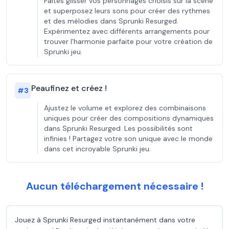
Faites glisser vos personnages choisis sur la scène
et superposez leurs sons pour créer des rythmes
et des mélodies dans Sprunki Resurged.
Expérimentez avec différents arrangements pour
trouver l'harmonie parfaite pour votre création de
Sprunki jeu.
Peaufinez et créez !
#
3
Ajustez le volume et explorez des combinaisons
uniques pour créer des compositions dynamiques
dans Sprunki Resurged. Les possibilités sont
infinies ! Partagez votre son unique avec le monde
dans cet incroyable Sprunki jeu.
Aucun téléchargement nécessaire !
Jouez à Sprunki Resurged instantanément dans votre