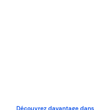
Découvrez davantage dans