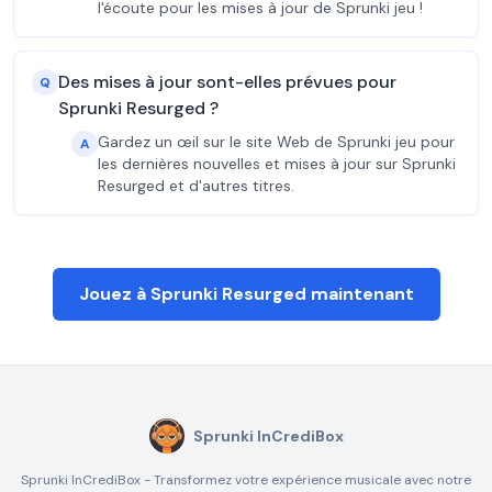
l'écoute pour les mises à jour de Sprunki jeu !
Des mises à jour sont-elles prévues pour
Q
Sprunki Resurged ?
Gardez un œil sur le site Web de Sprunki jeu pour
A
les dernières nouvelles et mises à jour sur Sprunki
Resurged et d'autres titres.
Jouez à Sprunki Resurged maintenant
Sprunki InCrediBox
Sprunki InCrediBox - Transformez votre expérience musicale avec notre