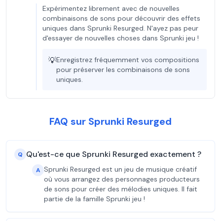
Expérimentez librement avec de nouvelles
combinaisons de sons pour découvrir des effets
uniques dans Sprunki Resurged. N'ayez pas peur
d'essayer de nouvelles choses dans Sprunki jeu !
💡
Enregistrez fréquemment vos compositions
pour préserver les combinaisons de sons
uniques.
FAQ sur Sprunki Resurged
Qu'est-ce que Sprunki Resurged exactement ?
Q
Sprunki Resurged est un jeu de musique créatif
A
où vous arrangez des personnages producteurs
de sons pour créer des mélodies uniques. Il fait
partie de la famille Sprunki jeu !