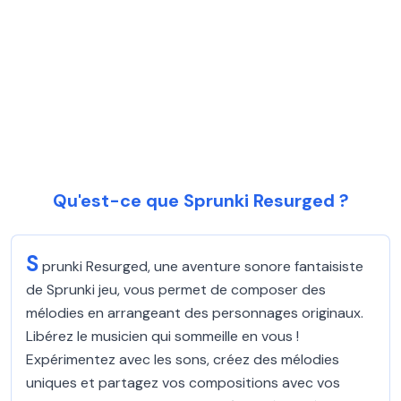
Qu'est-ce que Sprunki Resurged ?
S
prunki Resurged, une aventure sonore fantaisiste
de Sprunki jeu, vous permet de composer des
mélodies en arrangeant des personnages originaux.
Libérez le musicien qui sommeille en vous !
Expérimentez avec les sons, créez des mélodies
uniques et partagez vos compositions avec vos