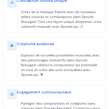
Conception sonore unique
🎶
Créez de la musique fraîche avec de nouveaux
effets sonores et combinaisons dans Sprunki
Resurged. C'est une façon unique d'exprimer votre
créativité musicale avec Sprunki jeu. 🎶
Créativité améliorée
🌟
Explorez de nouvelles possibilités musicales avec
des personnages interactifs dans Sprunki
Resurged. Libérez le compositeur qui sommeille
en vous et créez des sons incroyables avec
Sprunki jeu. 🌟
Engagement communautaire
🤝
Partagez des compositions et collaborez avec
d'autres dans Sprunki Resurged. Connectez-vous