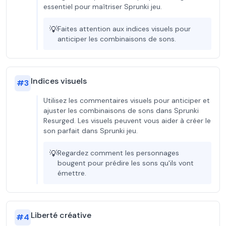
essentiel pour maîtriser Sprunki jeu.
💡
Faites attention aux indices visuels pour
anticiper les combinaisons de sons.
Indices visuels
#
3
Utilisez les commentaires visuels pour anticiper et
ajuster les combinaisons de sons dans Sprunki
Resurged. Les visuels peuvent vous aider à créer le
son parfait dans Sprunki jeu.
💡
Regardez comment les personnages
bougent pour prédire les sons qu'ils vont
émettre.
Liberté créative
#
4