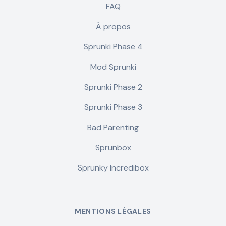
FAQ
À propos
Sprunki Phase 4
Mod Sprunki
Sprunki Phase 2
Sprunki Phase 3
Bad Parenting
Sprunbox
Sprunky Incredibox
MENTIONS LÉGALES