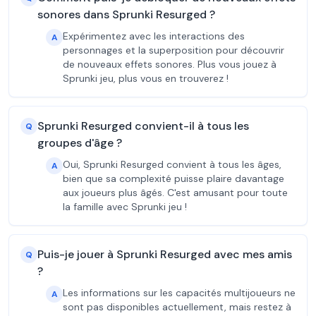
sonores dans Sprunki Resurged ?
Expérimentez avec les interactions des
A
personnages et la superposition pour découvrir
de nouveaux effets sonores. Plus vous jouez à
Sprunki jeu, plus vous en trouverez !
Sprunki Resurged convient-il à tous les
Q
groupes d'âge ?
Oui, Sprunki Resurged convient à tous les âges,
A
bien que sa complexité puisse plaire davantage
aux joueurs plus âgés. C'est amusant pour toute
la famille avec Sprunki jeu !
Puis-je jouer à Sprunki Resurged avec mes amis
Q
?
Les informations sur les capacités multijoueurs ne
A
sont pas disponibles actuellement, mais restez à