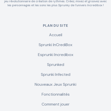
jeu révolutionnaire de création de rythmes. Créez, mixez et groovez avec
les personnages et les sons les plus Sprunky de l'univers Incredibox !
PLAN DU SITE
Accueil
Sprunki InCrediBox
Esprunki Incredibox
Sprunked
Sprunki Infected
Nouveaux Jeux Sprunki
Fonctionnalités
Comment jouer