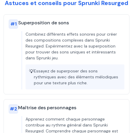
Astuces et conseils pour Sprunki Resurged
Superposition de sons
#
1
Combinez différents effets sonores pour créer
des compositions complexes dans Sprunki
Resurged. Expérimentez avec la superposition
pour trouver des sons uniques et intéressants
dans Sprunki jeu.
💡
Essayez de superposer des sons
rythmiques avec des éléments mélodiques
pour une texture plus riche.
Maîtrise des personnages
#
2
Apprenez comment chaque personnage
contribue au rythme général dans Sprunki
Resurged. Comprendre chaque personnage est