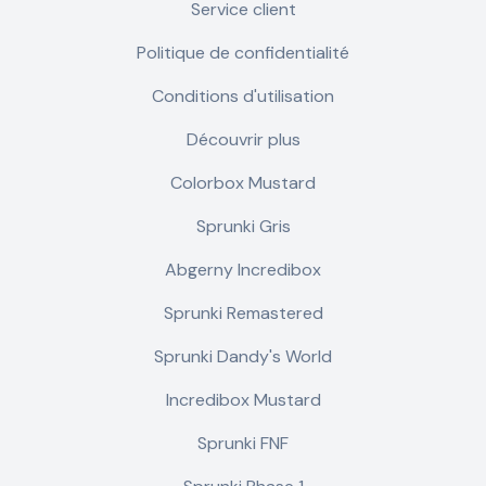
Service client
Politique de confidentialité
Conditions d'utilisation
Découvrir plus
Colorbox Mustard
Sprunki Gris
Abgerny Incredibox
Sprunki Remastered
Sprunki Dandy's World
Incredibox Mustard
Sprunki FNF