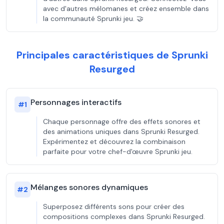
avec d'autres mélomanes et créez ensemble dans
la communauté Sprunki jeu. 🤝
Principales caractéristiques de Sprunki
Resurged
Personnages interactifs
#
1
Chaque personnage offre des effets sonores et
des animations uniques dans Sprunki Resurged.
Expérimentez et découvrez la combinaison
parfaite pour votre chef-d'œuvre Sprunki jeu.
Mélanges sonores dynamiques
#
2
Superposez différents sons pour créer des
compositions complexes dans Sprunki Resurged.