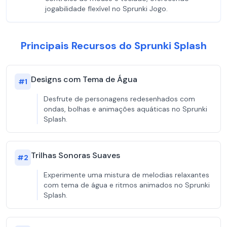
jogabilidade flexível no Sprunki Jogo.
Principais Recursos do Sprunki Splash
Designs com Tema de Água
#
1
Desfrute de personagens redesenhados com
ondas, bolhas e animações aquáticas no Sprunki
Splash.
Trilhas Sonoras Suaves
#
2
Experimente uma mistura de melodias relaxantes
com tema de água e ritmos animados no Sprunki
Splash.