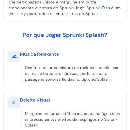
crie personagens únicos e mergulhe em outra
emocionante aventura do Sprunki Jogo.
Sprunki Fren
é um
must-try para todos os entusiastas do Sprunki!
Por que Jogar Sprunki Splash?
Música Relaxante
🌊
Desfrute de uma mistura de melodias oceânicas
calmas e batidas dinâmicas, perfeitas para
paisagens sonoras fluidas no Sprunki Splash.
Deleite Visual
🎨
Mergulhe em uma estética inspirada na água e em
impressionantes efeitos de respingos no Sprunki
Splash.