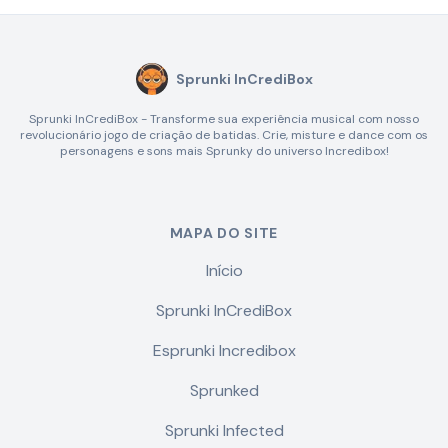
Sprunki InCrediBox
Sprunki InCrediBox - Transforme sua experiência musical com nosso
revolucionário jogo de criação de batidas. Crie, misture e dance com os
personagens e sons mais Sprunky do universo Incredibox!
MAPA DO SITE
Início
Sprunki InCrediBox
Esprunki Incredibox
Sprunked
Sprunki Infected