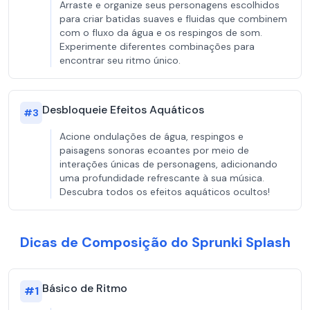
Arraste e organize seus personagens escolhidos
para criar batidas suaves e fluidas que combinem
com o fluxo da água e os respingos de som.
Experimente diferentes combinações para
encontrar seu ritmo único.
Desbloqueie Efeitos Aquáticos
#
3
Acione ondulações de água, respingos e
paisagens sonoras ecoantes por meio de
interações únicas de personagens, adicionando
uma profundidade refrescante à sua música.
Descubra todos os efeitos aquáticos ocultos!
Dicas de Composição do Sprunki Splash
Básico de Ritmo
#
1