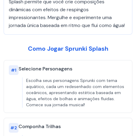
Splash permite que você crie composições
dinâmicas com efeitos de respingos
impressionantes. Mergulhe e experimente uma
jornada única baseada em ritmo que flui como água!
Como Jogar Sprunki Splash
Selecione Personagens
#
1
Escolha seus personagens Sprunki com tema
aquático, cada um redesenhado com elementos
oceânicos, apresentando estética baseada em
água, efeitos de bolhas e animações fluidas.
Comece sua jornada musical!
Componha Trilhas
#
2