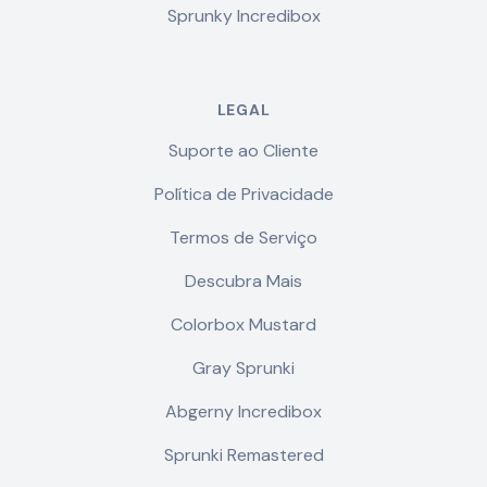
Sprunky Incredibox
LEGAL
Suporte ao Cliente
Política de Privacidade
Termos de Serviço
Descubra Mais
Colorbox Mustard
Gray Sprunki
Abgerny Incredibox
Sprunki Remastered