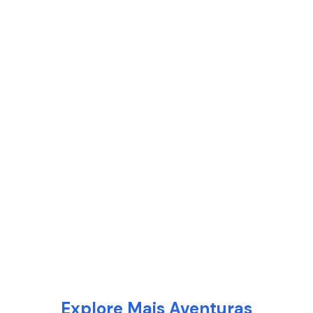
Explore Mais Aventuras