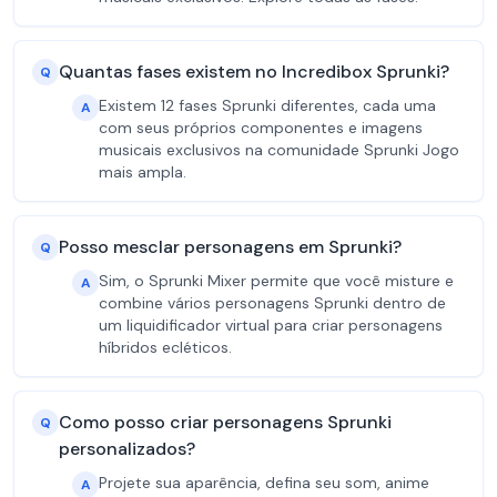
Quantas fases existem no Incredibox Sprunki?
Q
Existem 12 fases Sprunki diferentes, cada uma
A
com seus próprios componentes e imagens
musicais exclusivos na comunidade Sprunki Jogo
mais ampla.
Posso mesclar personagens em Sprunki?
Q
Sim, o Sprunki Mixer permite que você misture e
A
combine vários personagens Sprunki dentro de
um liquidificador virtual para criar personagens
híbridos ecléticos.
Como posso criar personagens Sprunki
Q
personalizados?
Projete sua aparência, defina seu som, anime
A