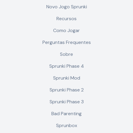
Novo Jogo Sprunki
Recursos
Como Jogar
Perguntas Frequentes
Sobre
Sprunki Phase 4
Sprunki Mod
Sprunki Phase 2
Sprunki Phase 3
Bad Parenting
Sprunbox