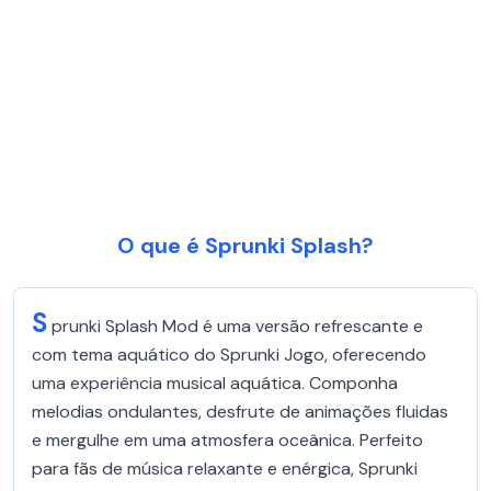
O que é Sprunki Splash?
S
prunki Splash Mod é uma versão refrescante e
com tema aquático do Sprunki Jogo, oferecendo
uma experiência musical aquática. Componha
melodias ondulantes, desfrute de animações fluidas
e mergulhe em uma atmosfera oceânica. Perfeito
para fãs de música relaxante e enérgica, Sprunki