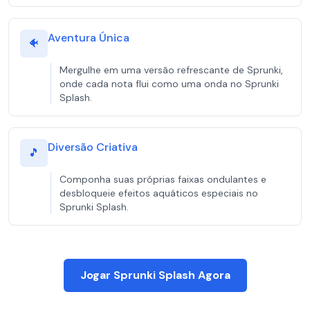
Aventura Única
🐠
Mergulhe em uma versão refrescante de Sprunki,
onde cada nota flui como uma onda no Sprunki
Splash.
Diversão Criativa
🎵
Componha suas próprias faixas ondulantes e
desbloqueie efeitos aquáticos especiais no
Sprunki Splash.
Jogar Sprunki Splash Agora