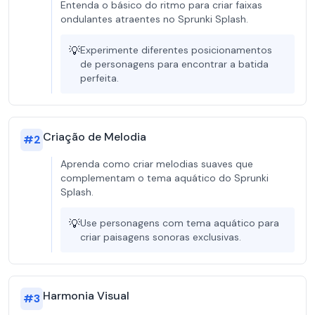
Entenda o básico do ritmo para criar faixas
ondulantes atraentes no Sprunki Splash.
💡
Experimente diferentes posicionamentos
de personagens para encontrar a batida
perfeita.
Criação de Melodia
#
2
Aprenda como criar melodias suaves que
complementam o tema aquático do Sprunki
Splash.
💡
Use personagens com tema aquático para
criar paisagens sonoras exclusivas.
Harmonia Visual
#
3