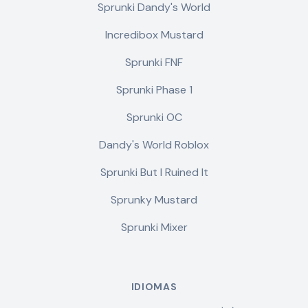
Sprunki Dandy's World
Incredibox Mustard
Sprunki FNF
Sprunki Phase 1
Sprunki OC
Dandy's World Roblox
Sprunki But I Ruined It
Sprunky Mustard
Sprunki Mixer
IDIOMAS