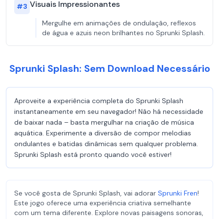
Visuais Impressionantes
#
3
Mergulhe em animações de ondulação, reflexos
de água e azuis neon brilhantes no Sprunki Splash.
Sprunki Splash: Sem Download Necessário
Aproveite a experiência completa do Sprunki Splash
instantaneamente em seu navegador! Não há necessidade
de baixar nada – basta mergulhar na criação de música
aquática. Experimente a diversão de compor melodias
ondulantes e batidas dinâmicas sem qualquer problema.
Sprunki Splash está pronto quando você estiver!
Se você gosta de Sprunki Splash, vai adorar
Sprunki Fren
!
Este jogo oferece uma experiência criativa semelhante
com um tema diferente. Explore novas paisagens sonoras,