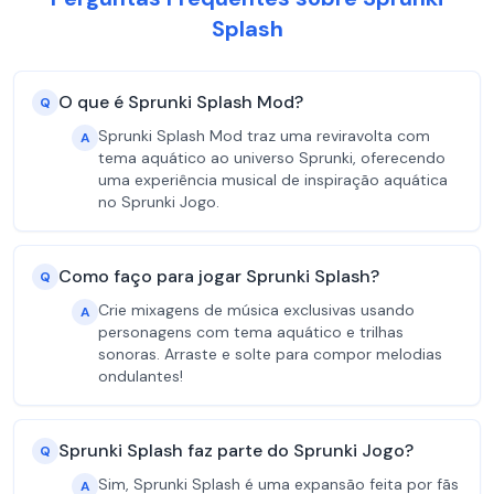
Splash
O que é Sprunki Splash Mod?
Q
Sprunki Splash Mod traz uma reviravolta com
A
tema aquático ao universo Sprunki, oferecendo
uma experiência musical de inspiração aquática
no Sprunki Jogo.
Como faço para jogar Sprunki Splash?
Q
Crie mixagens de música exclusivas usando
A
personagens com tema aquático e trilhas
sonoras. Arraste e solte para compor melodias
ondulantes!
Sprunki Splash faz parte do Sprunki Jogo?
Q
Sim, Sprunki Splash é uma expansão feita por fãs
A