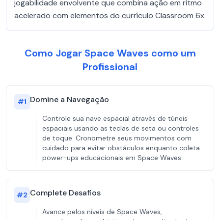
jogabilidade envolvente que combina ação em ritmo
acelerado com elementos do currículo Classroom 6x.
Como Jogar Space Waves como um
Profissional
Domine a Navegação
#
1
Controle sua nave espacial através de túneis
espaciais usando as teclas de seta ou controles
de toque. Cronometre seus movimentos com
cuidado para evitar obstáculos enquanto coleta
power-ups educacionais em Space Waves.
Complete Desafios
#
2
Avance pelos níveis de Space Waves,