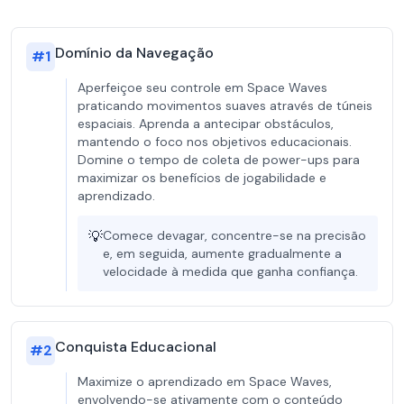
Domínio da Navegação
#
1
Aperfeiçoe seu controle em Space Waves
praticando movimentos suaves através de túneis
espaciais. Aprenda a antecipar obstáculos,
mantendo o foco nos objetivos educacionais.
Domine o tempo de coleta de power-ups para
maximizar os benefícios de jogabilidade e
aprendizado.
💡
Comece devagar, concentre-se na precisão
e, em seguida, aumente gradualmente a
velocidade à medida que ganha confiança.
Conquista Educacional
#
2
Maximize o aprendizado em Space Waves,
envolvendo-se ativamente com o conteúdo