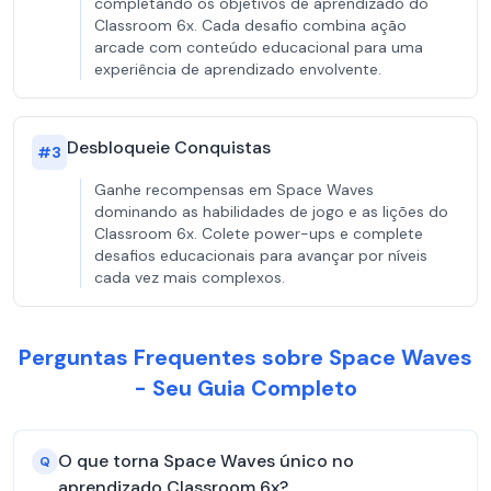
completando os objetivos de aprendizado do
Classroom 6x. Cada desafio combina ação
arcade com conteúdo educacional para uma
experiência de aprendizado envolvente.
Desbloqueie Conquistas
#
3
Ganhe recompensas em Space Waves
dominando as habilidades de jogo e as lições do
Classroom 6x. Colete power-ups e complete
desafios educacionais para avançar por níveis
cada vez mais complexos.
Perguntas Frequentes sobre Space Waves
- Seu Guia Completo
O que torna Space Waves único no
Q
aprendizado Classroom 6x?