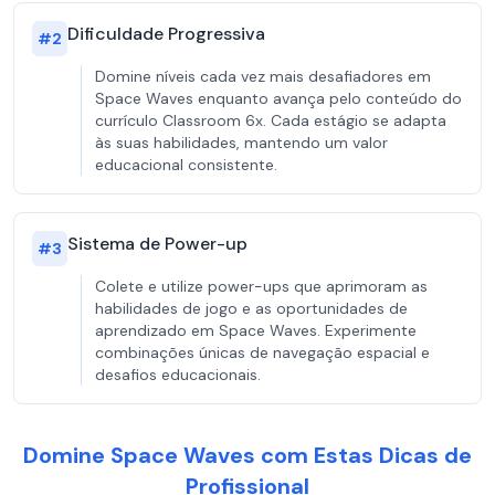
Dificuldade Progressiva
#
2
Domine níveis cada vez mais desafiadores em
Space Waves enquanto avança pelo conteúdo do
currículo Classroom 6x. Cada estágio se adapta
às suas habilidades, mantendo um valor
educacional consistente.
Sistema de Power-up
#
3
Colete e utilize power-ups que aprimoram as
habilidades de jogo e as oportunidades de
aprendizado em Space Waves. Experimente
combinações únicas de navegação espacial e
desafios educacionais.
Domine Space Waves com Estas Dicas de
Profissional