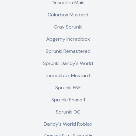
Descubra Mais
Colorbox Mustard
Gray Sprunki
Abgerny Incredibox
Sprunki Remastered
Sprunki Dandy's World
Incredibox Mustard
Sprunki FNF
Sprunki Phase 1
Sprunki OC
Dandy's World Roblox