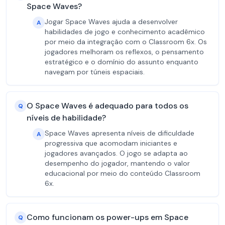
Space Waves?
Jogar Space Waves ajuda a desenvolver
A
habilidades de jogo e conhecimento acadêmico
por meio da integração com o Classroom 6x. Os
jogadores melhoram os reflexos, o pensamento
estratégico e o domínio do assunto enquanto
navegam por túneis espaciais.
O Space Waves é adequado para todos os
Q
níveis de habilidade?
Space Waves apresenta níveis de dificuldade
A
progressiva que acomodam iniciantes e
jogadores avançados. O jogo se adapta ao
desempenho do jogador, mantendo o valor
educacional por meio do conteúdo Classroom
6x.
Como funcionam os power-ups em Space
Q