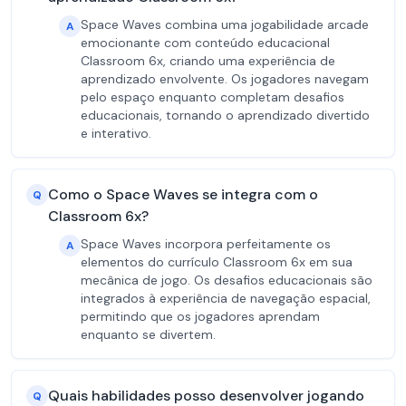
Space Waves combina uma jogabilidade arcade
A
emocionante com conteúdo educacional
Classroom 6x, criando uma experiência de
aprendizado envolvente. Os jogadores navegam
pelo espaço enquanto completam desafios
educacionais, tornando o aprendizado divertido
e interativo.
Como o Space Waves se integra com o
Q
Classroom 6x?
Space Waves incorpora perfeitamente os
A
elementos do currículo Classroom 6x em sua
mecânica de jogo. Os desafios educacionais são
integrados à experiência de navegação espacial,
permitindo que os jogadores aprendam
enquanto se divertem.
Quais habilidades posso desenvolver jogando
Q