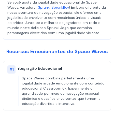
Se você gosta da jogabilidade educacional de Space
Waves, vai adorar
Sprunki SprunkBoy
! Embora diferente da
nossa aventura de navegação espacial, ele oferece uma
jogabilidade envolvente com mecânicas únicas e visuais
coloridos. Junte-se a milhares de jogadores em todo o
mundo neste delicioso Sprunki Jogo que combina
personagens divertidos com uma jogabilidade viciante.
Recursos Emocionantes de Space Waves
Integração Educacional
#
1
Space Waves combina perfeitamente uma
jogabilidade arcade emocionante com conteúdo
educacional Classroom 6x. Experimente o
aprendizado por meio de navegação espacial
dinâmica e desafios envolventes que tornam a
educação divertida e interativa.