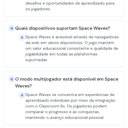
desafios e oportunidades de aprendizado para
os jogadores.
Quais dispositivos suportam Space Waves?
Q
Space Waves é acessível através de navegadores
A
da web em vários dispositivos. O jogo mantém
um valor educacional consistente e qualidade de
jogabilidade em todas as plataformas
suportadas.
O modo multijogador está disponível em Space
Q
Waves?
Space Waves se concentra em experiências de
A
aprendizado individuais por meio da integração
com o Classroom 6x. Os jogadores podem
comparar o progresso e as conquistas,
mantendo o avanço educacional pessoal.