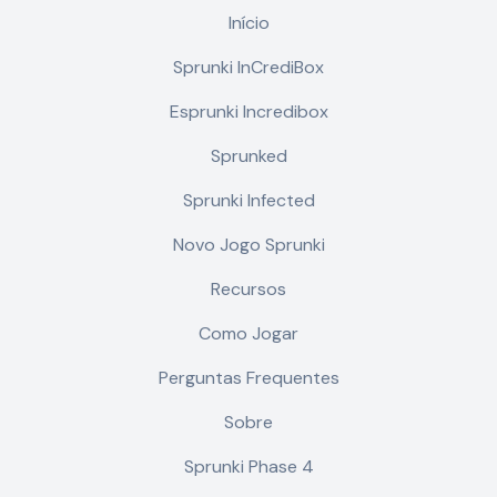
Início
Sprunki InCrediBox
Esprunki Incredibox
Sprunked
Sprunki Infected
Novo Jogo Sprunki
Recursos
Como Jogar
Perguntas Frequentes
Sobre
Sprunki Phase 4