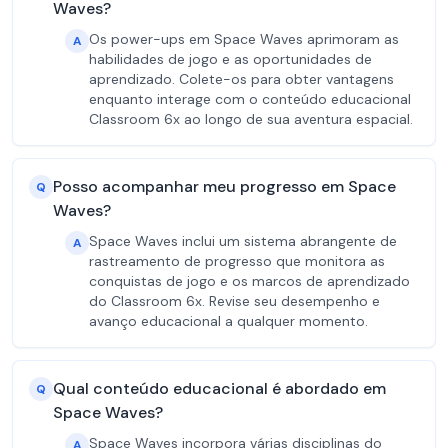
Waves?
Os power-ups em Space Waves aprimoram as
A
habilidades de jogo e as oportunidades de
aprendizado. Colete-os para obter vantagens
enquanto interage com o conteúdo educacional
Classroom 6x ao longo de sua aventura espacial.
Posso acompanhar meu progresso em Space
Q
Waves?
Space Waves inclui um sistema abrangente de
A
rastreamento de progresso que monitora as
conquistas de jogo e os marcos de aprendizado
do Classroom 6x. Revise seu desempenho e
avanço educacional a qualquer momento.
Qual conteúdo educacional é abordado em
Q
Space Waves?
Space Waves incorpora várias disciplinas do
A