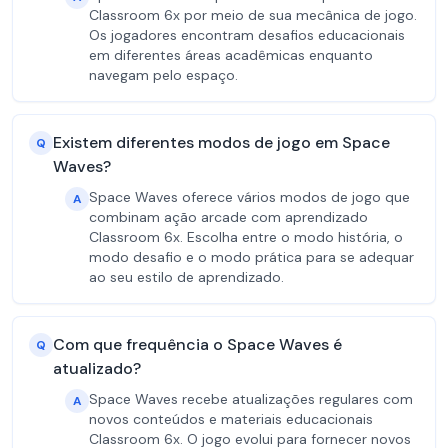
Classroom 6x por meio de sua mecânica de jogo.
Os jogadores encontram desafios educacionais
em diferentes áreas acadêmicas enquanto
navegam pelo espaço.
Existem diferentes modos de jogo em Space
Q
Waves?
Space Waves oferece vários modos de jogo que
A
combinam ação arcade com aprendizado
Classroom 6x. Escolha entre o modo história, o
modo desafio e o modo prática para se adequar
ao seu estilo de aprendizado.
Com que frequência o Space Waves é
Q
atualizado?
Space Waves recebe atualizações regulares com
A
novos conteúdos e materiais educacionais
Classroom 6x. O jogo evolui para fornecer novos