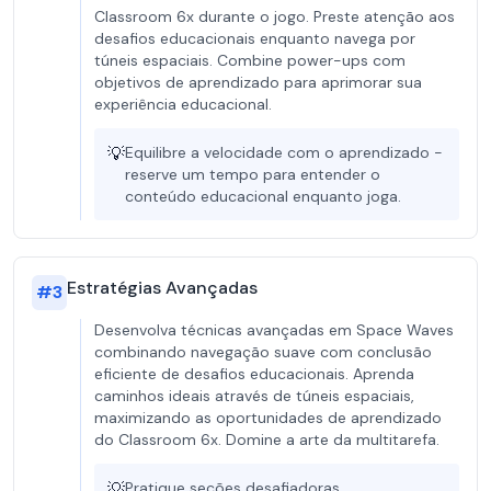
Classroom 6x durante o jogo. Preste atenção aos
desafios educacionais enquanto navega por
túneis espaciais. Combine power-ups com
objetivos de aprendizado para aprimorar sua
experiência educacional.
💡
Equilibre a velocidade com o aprendizado -
reserve um tempo para entender o
conteúdo educacional enquanto joga.
Estratégias Avançadas
#
3
Desenvolva técnicas avançadas em Space Waves
combinando navegação suave com conclusão
eficiente de desafios educacionais. Aprenda
caminhos ideais através de túneis espaciais,
maximizando as oportunidades de aprendizado
do Classroom 6x. Domine a arte da multitarefa.
💡
Pratique seções desafiadoras