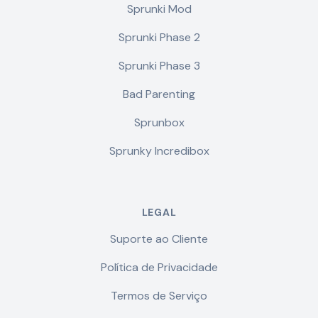
Sprunki Mod
Sprunki Phase 2
Sprunki Phase 3
Bad Parenting
Sprunbox
Sprunky Incredibox
LEGAL
Suporte ao Cliente
Política de Privacidade
Termos de Serviço