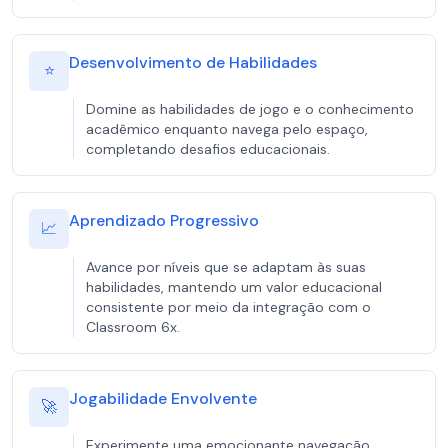
Desenvolvimento de Habilidades
⭐
Domine as habilidades de jogo e o conhecimento
acadêmico enquanto navega pelo espaço,
completando desafios educacionais.
Aprendizado Progressivo
📈
Avance por níveis que se adaptam às suas
habilidades, mantendo um valor educacional
consistente por meio da integração com o
Classroom 6x.
Jogabilidade Envolvente
🚀
Experimente uma emocionante navegação