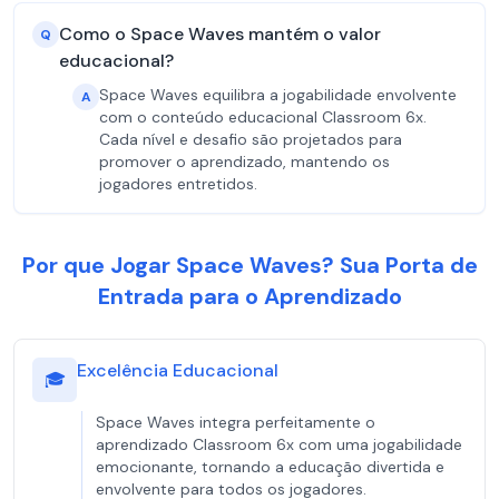
Como o Space Waves mantém o valor
Q
educacional?
Space Waves equilibra a jogabilidade envolvente
A
com o conteúdo educacional Classroom 6x.
Cada nível e desafio são projetados para
promover o aprendizado, mantendo os
jogadores entretidos.
Por que Jogar Space Waves? Sua Porta de
Entrada para o Aprendizado
Excelência Educacional
🎓
Space Waves integra perfeitamente o
aprendizado Classroom 6x com uma jogabilidade
emocionante, tornando a educação divertida e
envolvente para todos os jogadores.