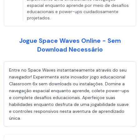
espacial enquanto aprende por meio de desafios
educacionais e power-ups cuidadosamente
projetados.
Jogue Space Waves Online - Sem
Download Necessário
Entre no Space Waves instantaneamente através do seu
navegador! Experimente este inovador jogo educacional
Classroom 6x sem downloads ou instalações. Domine a
navegação espacial enquanto aprende, colete power-ups
e complete desafios educacionais. Aperfeiçoe suas
habilidades enquanto desfruta de uma jogabilidade suave
e controles responsivos nesta aventura de aprendizado
única.