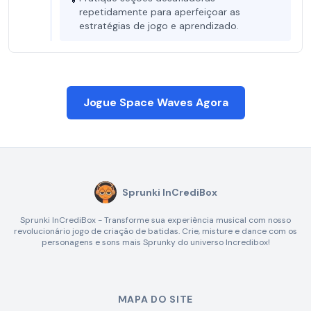
repetidamente para aperfeiçoar as
estratégias de jogo e aprendizado.
Jogue Space Waves Agora
Sprunki InCrediBox
Sprunki InCrediBox - Transforme sua experiência musical com nosso
revolucionário jogo de criação de batidas. Crie, misture e dance com os
personagens e sons mais Sprunky do universo Incredibox!
MAPA DO SITE