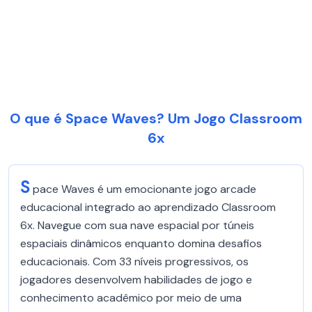
O que é Space Waves? Um Jogo Classroom
6x
S
pace Waves é um emocionante jogo arcade
educacional integrado ao aprendizado Classroom
6x. Navegue com sua nave espacial por túneis
espaciais dinâmicos enquanto domina desafios
educacionais. Com 33 níveis progressivos, os
jogadores desenvolvem habilidades de jogo e
conhecimento acadêmico por meio de uma