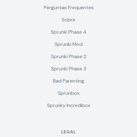
Perguntas Frequentes
Sobre
Sprunki Phase 4
Sprunki Mod
Sprunki Phase 2
Sprunki Phase 3
Bad Parenting
Sprunbox
Sprunky Incredibox
LEGAL