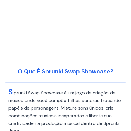
O Que É Sprunki Swap Showcase?
S
prunki Swap Showcase é um jogo de criação de
música onde você compõe trilhas sonoras trocando
papéis de personagens. Misture sons únicos, crie
combinações musicais inesperadas e liberte sua
criatividade na produção musical dentro de Sprunki
Jogo.