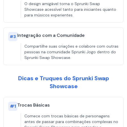
O design amigável torna o Sprunki Swap
Showcase acessível tanto para iniciantes quanto
para músicos experientes.
Integração com a Comunidade
#
3
Compartilhe suas criações e colabore com outras
pessoas na comunidade Sprunki Jogo dentro do
Sprunki Swap Showcase.
Dicas e Truques do Sprunki Swap
Showcase
Trocas Básicas
#
1
Comece com trocas básicas de personagens
antes de passar para combinações complexas no