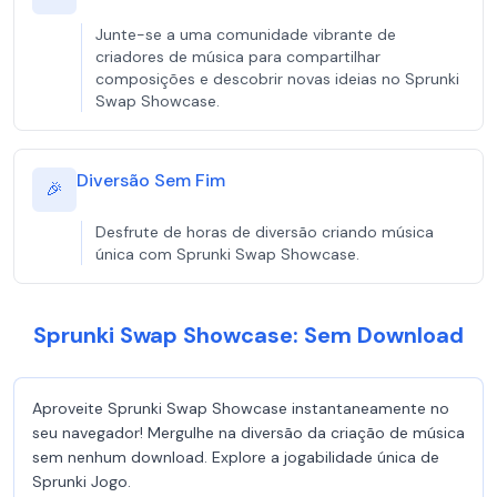
Junte-se a uma comunidade vibrante de
criadores de música para compartilhar
composições e descobrir novas ideias no Sprunki
Swap Showcase.
Diversão Sem Fim
🎉
Desfrute de horas de diversão criando música
única com Sprunki Swap Showcase.
Sprunki Swap Showcase: Sem Download
Aproveite Sprunki Swap Showcase instantaneamente no
seu navegador! Mergulhe na diversão da criação de música
sem nenhum download. Explore a jogabilidade única de
Sprunki Jogo.