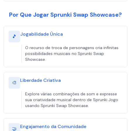
Por Que Jogar Sprunki Swap Showcase?
Jogabilidade Única
🎵
O recurso de troca de personagens cria infinitas
possibilidades musicais no Sprunki Swap
Showcase.
Liberdade Criativa
🎨
Explore várias combinações de som e expresse
sua criatividade musical dentro de Sprunki Jogo
usando Sprunki Swap Showcase.
Engajamento da Comunidade
🤝