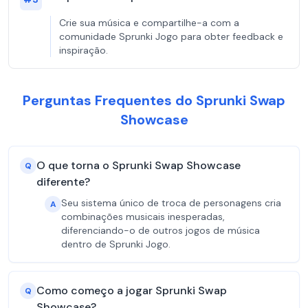
Crie sua música e compartilhe-a com a
comunidade Sprunki Jogo para obter feedback e
inspiração.
Perguntas Frequentes do Sprunki Swap
Showcase
O que torna o Sprunki Swap Showcase
Q
diferente?
Seu sistema único de troca de personagens cria
A
combinações musicais inesperadas,
diferenciando-o de outros jogos de música
dentro de Sprunki Jogo.
Como começo a jogar Sprunki Swap
Q
Showcase?