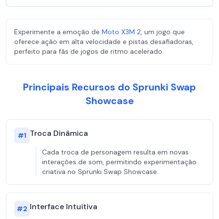
Experimente a emoção de
Moto X3M 2
, um jogo que
oferece ação em alta velocidade e pistas desafiadoras,
perfeito para fãs de jogos de ritmo acelerado.
Principais Recursos do Sprunki Swap
Showcase
Troca Dinâmica
#
1
Cada troca de personagem resulta em novas
interações de som, permitindo experimentação
criativa no Sprunki Swap Showcase.
Interface Intuitiva
#
2