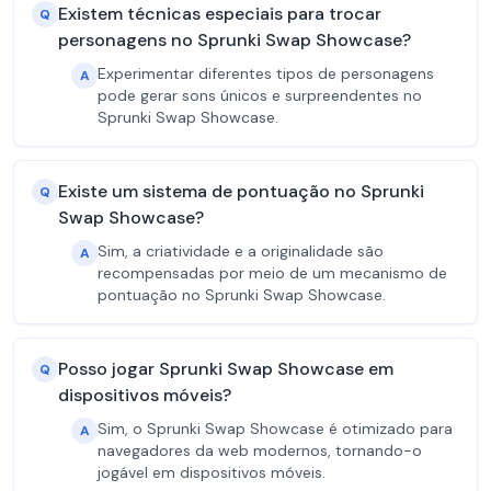
Existem técnicas especiais para trocar
Q
personagens no Sprunki Swap Showcase?
Experimentar diferentes tipos de personagens
A
pode gerar sons únicos e surpreendentes no
Sprunki Swap Showcase.
Existe um sistema de pontuação no Sprunki
Q
Swap Showcase?
Sim, a criatividade e a originalidade são
A
recompensadas por meio de um mecanismo de
pontuação no Sprunki Swap Showcase.
Posso jogar Sprunki Swap Showcase em
Q
dispositivos móveis?
Sim, o Sprunki Swap Showcase é otimizado para
A
navegadores da web modernos, tornando-o
jogável em dispositivos móveis.