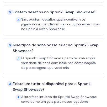
Existem desafios no Sprunki Swap Showcase?
Q
Sim, existem desafios que incentivam os
A
jogadores a criar dentro de restrições específicas
no Sprunki Swap Showcase.
Que tipos de sons posso criar no Sprunki Swap
Q
Showcase?
O Sprunki Swap Showcase permite uma ampla
A
variedade de sons com base nas combinações
de personagens que você cria.
Existe um tutorial disponível para o Sprunki
Q
Swap Showcase?
A interface intuitiva do Sprunki Swap Showcase
A
serve como um guia para novos jogadores.