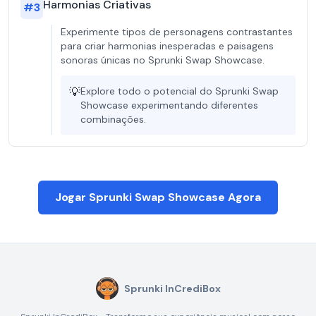
Harmonias Criativas
#
3
Experimente tipos de personagens contrastantes
para criar harmonias inesperadas e paisagens
sonoras únicas no Sprunki Swap Showcase.
💡
Explore todo o potencial do Sprunki Swap
Showcase experimentando diferentes
combinações.
Jogar Sprunki Swap Showcase Agora
Sprunki InCrediBox