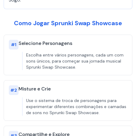
Como Jogar Sprunki Swap Showcase
Selecione Personagens
#
1
Escolha entre vários personagens, cada um com
sons únicos, para começar sua jornada musical
Sprunki Swap Showcase.
Misture e Crie
#
2
Use o sistema de troca de personagens para
experimentar diferentes combinações e camadas
de sons no Sprunki Swap Showcase.
Compartilhe e Explore
#
3