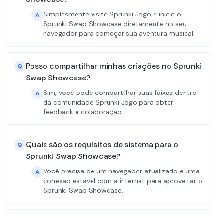
Simplesmente visite Sprunki Jogo e inicie o
A
Sprunki Swap Showcase diretamente no seu
navegador para começar sua aventura musical.
Posso compartilhar minhas criações no Sprunki
Q
Swap Showcase?
Sim, você pode compartilhar suas faixas dentro
A
da comunidade Sprunki Jogo para obter
feedback e colaboração.
Quais são os requisitos de sistema para o
Q
Sprunki Swap Showcase?
Você precisa de um navegador atualizado e uma
A
conexão estável com a internet para aproveitar o
Sprunki Swap Showcase.