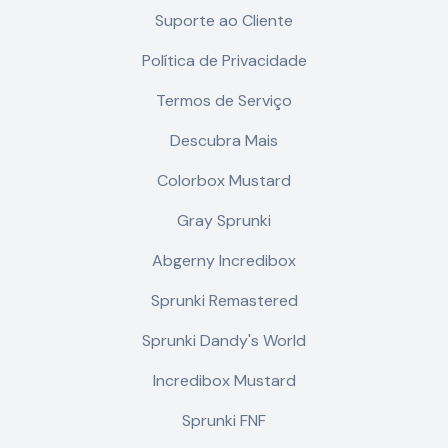
Suporte ao Cliente
Política de Privacidade
Termos de Serviço
Descubra Mais
Colorbox Mustard
Gray Sprunki
Abgerny Incredibox
Sprunki Remastered
Sprunki Dandy's World
Incredibox Mustard
Sprunki FNF