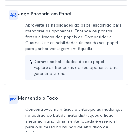
Jogo Baseado em Papel
#
3
Aproveite as habilidades do papel escolhido para
manobrar os oponentes. Entenda os pontos
fortes e fracos dos papéis de Competidor e
Guarda. Use as habilidades únicas do seu papel
para ganhar vantagem em Squidki.
💡
Domine as habilidades do seu papel.
Explore as fraquezas do seu oponente para
garantir a vitória.
Mantendo o Foco
#
4
Concentre-se na música e antecipe as mudanças
no padrão de batida. Evite distrações e fique
alerta ao ritmo. Uma mente focada é essencial
para o sucesso no mundo de alto risco de