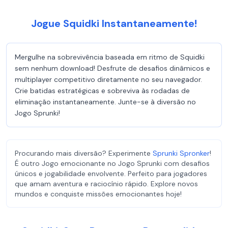
Jogue Squidki Instantaneamente!
Mergulhe na sobrevivência baseada em ritmo de Squidki
sem nenhum download! Desfrute de desafios dinâmicos e
multiplayer competitivo diretamente no seu navegador.
Crie batidas estratégicas e sobreviva às rodadas de
eliminação instantaneamente. Junte-se à diversão no
Jogo Sprunki!
Procurando mais diversão? Experimente
Sprunki Spronker
!
É outro Jogo emocionante no Jogo Sprunki com desafios
únicos e jogabilidade envolvente. Perfeito para jogadores
que amam aventura e raciocínio rápido. Explore novos
mundos e conquiste missões emocionantes hoje!