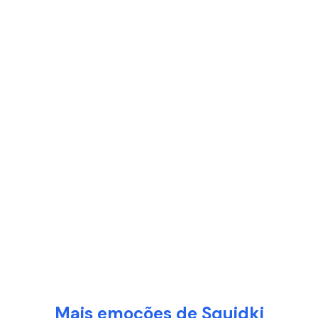
Mais emoções de Squidki