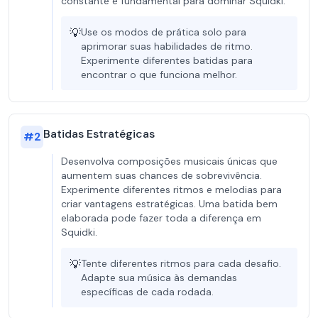
constante é fundamental para dominar Squidki.
💡
Use os modos de prática solo para
aprimorar suas habilidades de ritmo.
Experimente diferentes batidas para
encontrar o que funciona melhor.
Batidas Estratégicas
#
2
Desenvolva composições musicais únicas que
aumentem suas chances de sobrevivência.
Experimente diferentes ritmos e melodias para
criar vantagens estratégicas. Uma batida bem
elaborada pode fazer toda a diferença em
Squidki.
💡
Tente diferentes ritmos para cada desafio.
Adapte sua música às demandas
específicas de cada rodada.