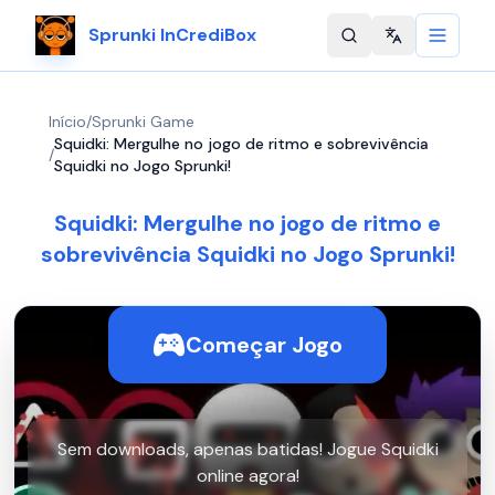
Sprunki InCrediBox
Change langu
Início
/
Sprunki Game
Squidki: Mergulhe no jogo de ritmo e sobrevivência
/
Squidki no Jogo Sprunki!
Squidki: Mergulhe no jogo de ritmo e
sobrevivência Squidki no Jogo Sprunki!
Começar Jogo
Sem downloads, apenas batidas! Jogue Squidki
online agora!