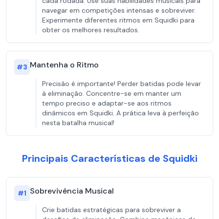
cada rodada. Use suas habilidades musicais para
navegar em competições intensas e sobreviver.
Experimente diferentes ritmos em Squidki para
obter os melhores resultados.
Mantenha o Ritmo
#
3
Precisão é importante! Perder batidas pode levar
à eliminação. Concentre-se em manter um
tempo preciso e adaptar-se aos ritmos
dinâmicos em Squidki. A prática leva à perfeição
nesta batalha musical!
Principais Características de Squidki
Sobrevivência Musical
#
1
Crie batidas estratégicas para sobreviver a