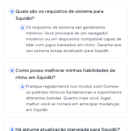
Quais são os requisitos de sistema para
Q
Squidki?
Os requisitos de sistema são geralmente
A
mínimos. Você precisará de um navegador
moderno ou um dispositivo compatível capaz de
lidar com jogos baseados em ritmo. Garanta que
seu sistema esteja atualizado para Squidki.
Como posso melhorar minhas habilidades de
Q
ritmo em Squidki?
Pratique regularmente nos modos solo! Domine
A
os padrões rítmicos fundamentais e experimente
diferentes batidas. Quanto mais você Jogar,
melhor você se tornará em antecipar mudanças
em Squidki.
Há alguma atualização planejada para Squidki?
Q