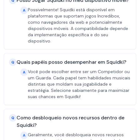
Posso Jogar Squidki no meu dispositivo móvel?
Q
Possivelmente! Squidki está disponível em
A
plataformas que suportam jogos Incredibox,
como navegadores da web e potencialmente
dispositivos móveis. A compatibilidade depende
da implementação específica e do seu
dispositivo.
Quais papéis posso desempenhar em Squidki?
Q
Você pode escolher entre ser um Competidor ou
A
um Guarda. Cada papel tem habilidades musicais
distintas que moldam sua jogabilidade e
estratégia. Selecione sabiamente para maximizar
suas chances em Squidki!
Como desbloqueio novos recursos dentro de
Q
Squidki?
Geralmente, você desbloqueia novos recursos
A